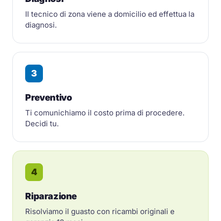
Il tecnico di zona viene a domicilio ed effettua la
diagnosi.
3
Preventivo
Ti comunichiamo il costo prima di procedere.
Decidi tu.
4
Riparazione
Risolviamo il guasto con ricambi originali e