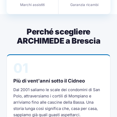
Marchi assistiti
Garanzia ricambi
Perché scegliere
ARCHIMEDE a Brescia
01
Più di vent'anni sotto il Cidneo
Dal 2001 saliamo le scale dei condomini di San
Polo, attraversiamo i cortili di Mompiano e
arriviamo fino alle cascine della Bassa. Una
storia lunga così significa che, casa per casa,
sappiamo già quali guasti aspettarci.