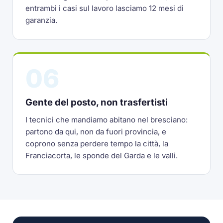
entrambi i casi sul lavoro lasciamo 12 mesi di
garanzia.
06
Gente del posto, non trasfertisti
I tecnici che mandiamo abitano nel bresciano:
partono da qui, non da fuori provincia, e
coprono senza perdere tempo la città, la
Franciacorta, le sponde del Garda e le valli.