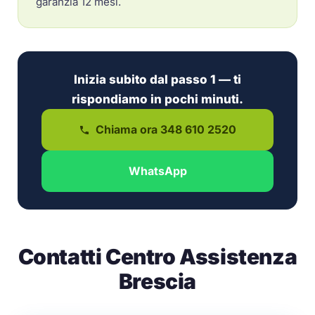
garanzia 12 mesi.
Inizia subito dal passo 1 — ti
rispondiamo in pochi minuti.
Chiama ora 348 610 2520
WhatsApp
Contatti Centro Assistenza
Brescia