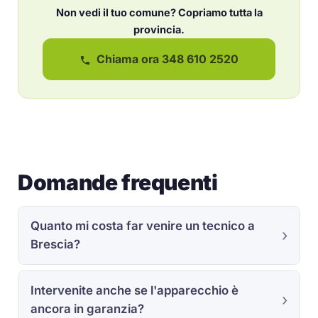
Non vedi il tuo comune? Copriamo tutta la
provincia.
Chiama ora 348 610 2520
Domande frequenti
Quanto mi costa far venire un tecnico a
Brescia?
Intervenite anche se l'apparecchio è
ancora in garanzia?