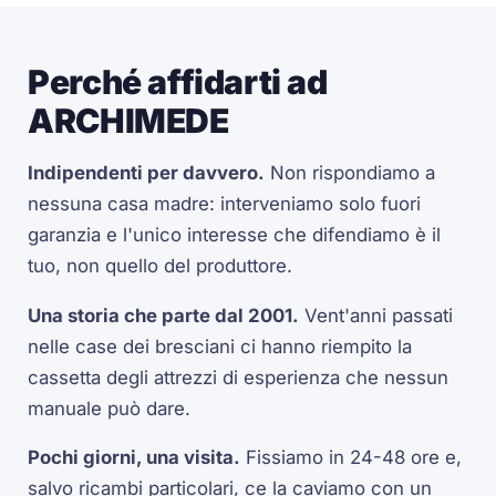
Perché affidarti ad
ARCHIMEDE
Indipendenti per davvero.
Non rispondiamo a
nessuna casa madre: interveniamo solo fuori
garanzia e l'unico interesse che difendiamo è il
tuo, non quello del produttore.
Una storia che parte dal 2001.
Vent'anni passati
nelle case dei bresciani ci hanno riempito la
cassetta degli attrezzi di esperienza che nessun
manuale può dare.
Pochi giorni, una visita.
Fissiamo in 24-48 ore e,
salvo ricambi particolari, ce la caviamo con un