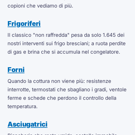
copioni che vediamo di più.
Frigoriferi
Il classico "non raffredda" pesa da solo 1.645 dei
nostri interventi sui frigo bresciani; a ruota perdite
di gas e brina che si accumula nel congelatore.
Forni
Quando la cottura non viene più: resistenze
interrotte, termostati che sbagliano i gradi, ventole
ferme e schede che perdono il controllo della
temperatura.
Asciugatrici