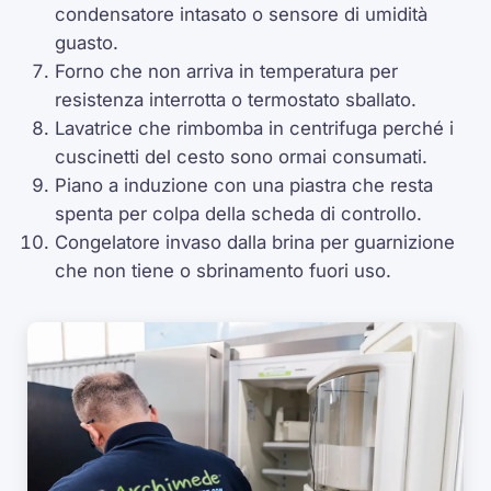
condensatore intasato o sensore di umidità
guasto.
Forno che non arriva in temperatura per
resistenza interrotta o termostato sballato.
Lavatrice che rimbomba in centrifuga perché i
cuscinetti del cesto sono ormai consumati.
Piano a induzione con una piastra che resta
spenta per colpa della scheda di controllo.
Congelatore invaso dalla brina per guarnizione
che non tiene o sbrinamento fuori uso.