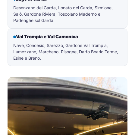
Desenzano del Garda, Lonato del Garda, Sirmione,
Salò, Gardone Riviera, Toscolano Maderno e
Padenghe sul Garda.
Val Trompia e Val Camonica
Nave, Concesio, Sarezzo, Gardone Val Trompia,
Lumezzane, Marcheno, Pisogne, Darfo Boario Terme,
Esine e Breno.