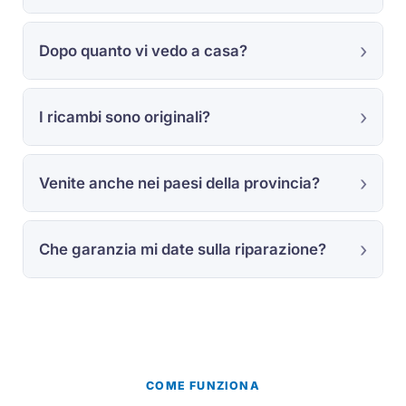
Dopo quanto vi vedo a casa?
I ricambi sono originali?
Venite anche nei paesi della provincia?
Che garanzia mi date sulla riparazione?
COME FUNZIONA