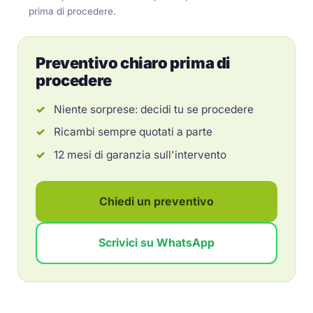
prima di procedere.
Preventivo chiaro prima di
procedere
Niente sorprese: decidi tu se procedere
Ricambi sempre quotati a parte
12 mesi di garanzia sull'intervento
Chiedi un preventivo
Scrivici su WhatsApp