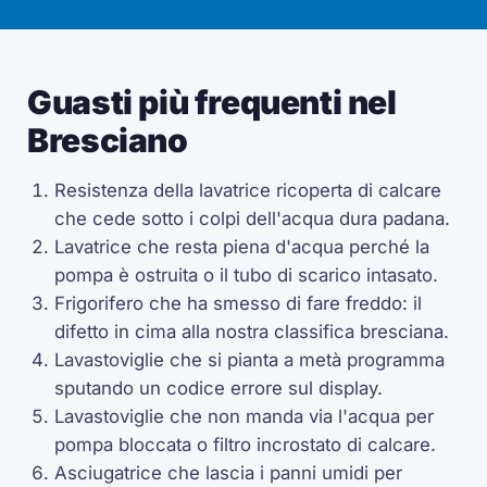
Guasti più frequenti nel
Bresciano
Resistenza della lavatrice ricoperta di calcare
che cede sotto i colpi dell'acqua dura padana.
Lavatrice che resta piena d'acqua perché la
pompa è ostruita o il tubo di scarico intasato.
Frigorifero che ha smesso di fare freddo: il
difetto in cima alla nostra classifica bresciana.
Lavastoviglie che si pianta a metà programma
sputando un codice errore sul display.
Lavastoviglie che non manda via l'acqua per
pompa bloccata o filtro incrostato di calcare.
Asciugatrice che lascia i panni umidi per