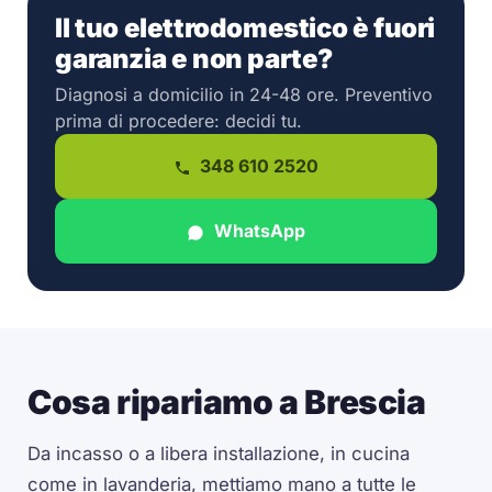
Il tuo elettrodomestico è fuori
garanzia e non parte?
Diagnosi a domicilio in 24-48 ore. Preventivo
prima di procedere: decidi tu.
348 610 2520
WhatsApp
Cosa ripariamo a Brescia
Da incasso o a libera installazione, in cucina
come in lavanderia, mettiamo mano a tutte le