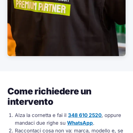
Come richiedere un
intervento
Alza la cornetta e fai il
348 610 2520
, oppure
mandaci due righe su
WhatsApp
.
Raccontaci cosa non va: marca, modello e, se