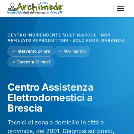
CENTRO INDIPENDENTE MULTIMARCHE · NON
AFFILIATO AI PRODUTTORI · SOLO FUORI GARANZIA
✓ Intervento 24 ore
✓ 40+ marchi
✓ Garanzia 12 mesi
Centro Assistenza
Elettrodomestici a
Brescia
Tecnici di zona a domicilio in città e
provincia, dal 2001. Diagnosi sul posto,