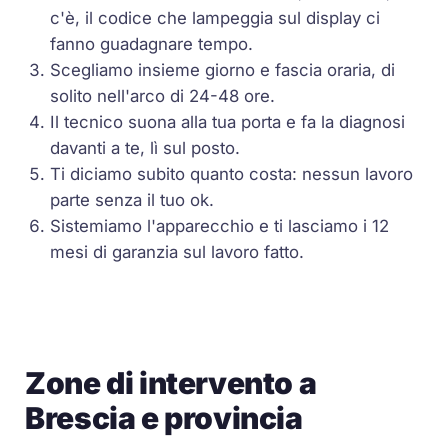
c'è, il codice che lampeggia sul display ci
fanno guadagnare tempo.
Scegliamo insieme giorno e fascia oraria, di
solito nell'arco di 24-48 ore.
Il tecnico suona alla tua porta e fa la diagnosi
davanti a te, lì sul posto.
Ti diciamo subito quanto costa: nessun lavoro
parte senza il tuo ok.
Sistemiamo l'apparecchio e ti lasciamo i 12
mesi di garanzia sul lavoro fatto.
Zone di intervento a
Brescia e provincia