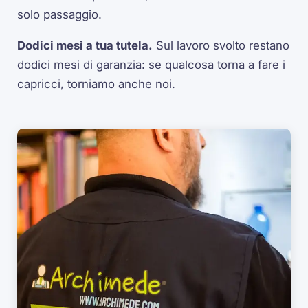
solo passaggio.
Dodici mesi a tua tutela.
Sul lavoro svolto restano
dodici mesi di garanzia: se qualcosa torna a fare i
capricci, torniamo anche noi.