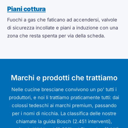
Piani cottura
Fuochi a gas che faticano ad accendersi, valvole
di sicurezza incollate e piani a induzione con una
zona che resta spenta per via della scheda.
Marchi e prodotti che trattiamo
Nelle cucine bresciane convivono un po' tutti i
produttori, e noi li trattiamo praticamente tutti: dai
colossi tedeschi ai marchi premium, passando
per i nomi di nicchia. La classifica delle nostre
chiamate la guida Bosch (2.451 interventi),