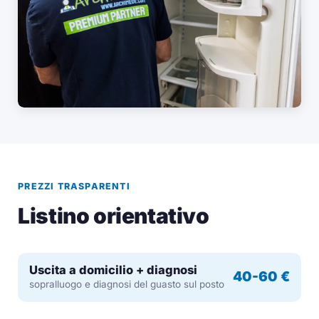
PREZZI TRASPARENTI
Listino orientativo
Uscita a domicilio + diagnosi
40-60 €
sopralluogo e diagnosi del guasto sul posto