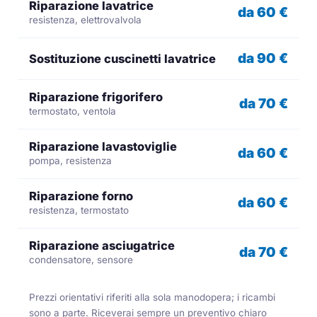
Riparazione lavatrice
da 60 €
resistenza, elettrovalvola
da 90 €
Sostituzione cuscinetti lavatrice
Riparazione frigorifero
da 70 €
termostato, ventola
Riparazione lavastoviglie
da 60 €
pompa, resistenza
Riparazione forno
da 60 €
resistenza, termostato
Riparazione asciugatrice
da 70 €
condensatore, sensore
Prezzi orientativi riferiti alla sola manodopera; i ricambi
sono a parte. Riceverai sempre un preventivo chiaro