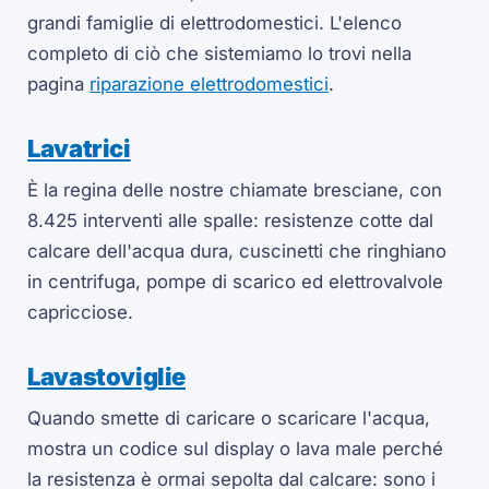
grandi famiglie di elettrodomestici. L'elenco
completo di ciò che sistemiamo lo trovi nella
pagina
riparazione elettrodomestici
.
Lavatrici
È la regina delle nostre chiamate bresciane, con
8.425 interventi alle spalle: resistenze cotte dal
calcare dell'acqua dura, cuscinetti che ringhiano
in centrifuga, pompe di scarico ed elettrovalvole
capricciose.
Lavastoviglie
Quando smette di caricare o scaricare l'acqua,
mostra un codice sul display o lava male perché
la resistenza è ormai sepolta dal calcare: sono i