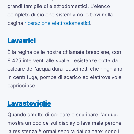
grandi famiglie di elettrodomestici. L'elenco
completo di ciò che sistemiamo lo trovi nella
pagina
riparazione elettrodomestici
.
Lavatrici
È la regina delle nostre chiamate bresciane, con
8.425 interventi alle spalle: resistenze cotte dal
calcare dell'acqua dura, cuscinetti che ringhiano
in centrifuga, pompe di scarico ed elettrovalvole
capricciose.
Lavastoviglie
Quando smette di caricare o scaricare l'acqua,
mostra un codice sul display o lava male perché
la resistenza è ormai sepolta dal calcare: sono i