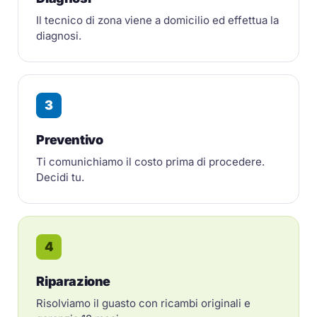
Il tecnico di zona viene a domicilio ed effettua la
diagnosi.
3
Preventivo
Ti comunichiamo il costo prima di procedere.
Decidi tu.
4
Riparazione
Risolviamo il guasto con ricambi originali e