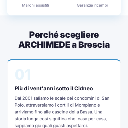
Marchi assistiti
Garanzia ricambi
Perché scegliere
ARCHIMEDE a Brescia
01
Più di vent'anni sotto il Cidneo
Dal 2001 saliamo le scale dei condomini di San
Polo, attraversiamo i cortili di Mompiano e
arriviamo fino alle cascine della Bassa. Una
storia lunga così significa che, casa per casa,
sappiamo già quali guasti aspettarci.