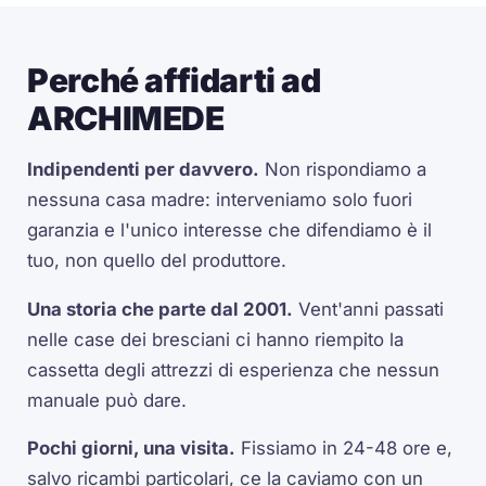
Perché affidarti ad
ARCHIMEDE
Indipendenti per davvero.
Non rispondiamo a
nessuna casa madre: interveniamo solo fuori
garanzia e l'unico interesse che difendiamo è il
tuo, non quello del produttore.
Una storia che parte dal 2001.
Vent'anni passati
nelle case dei bresciani ci hanno riempito la
cassetta degli attrezzi di esperienza che nessun
manuale può dare.
Pochi giorni, una visita.
Fissiamo in 24-48 ore e,
salvo ricambi particolari, ce la caviamo con un