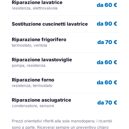
Riparazione lavatrice
da 60 €
resistenza, elettrovalvola
da 90 €
Sostituzione cuscinetti lavatrice
Riparazione frigorifero
da 70 €
termostato, ventola
Riparazione lavastoviglie
da 60 €
pompa, resistenza
Riparazione forno
da 60 €
resistenza, termostato
Riparazione asciugatrice
da 70 €
condensatore, sensore
Prezzi orientativi riferiti alla sola manodopera; i ricambi
sono a parte. Riceverai sempre un preventivo chiaro