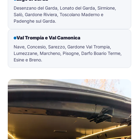
Desenzano del Garda, Lonato del Garda, Sirmione,
Salò, Gardone Riviera, Toscolano Maderno e
Padenghe sul Garda.
Val Trompia e Val Camonica
Nave, Concesio, Sarezzo, Gardone Val Trompia,
Lumezzane, Marcheno, Pisogne, Darfo Boario Terme,
Esine e Breno.