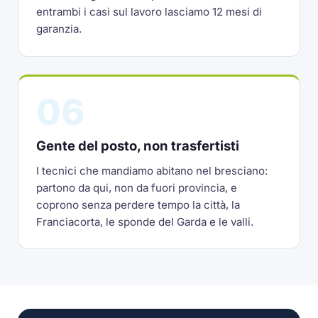
entrambi i casi sul lavoro lasciamo 12 mesi di
garanzia.
06
Gente del posto, non trasfertisti
I tecnici che mandiamo abitano nel bresciano:
partono da qui, non da fuori provincia, e
coprono senza perdere tempo la città, la
Franciacorta, le sponde del Garda e le valli.