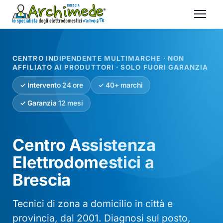
CENTRO INDIPENDENTE MULTIMARCHE · NON
AFFILIATO AI PRODUTTORI · SOLO FUORI GARANZIA
✓ Intervento 24 ore
✓ 40+ marchi
✓ Garanzia 12 mesi
Centro Assistenza
Elettrodomestici a
Brescia
Tecnici di zona a domicilio in città e
provincia, dal 2001. Diagnosi sul posto,