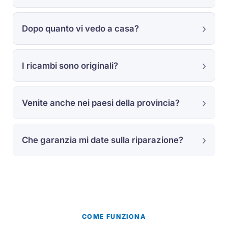
Dopo quanto vi vedo a casa?
I ricambi sono originali?
Venite anche nei paesi della provincia?
Che garanzia mi date sulla riparazione?
COME FUNZIONA