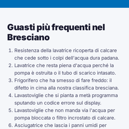
Guasti più frequenti nel
Bresciano
Resistenza della lavatrice ricoperta di calcare
che cede sotto i colpi dell'acqua dura padana.
Lavatrice che resta piena d'acqua perché la
pompa è ostruita o il tubo di scarico intasato.
Frigorifero che ha smesso di fare freddo: il
difetto in cima alla nostra classifica bresciana.
Lavastoviglie che si pianta a metà programma
sputando un codice errore sul display.
Lavastoviglie che non manda via l'acqua per
pompa bloccata o filtro incrostato di calcare.
Asciugatrice che lascia i panni umidi per