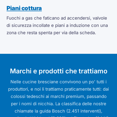
Piani cottura
Fuochi a gas che faticano ad accendersi, valvole
di sicurezza incollate e piani a induzione con una
zona che resta spenta per via della scheda.
Marchi e prodotti che trattiamo
Nelle cucine bresciane convivono un po' tutti i
produttori, e noi li trattiamo praticamente tutti: dai
colossi tedeschi ai marchi premium, passando
per i nomi di nicchia. La classifica delle nostre
chiamate la guida Bosch (2.451 interventi),