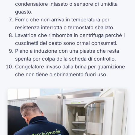
condensatore intasato o sensore di umidità
guasto.
Forno che non arriva in temperatura per
resistenza interrotta o termostato sballato.
Lavatrice che rimbomba in centrifuga perché i
cuscinetti del cesto sono ormai consumati.
Piano a induzione con una piastra che resta
spenta per colpa della scheda di controllo.
Congelatore invaso dalla brina per guarnizione
che non tiene o sbrinamento fuori uso.