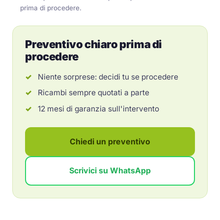
prima di procedere.
Preventivo chiaro prima di
procedere
Niente sorprese: decidi tu se procedere
Ricambi sempre quotati a parte
12 mesi di garanzia sull'intervento
Chiedi un preventivo
Scrivici su WhatsApp