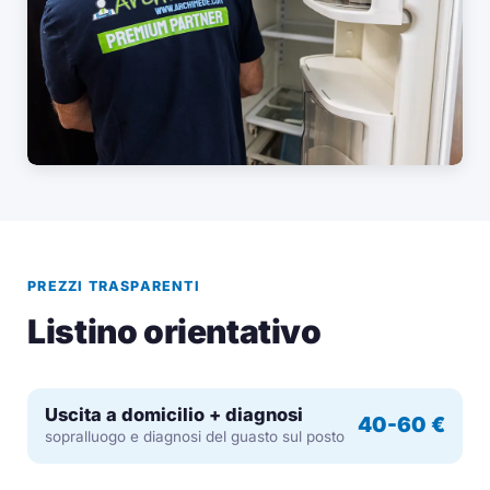
PREZZI TRASPARENTI
Listino orientativo
Uscita a domicilio + diagnosi
40-60 €
sopralluogo e diagnosi del guasto sul posto