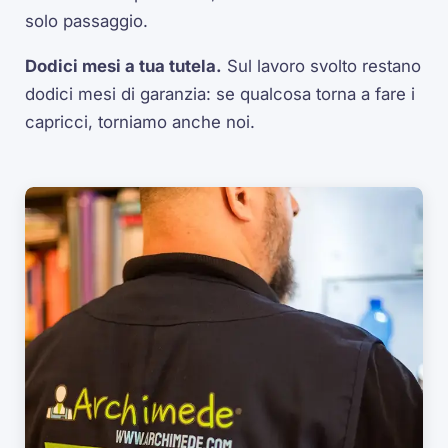
solo passaggio.
Dodici mesi a tua tutela.
Sul lavoro svolto restano
dodici mesi di garanzia: se qualcosa torna a fare i
capricci, torniamo anche noi.