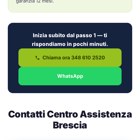
garanzia 12 mesi.
Inizia subito dal passo 1 — ti
rispondiamo in pochi minuti.
Chiama ora 348 610 2520
WhatsApp
Contatti Centro Assistenza
Brescia