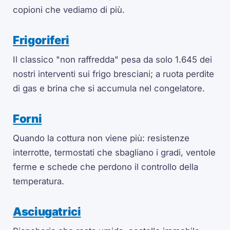
copioni che vediamo di più.
Frigoriferi
Il classico "non raffredda" pesa da solo 1.645 dei
nostri interventi sui frigo bresciani; a ruota perdite
di gas e brina che si accumula nel congelatore.
Forni
Quando la cottura non viene più: resistenze
interrotte, termostati che sbagliano i gradi, ventole
ferme e schede che perdono il controllo della
temperatura.
Asciugatrici