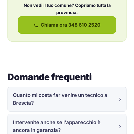
Non vedi il tuo comune? Copriamo tutta la
provincia.
Chiama ora 348 610 2520
Domande frequenti
Quanto mi costa far venire un tecnico a
Brescia?
Intervenite anche se l'apparecchio è
ancora in garanzia?