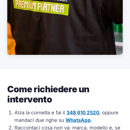
Come richiedere un
intervento
Alza la cornetta e fai il
348 610 2520
, oppure
mandaci due righe su
WhatsApp
.
Raccontaci cosa non va: marca, modello e, se