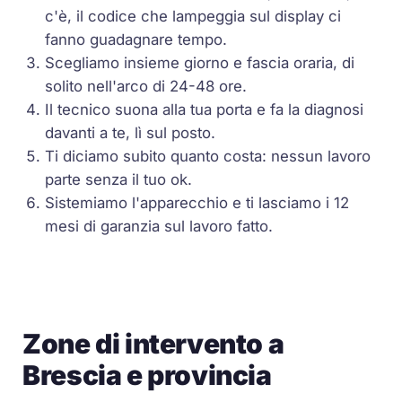
c'è, il codice che lampeggia sul display ci
fanno guadagnare tempo.
Scegliamo insieme giorno e fascia oraria, di
solito nell'arco di 24-48 ore.
Il tecnico suona alla tua porta e fa la diagnosi
davanti a te, lì sul posto.
Ti diciamo subito quanto costa: nessun lavoro
parte senza il tuo ok.
Sistemiamo l'apparecchio e ti lasciamo i 12
mesi di garanzia sul lavoro fatto.
Zone di intervento a
Brescia e provincia