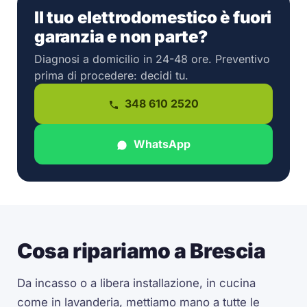
Il tuo elettrodomestico è fuori
garanzia e non parte?
Diagnosi a domicilio in 24-48 ore. Preventivo
prima di procedere: decidi tu.
348 610 2520
WhatsApp
Cosa ripariamo a Brescia
Da incasso o a libera installazione, in cucina
come in lavanderia, mettiamo mano a tutte le