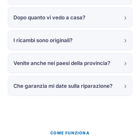
Dopo quanto vi vedo a casa?
I ricambi sono originali?
Venite anche nei paesi della provincia?
Che garanzia mi date sulla riparazione?
COME FUNZIONA