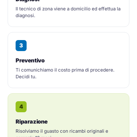
Il tecnico di zona viene a domicilio ed effettua la
diagnosi.
3
Preventivo
Ti comunichiamo il costo prima di procedere.
Decidi tu.
4
Riparazione
Risolviamo il guasto con ricambi originali e