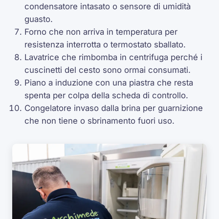
condensatore intasato o sensore di umidità
guasto.
Forno che non arriva in temperatura per
resistenza interrotta o termostato sballato.
Lavatrice che rimbomba in centrifuga perché i
cuscinetti del cesto sono ormai consumati.
Piano a induzione con una piastra che resta
spenta per colpa della scheda di controllo.
Congelatore invaso dalla brina per guarnizione
che non tiene o sbrinamento fuori uso.