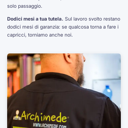
solo passaggio.
Dodici mesi a tua tutela.
Sul lavoro svolto restano
dodici mesi di garanzia: se qualcosa torna a fare i
capricci, torniamo anche noi.