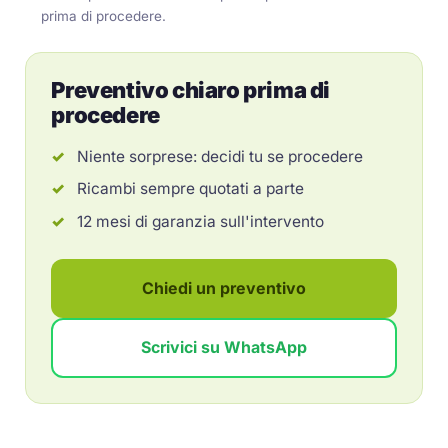
prima di procedere.
Preventivo chiaro prima di
procedere
Niente sorprese: decidi tu se procedere
Ricambi sempre quotati a parte
12 mesi di garanzia sull'intervento
Chiedi un preventivo
Scrivici su WhatsApp