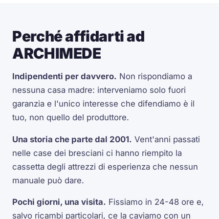
Perché affidarti ad
ARCHIMEDE
Indipendenti per davvero.
Non rispondiamo a
nessuna casa madre: interveniamo solo fuori
garanzia e l'unico interesse che difendiamo è il
tuo, non quello del produttore.
Una storia che parte dal 2001.
Vent'anni passati
nelle case dei bresciani ci hanno riempito la
cassetta degli attrezzi di esperienza che nessun
manuale può dare.
Pochi giorni, una visita.
Fissiamo in 24-48 ore e,
salvo ricambi particolari, ce la caviamo con un