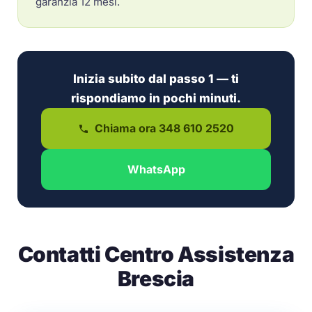
garanzia 12 mesi.
Inizia subito dal passo 1 — ti
rispondiamo in pochi minuti.
Chiama ora 348 610 2520
WhatsApp
Contatti Centro Assistenza
Brescia