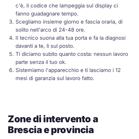
c'è, il codice che lampeggia sul display ci
fanno guadagnare tempo.
Scegliamo insieme giorno e fascia oraria, di
solito nell'arco di 24-48 ore.
Il tecnico suona alla tua porta e fa la diagnosi
davanti a te, lì sul posto.
Ti diciamo subito quanto costa: nessun lavoro
parte senza il tuo ok.
Sistemiamo l'apparecchio e ti lasciamo i 12
mesi di garanzia sul lavoro fatto.
Zone di intervento a
Brescia e provincia