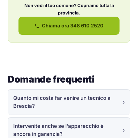
Non vedi il tuo comune? Copriamo tutta la
provincia.
Chiama ora 348 610 2520
Domande frequenti
Quanto mi costa far venire un tecnico a
Brescia?
Intervenite anche se l'apparecchio è
ancora in garanzia?