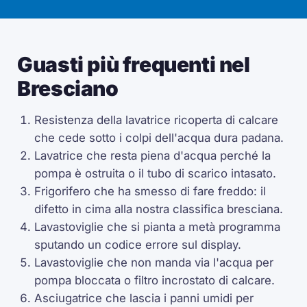
Guasti più frequenti nel
Bresciano
Resistenza della lavatrice ricoperta di calcare
che cede sotto i colpi dell'acqua dura padana.
Lavatrice che resta piena d'acqua perché la
pompa è ostruita o il tubo di scarico intasato.
Frigorifero che ha smesso di fare freddo: il
difetto in cima alla nostra classifica bresciana.
Lavastoviglie che si pianta a metà programma
sputando un codice errore sul display.
Lavastoviglie che non manda via l'acqua per
pompa bloccata o filtro incrostato di calcare.
Asciugatrice che lascia i panni umidi per