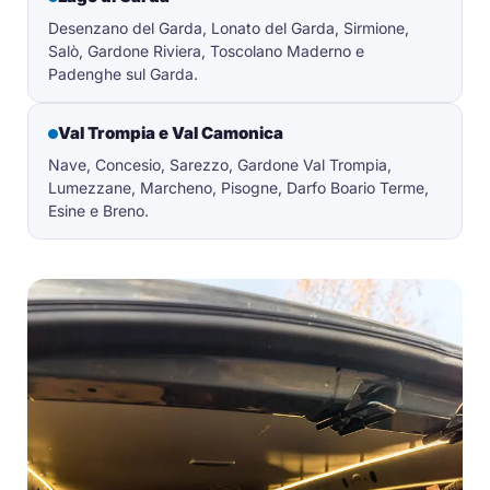
Desenzano del Garda, Lonato del Garda, Sirmione,
Salò, Gardone Riviera, Toscolano Maderno e
Padenghe sul Garda.
Val Trompia e Val Camonica
Nave, Concesio, Sarezzo, Gardone Val Trompia,
Lumezzane, Marcheno, Pisogne, Darfo Boario Terme,
Esine e Breno.