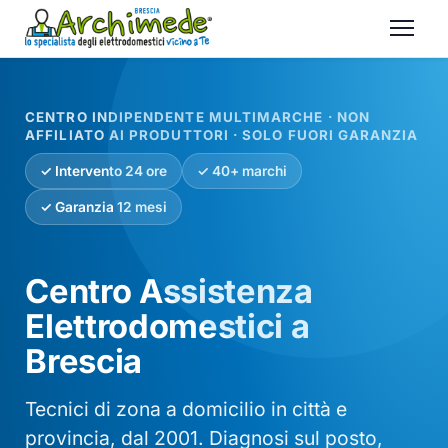
CENTRO INDIPENDENTE MULTIMARCHE · NON
AFFILIATO AI PRODUTTORI · SOLO FUORI GARANZIA
✓ Intervento 24 ore
✓ 40+ marchi
✓ Garanzia 12 mesi
Centro Assistenza
Elettrodomestici a
Brescia
Tecnici di zona a domicilio in città e
provincia, dal 2001. Diagnosi sul posto,