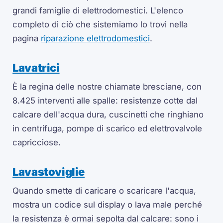
grandi famiglie di elettrodomestici. L'elenco
completo di ciò che sistemiamo lo trovi nella
pagina
riparazione elettrodomestici
.
Lavatrici
È la regina delle nostre chiamate bresciane, con
8.425 interventi alle spalle: resistenze cotte dal
calcare dell'acqua dura, cuscinetti che ringhiano
in centrifuga, pompe di scarico ed elettrovalvole
capricciose.
Lavastoviglie
Quando smette di caricare o scaricare l'acqua,
mostra un codice sul display o lava male perché
la resistenza è ormai sepolta dal calcare: sono i