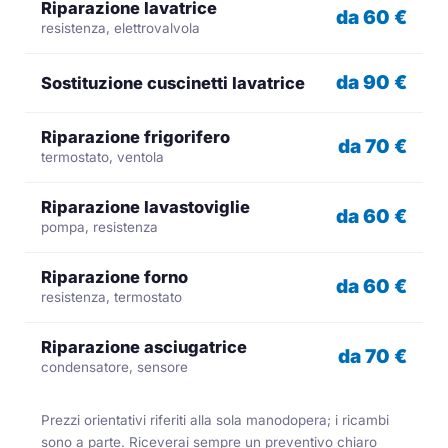
Riparazione lavatrice
da 60 €
resistenza, elettrovalvola
da 90 €
Sostituzione cuscinetti lavatrice
Riparazione frigorifero
da 70 €
termostato, ventola
Riparazione lavastoviglie
da 60 €
pompa, resistenza
Riparazione forno
da 60 €
resistenza, termostato
Riparazione asciugatrice
da 70 €
condensatore, sensore
Prezzi orientativi riferiti alla sola manodopera; i ricambi
sono a parte. Riceverai sempre un preventivo chiaro