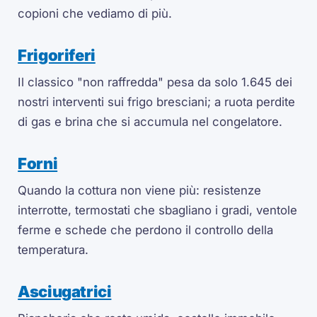
copioni che vediamo di più.
Frigoriferi
Il classico "non raffredda" pesa da solo 1.645 dei
nostri interventi sui frigo bresciani; a ruota perdite
di gas e brina che si accumula nel congelatore.
Forni
Quando la cottura non viene più: resistenze
interrotte, termostati che sbagliano i gradi, ventole
ferme e schede che perdono il controllo della
temperatura.
Asciugatrici