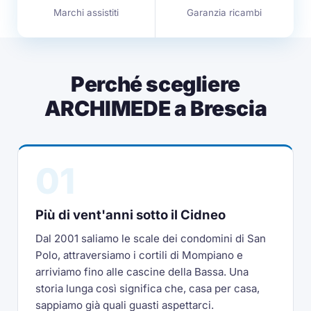
Marchi assistiti
Garanzia ricambi
Perché scegliere
ARCHIMEDE a Brescia
01
Più di vent'anni sotto il Cidneo
Dal 2001 saliamo le scale dei condomini di San
Polo, attraversiamo i cortili di Mompiano e
arriviamo fino alle cascine della Bassa. Una
storia lunga così significa che, casa per casa,
sappiamo già quali guasti aspettarci.