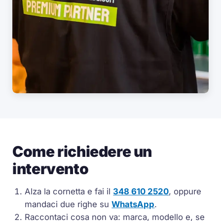
Come richiedere un
intervento
Alza la cornetta e fai il
348 610 2520
, oppure
mandaci due righe su
WhatsApp
.
Raccontaci cosa non va: marca, modello e, se