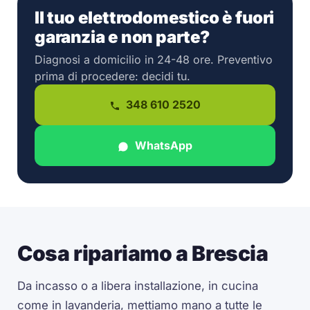
Il tuo elettrodomestico è fuori
garanzia e non parte?
Diagnosi a domicilio in 24-48 ore. Preventivo
prima di procedere: decidi tu.
348 610 2520
WhatsApp
Cosa ripariamo a Brescia
Da incasso o a libera installazione, in cucina
come in lavanderia, mettiamo mano a tutte le