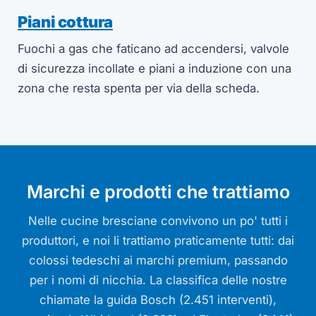
Piani cottura
Fuochi a gas che faticano ad accendersi, valvole
di sicurezza incollate e piani a induzione con una
zona che resta spenta per via della scheda.
Marchi e prodotti che trattiamo
Nelle cucine bresciane convivono un po' tutti i
produttori, e noi li trattiamo praticamente tutti: dai
colossi tedeschi ai marchi premium, passando
per i nomi di nicchia. La classifica delle nostre
chiamate la guida Bosch (2.451 interventi),