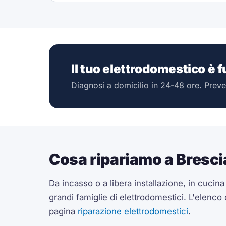
Il tuo elettrodomestico è 
Diagnosi a domicilio in 24-48 ore. Preve
Cosa ripariamo a Bresci
Da incasso o a libera installazione, in cucin
grandi famiglie di elettrodomestici. L'elenco
pagina
riparazione elettrodomestici
.