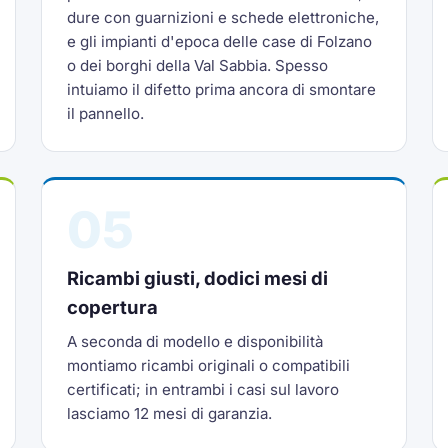
dure con guarnizioni e schede elettroniche,
e gli impianti d'epoca delle case di Folzano
o dei borghi della Val Sabbia. Spesso
intuiamo il difetto prima ancora di smontare
il pannello.
05
Ricambi giusti, dodici mesi di
copertura
A seconda di modello e disponibilità
montiamo ricambi originali o compatibili
certificati; in entrambi i casi sul lavoro
lasciamo 12 mesi di garanzia.