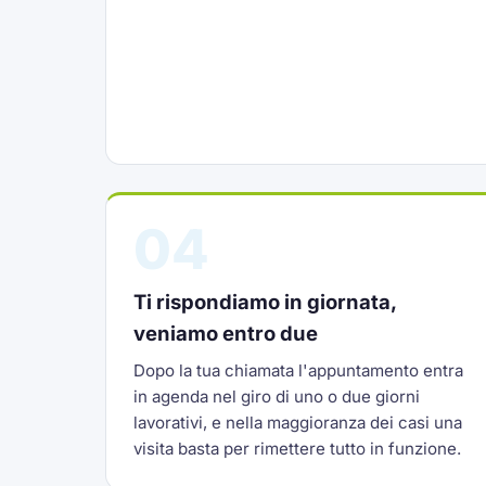
04
Ti rispondiamo in giornata,
veniamo entro due
Dopo la tua chiamata l'appuntamento entra
in agenda nel giro di uno o due giorni
lavorativi, e nella maggioranza dei casi una
visita basta per rimettere tutto in funzione.