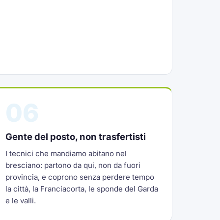
06
Gente del posto, non trasfertisti
I tecnici che mandiamo abitano nel
bresciano: partono da qui, non da fuori
provincia, e coprono senza perdere tempo
la città, la Franciacorta, le sponde del Garda
e le valli.