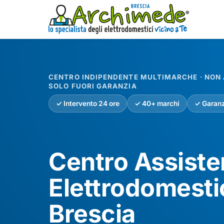
CENTRO INDIPENDENTE MULTIMARCHE · NON A
SOLO FUORI GARANZIA
✓ Intervento 24 ore
✓ 40+ marchi
✓ Garanz
Centro Assist
Elettrodomesti
Brescia