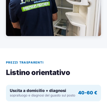
PREZZI TRASPARENTI
Listino orientativo
Uscita a domicilio + diagnosi
40-60 €
sopralluogo e diagnosi del guasto sul posto