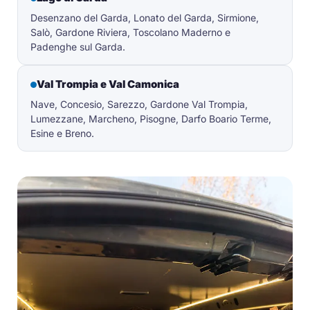
Desenzano del Garda, Lonato del Garda, Sirmione,
Salò, Gardone Riviera, Toscolano Maderno e
Padenghe sul Garda.
Val Trompia e Val Camonica
Nave, Concesio, Sarezzo, Gardone Val Trompia,
Lumezzane, Marcheno, Pisogne, Darfo Boario Terme,
Esine e Breno.