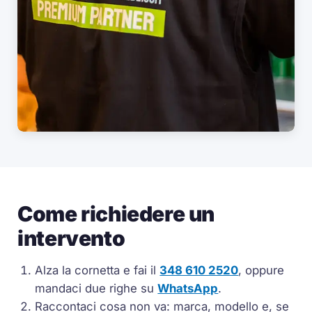
Come richiedere un
intervento
Alza la cornetta e fai il
348 610 2520
, oppure
mandaci due righe su
WhatsApp
.
Raccontaci cosa non va: marca, modello e, se