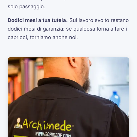
solo passaggio.
Dodici mesi a tua tutela.
Sul lavoro svolto restano
dodici mesi di garanzia: se qualcosa torna a fare i
capricci, torniamo anche noi.