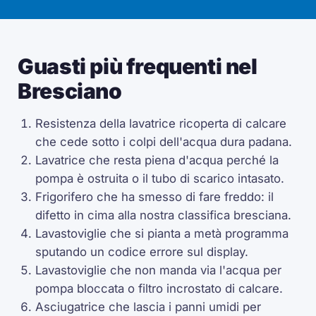
Guasti più frequenti nel
Bresciano
Resistenza della lavatrice ricoperta di calcare
che cede sotto i colpi dell'acqua dura padana.
Lavatrice che resta piena d'acqua perché la
pompa è ostruita o il tubo di scarico intasato.
Frigorifero che ha smesso di fare freddo: il
difetto in cima alla nostra classifica bresciana.
Lavastoviglie che si pianta a metà programma
sputando un codice errore sul display.
Lavastoviglie che non manda via l'acqua per
pompa bloccata o filtro incrostato di calcare.
Asciugatrice che lascia i panni umidi per