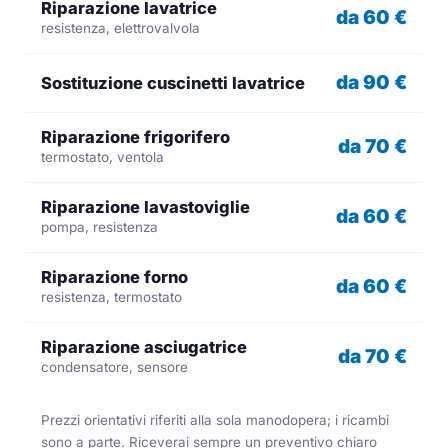
Riparazione lavatrice
da 60 €
resistenza, elettrovalvola
da 90 €
Sostituzione cuscinetti lavatrice
Riparazione frigorifero
da 70 €
termostato, ventola
Riparazione lavastoviglie
da 60 €
pompa, resistenza
Riparazione forno
da 60 €
resistenza, termostato
Riparazione asciugatrice
da 70 €
condensatore, sensore
Prezzi orientativi riferiti alla sola manodopera; i ricambi
sono a parte. Riceverai sempre un preventivo chiaro