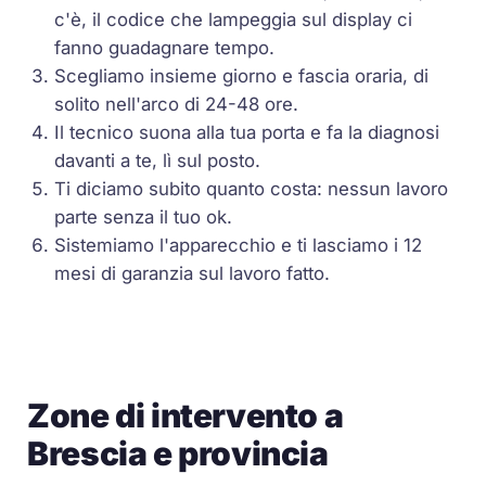
c'è, il codice che lampeggia sul display ci
fanno guadagnare tempo.
Scegliamo insieme giorno e fascia oraria, di
solito nell'arco di 24-48 ore.
Il tecnico suona alla tua porta e fa la diagnosi
davanti a te, lì sul posto.
Ti diciamo subito quanto costa: nessun lavoro
parte senza il tuo ok.
Sistemiamo l'apparecchio e ti lasciamo i 12
mesi di garanzia sul lavoro fatto.
Zone di intervento a
Brescia e provincia