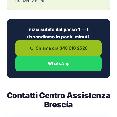
garanzia 12 mesi.
Inizia subito dal passo 1 — ti
rispondiamo in pochi minuti.
Chiama ora 348 610 2520
WhatsApp
Contatti Centro Assistenza
Brescia