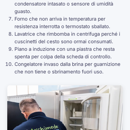
condensatore intasato o sensore di umidità
guasto.
Forno che non arriva in temperatura per
resistenza interrotta o termostato sballato.
Lavatrice che rimbomba in centrifuga perché i
cuscinetti del cesto sono ormai consumati.
Piano a induzione con una piastra che resta
spenta per colpa della scheda di controllo.
Congelatore invaso dalla brina per guarnizione
che non tiene o sbrinamento fuori uso.