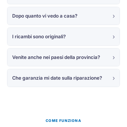
Dopo quanto vi vedo a casa?
I ricambi sono originali?
Venite anche nei paesi della provincia?
Che garanzia mi date sulla riparazione?
COME FUNZIONA