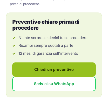
prima di procedere.
Preventivo chiaro prima di
procedere
Niente sorprese: decidi tu se procedere
Ricambi sempre quotati a parte
12 mesi di garanzia sull'intervento
Chiedi un preventivo
Scrivici su WhatsApp