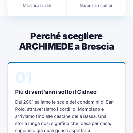
Marchi assistiti
Garanzia ricambi
Perché scegliere
ARCHIMEDE a Brescia
01
Più di vent'anni sotto il Cidneo
Dal 2001 saliamo le scale dei condomini di San
Polo, attraversiamo i cortili di Mompiano e
arriviamo fino alle cascine della Bassa. Una
storia lunga così significa che, casa per casa,
sappiamo già quali guasti aspettarci.