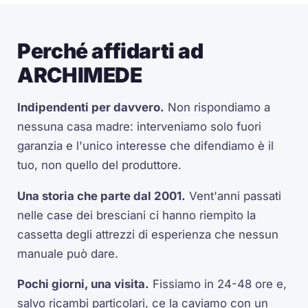
Perché affidarti ad
ARCHIMEDE
Indipendenti per davvero.
Non rispondiamo a
nessuna casa madre: interveniamo solo fuori
garanzia e l'unico interesse che difendiamo è il
tuo, non quello del produttore.
Una storia che parte dal 2001.
Vent'anni passati
nelle case dei bresciani ci hanno riempito la
cassetta degli attrezzi di esperienza che nessun
manuale può dare.
Pochi giorni, una visita.
Fissiamo in 24-48 ore e,
salvo ricambi particolari, ce la caviamo con un