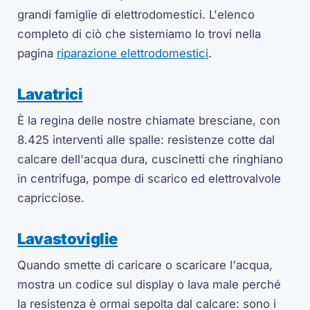
grandi famiglie di elettrodomestici. L'elenco
completo di ciò che sistemiamo lo trovi nella
pagina
riparazione elettrodomestici
.
Lavatrici
È la regina delle nostre chiamate bresciane, con
8.425 interventi alle spalle: resistenze cotte dal
calcare dell'acqua dura, cuscinetti che ringhiano
in centrifuga, pompe di scarico ed elettrovalvole
capricciose.
Lavastoviglie
Quando smette di caricare o scaricare l'acqua,
mostra un codice sul display o lava male perché
la resistenza è ormai sepolta dal calcare: sono i