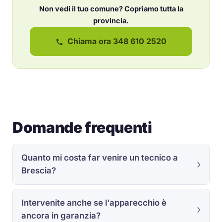
Non vedi il tuo comune? Copriamo tutta la
provincia.
Chiama ora 348 610 2520
Domande frequenti
Quanto mi costa far venire un tecnico a
Brescia?
Intervenite anche se l'apparecchio è
ancora in garanzia?