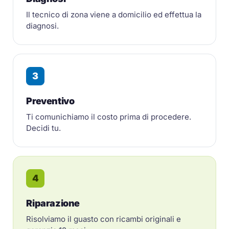
Il tecnico di zona viene a domicilio ed effettua la
diagnosi.
3
Preventivo
Ti comunichiamo il costo prima di procedere.
Decidi tu.
4
Riparazione
Risolviamo il guasto con ricambi originali e