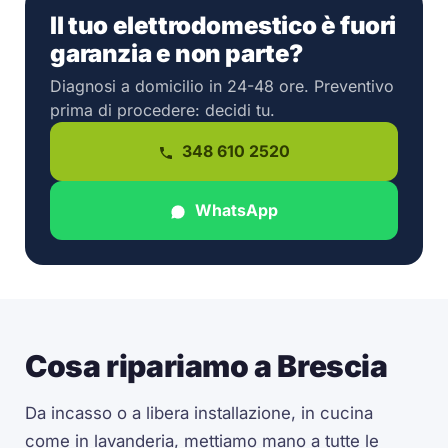
Il tuo elettrodomestico è fuori
garanzia e non parte?
Diagnosi a domicilio in 24-48 ore. Preventivo
prima di procedere: decidi tu.
348 610 2520
WhatsApp
Cosa ripariamo a Brescia
Da incasso o a libera installazione, in cucina
come in lavanderia, mettiamo mano a tutte le