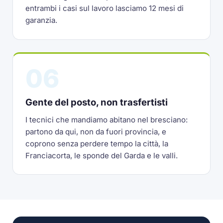
entrambi i casi sul lavoro lasciamo 12 mesi di
garanzia.
06
Gente del posto, non trasfertisti
I tecnici che mandiamo abitano nel bresciano:
partono da qui, non da fuori provincia, e
coprono senza perdere tempo la città, la
Franciacorta, le sponde del Garda e le valli.