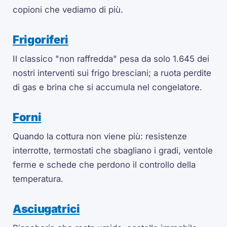
copioni che vediamo di più.
Frigoriferi
Il classico "non raffredda" pesa da solo 1.645 dei
nostri interventi sui frigo bresciani; a ruota perdite
di gas e brina che si accumula nel congelatore.
Forni
Quando la cottura non viene più: resistenze
interrotte, termostati che sbagliano i gradi, ventole
ferme e schede che perdono il controllo della
temperatura.
Asciugatrici