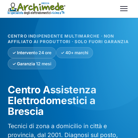
CENTRO INDIPENDENTE MULTIMARCHE · NON
AFFILIATO AI PRODUTTORI · SOLO FUORI GARANZIA
✓ Intervento 24 ore
✓ 40+ marchi
✓ Garanzia 12 mesi
Centro Assistenza
Elettrodomestici a
Brescia
Tecnici di zona a domicilio in città e
provincia, dal 2001. Diagnosi sul posto,