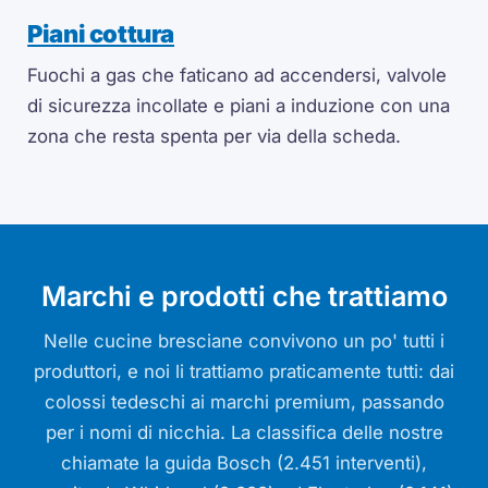
Piani cottura
Fuochi a gas che faticano ad accendersi, valvole
di sicurezza incollate e piani a induzione con una
zona che resta spenta per via della scheda.
Marchi e prodotti che trattiamo
Nelle cucine bresciane convivono un po' tutti i
produttori, e noi li trattiamo praticamente tutti: dai
colossi tedeschi ai marchi premium, passando
per i nomi di nicchia. La classifica delle nostre
chiamate la guida Bosch (2.451 interventi),