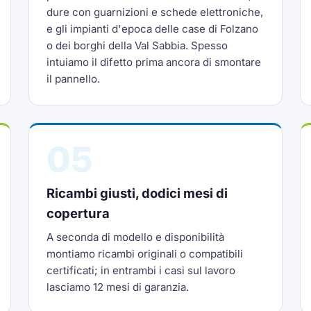
dure con guarnizioni e schede elettroniche,
e gli impianti d'epoca delle case di Folzano
o dei borghi della Val Sabbia. Spesso
intuiamo il difetto prima ancora di smontare
il pannello.
05
Ricambi giusti, dodici mesi di
copertura
A seconda di modello e disponibilità
montiamo ricambi originali o compatibili
certificati; in entrambi i casi sul lavoro
lasciamo 12 mesi di garanzia.