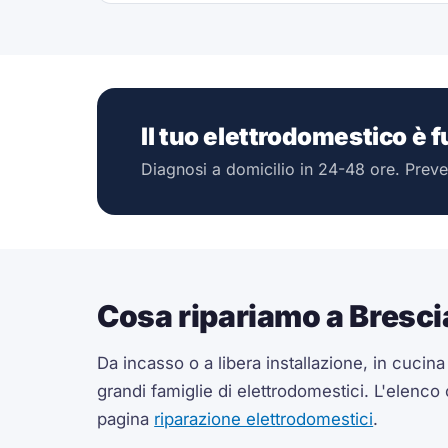
Il tuo elettrodomestico è 
Diagnosi a domicilio in 24-48 ore. Preve
Cosa ripariamo a Bresci
Da incasso o a libera installazione, in cucin
grandi famiglie di elettrodomestici. L'elenco
pagina
riparazione elettrodomestici
.