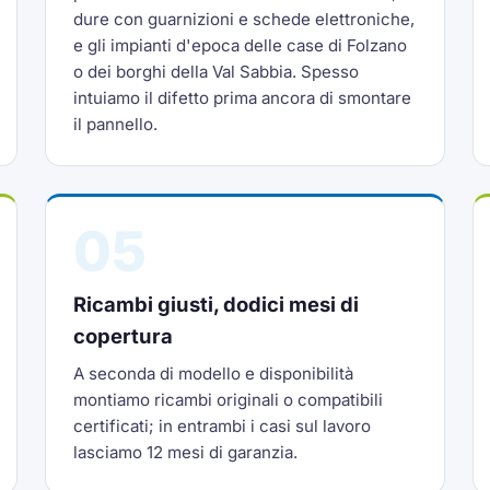
dure con guarnizioni e schede elettroniche,
e gli impianti d'epoca delle case di Folzano
o dei borghi della Val Sabbia. Spesso
intuiamo il difetto prima ancora di smontare
il pannello.
05
Ricambi giusti, dodici mesi di
copertura
A seconda di modello e disponibilità
montiamo ricambi originali o compatibili
certificati; in entrambi i casi sul lavoro
lasciamo 12 mesi di garanzia.