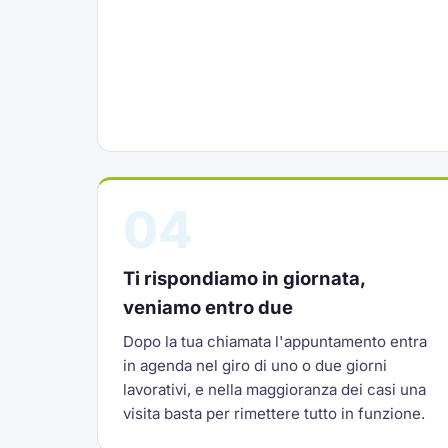
04
Ti rispondiamo in giornata,
veniamo entro due
Dopo la tua chiamata l'appuntamento entra
in agenda nel giro di uno o due giorni
lavorativi, e nella maggioranza dei casi una
visita basta per rimettere tutto in funzione.