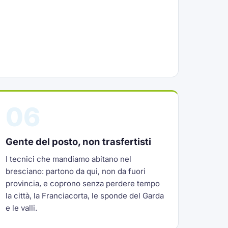
06
Gente del posto, non trasfertisti
I tecnici che mandiamo abitano nel
bresciano: partono da qui, non da fuori
provincia, e coprono senza perdere tempo
la città, la Franciacorta, le sponde del Garda
e le valli.