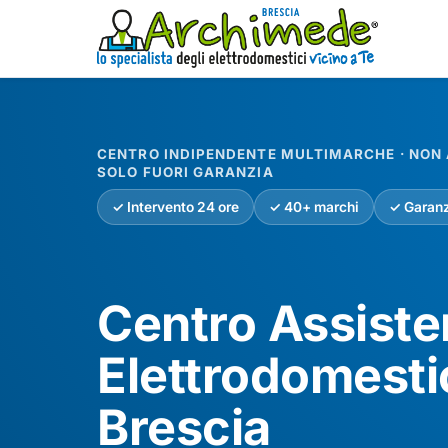
CENTRO INDIPENDENTE MULTIMARCHE · NON A
SOLO FUORI GARANZIA
✓ Intervento 24 ore
✓ 40+ marchi
✓ Garanz
Centro Assist
Elettrodomesti
Brescia