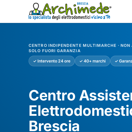
CENTRO INDIPENDENTE MULTIMARCHE · NON A
SOLO FUORI GARANZIA
✓ Intervento 24 ore
✓ 40+ marchi
✓ Garanz
Centro Assist
Elettrodomesti
Brescia