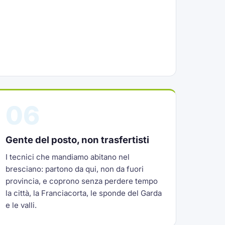
06
Gente del posto, non trasfertisti
I tecnici che mandiamo abitano nel
bresciano: partono da qui, non da fuori
provincia, e coprono senza perdere tempo
la città, la Franciacorta, le sponde del Garda
e le valli.