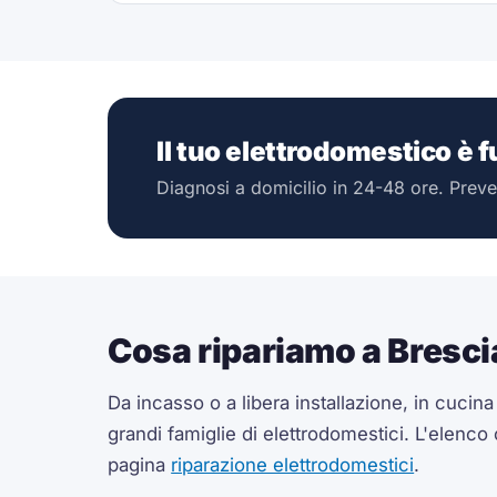
Il tuo elettrodomestico è 
Diagnosi a domicilio in 24-48 ore. Preve
Cosa ripariamo a Bresci
Da incasso o a libera installazione, in cucin
grandi famiglie di elettrodomestici. L'elenco
pagina
riparazione elettrodomestici
.