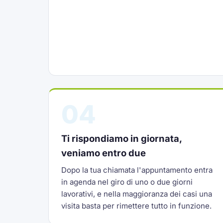
04
Ti rispondiamo in giornata,
veniamo entro due
Dopo la tua chiamata l'appuntamento entra
in agenda nel giro di uno o due giorni
lavorativi, e nella maggioranza dei casi una
visita basta per rimettere tutto in funzione.