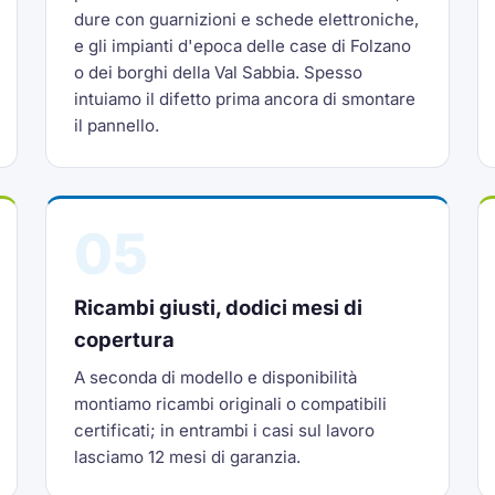
dure con guarnizioni e schede elettroniche,
e gli impianti d'epoca delle case di Folzano
o dei borghi della Val Sabbia. Spesso
intuiamo il difetto prima ancora di smontare
il pannello.
05
Ricambi giusti, dodici mesi di
copertura
A seconda di modello e disponibilità
montiamo ricambi originali o compatibili
certificati; in entrambi i casi sul lavoro
lasciamo 12 mesi di garanzia.