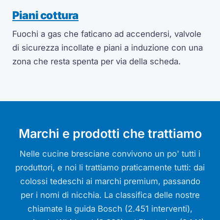
Piani cottura
Fuochi a gas che faticano ad accendersi, valvole
di sicurezza incollate e piani a induzione con una
zona che resta spenta per via della scheda.
Marchi e prodotti che trattiamo
Nelle cucine bresciane convivono un po' tutti i
produttori, e noi li trattiamo praticamente tutti: dai
colossi tedeschi ai marchi premium, passando
per i nomi di nicchia. La classifica delle nostre
chiamate la guida Bosch (2.451 interventi),