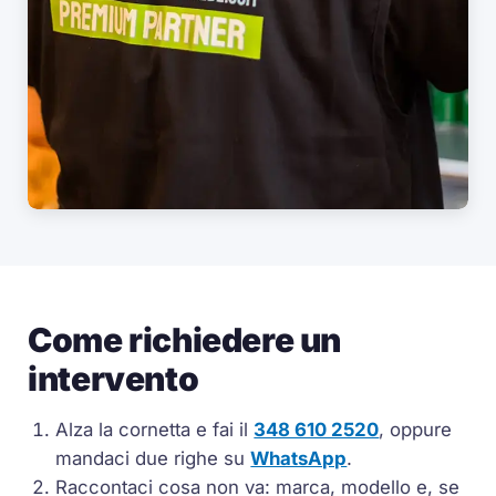
Come richiedere un
intervento
Alza la cornetta e fai il
348 610 2520
, oppure
mandaci due righe su
WhatsApp
.
Raccontaci cosa non va: marca, modello e, se