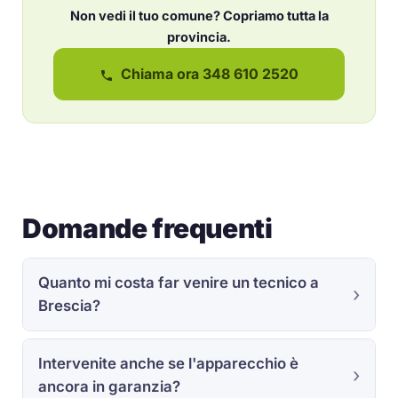
Non vedi il tuo comune? Copriamo tutta la
provincia.
Chiama ora 348 610 2520
Domande frequenti
Quanto mi costa far venire un tecnico a
Brescia?
Intervenite anche se l'apparecchio è
ancora in garanzia?