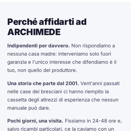
Perché affidarti ad
ARCHIMEDE
Indipendenti per davvero.
Non rispondiamo a
nessuna casa madre: interveniamo solo fuori
garanzia e l'unico interesse che difendiamo è il
tuo, non quello del produttore.
Una storia che parte dal 2001.
Vent'anni passati
nelle case dei bresciani ci hanno riempito la
cassetta degli attrezzi di esperienza che nessun
manuale può dare.
Pochi giorni, una visita.
Fissiamo in 24-48 ore e,
salvo ricambi particolari, ce la caviamo con un