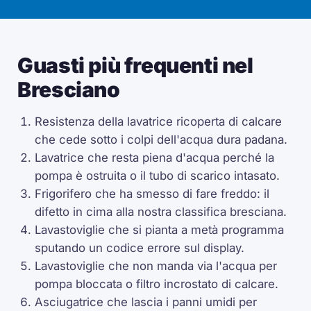
Guasti più frequenti nel
Bresciano
Resistenza della lavatrice ricoperta di calcare
che cede sotto i colpi dell'acqua dura padana.
Lavatrice che resta piena d'acqua perché la
pompa è ostruita o il tubo di scarico intasato.
Frigorifero che ha smesso di fare freddo: il
difetto in cima alla nostra classifica bresciana.
Lavastoviglie che si pianta a metà programma
sputando un codice errore sul display.
Lavastoviglie che non manda via l'acqua per
pompa bloccata o filtro incrostato di calcare.
Asciugatrice che lascia i panni umidi per