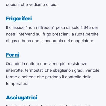
copioni che vediamo di più.
Frigoriferi
Il classico "non raffredda" pesa da solo 1.645 dei
nostri interventi sui frigo bresciani; a ruota perdite
di gas e brina che si accumula nel congelatore.
Forni
Quando la cottura non viene più: resistenze
interrotte, termostati che sbagliano i gradi, ventole
ferme e schede che perdono il controllo della
temperatura.
Asciugatrici