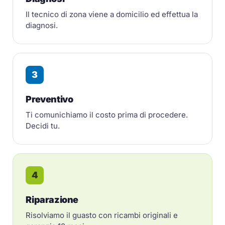
Il tecnico di zona viene a domicilio ed effettua la
diagnosi.
3
Preventivo
Ti comunichiamo il costo prima di procedere.
Decidi tu.
4
Riparazione
Risolviamo il guasto con ricambi originali e