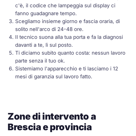
c'è, il codice che lampeggia sul display ci
fanno guadagnare tempo.
Scegliamo insieme giorno e fascia oraria, di
solito nell'arco di 24-48 ore.
Il tecnico suona alla tua porta e fa la diagnosi
davanti a te, lì sul posto.
Ti diciamo subito quanto costa: nessun lavoro
parte senza il tuo ok.
Sistemiamo l'apparecchio e ti lasciamo i 12
mesi di garanzia sul lavoro fatto.
Zone di intervento a
Brescia e provincia