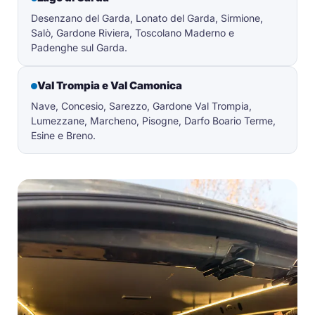
Desenzano del Garda, Lonato del Garda, Sirmione,
Salò, Gardone Riviera, Toscolano Maderno e
Padenghe sul Garda.
Val Trompia e Val Camonica
Nave, Concesio, Sarezzo, Gardone Val Trompia,
Lumezzane, Marcheno, Pisogne, Darfo Boario Terme,
Esine e Breno.