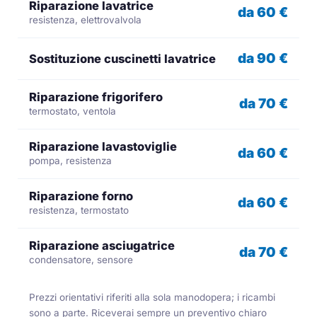
Riparazione lavatrice
da 60 €
resistenza, elettrovalvola
da 90 €
Sostituzione cuscinetti lavatrice
Riparazione frigorifero
da 70 €
termostato, ventola
Riparazione lavastoviglie
da 60 €
pompa, resistenza
Riparazione forno
da 60 €
resistenza, termostato
Riparazione asciugatrice
da 70 €
condensatore, sensore
Prezzi orientativi riferiti alla sola manodopera; i ricambi
sono a parte. Riceverai sempre un preventivo chiaro