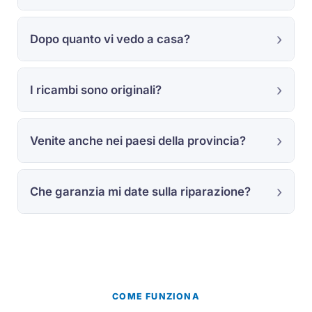
Dopo quanto vi vedo a casa?
I ricambi sono originali?
Venite anche nei paesi della provincia?
Che garanzia mi date sulla riparazione?
COME FUNZIONA