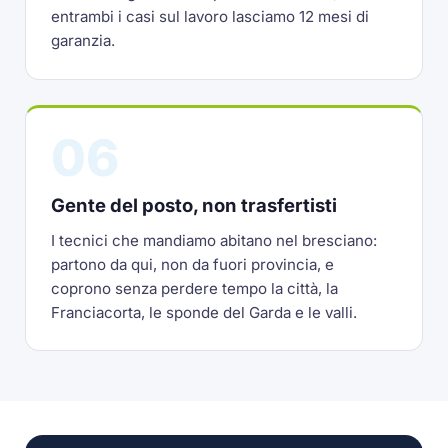
entrambi i casi sul lavoro lasciamo 12 mesi di
garanzia.
06
Gente del posto, non trasfertisti
I tecnici che mandiamo abitano nel bresciano:
partono da qui, non da fuori provincia, e
coprono senza perdere tempo la città, la
Franciacorta, le sponde del Garda e le valli.