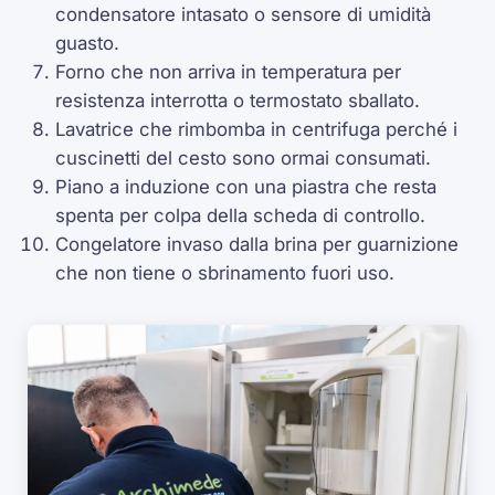
condensatore intasato o sensore di umidità
guasto.
Forno che non arriva in temperatura per
resistenza interrotta o termostato sballato.
Lavatrice che rimbomba in centrifuga perché i
cuscinetti del cesto sono ormai consumati.
Piano a induzione con una piastra che resta
spenta per colpa della scheda di controllo.
Congelatore invaso dalla brina per guarnizione
che non tiene o sbrinamento fuori uso.