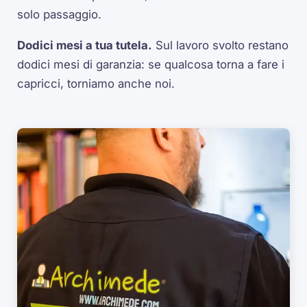
solo passaggio.
Dodici mesi a tua tutela.
Sul lavoro svolto restano
dodici mesi di garanzia: se qualcosa torna a fare i
capricci, torniamo anche noi.