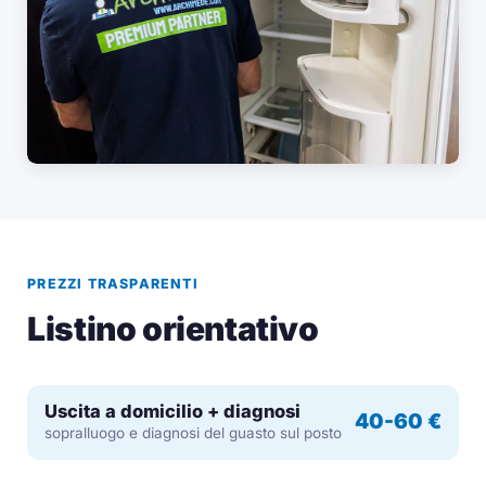
PREZZI TRASPARENTI
Listino orientativo
Uscita a domicilio + diagnosi
40-60 €
sopralluogo e diagnosi del guasto sul posto