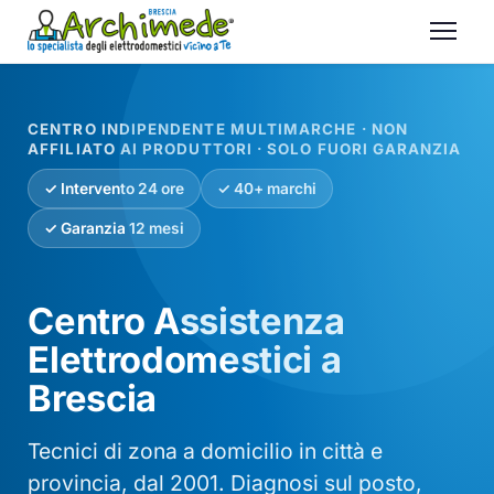
CENTRO INDIPENDENTE MULTIMARCHE · NON
AFFILIATO AI PRODUTTORI · SOLO FUORI GARANZIA
✓ Intervento 24 ore
✓ 40+ marchi
✓ Garanzia 12 mesi
Centro Assistenza
Elettrodomestici a
Brescia
Tecnici di zona a domicilio in città e
provincia, dal 2001. Diagnosi sul posto,