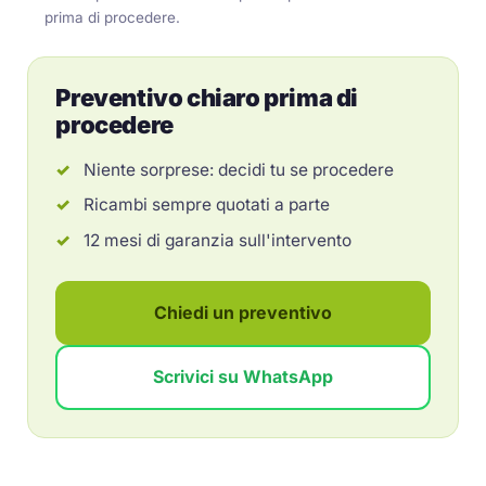
prima di procedere.
Preventivo chiaro prima di
procedere
Niente sorprese: decidi tu se procedere
Ricambi sempre quotati a parte
12 mesi di garanzia sull'intervento
Chiedi un preventivo
Scrivici su WhatsApp