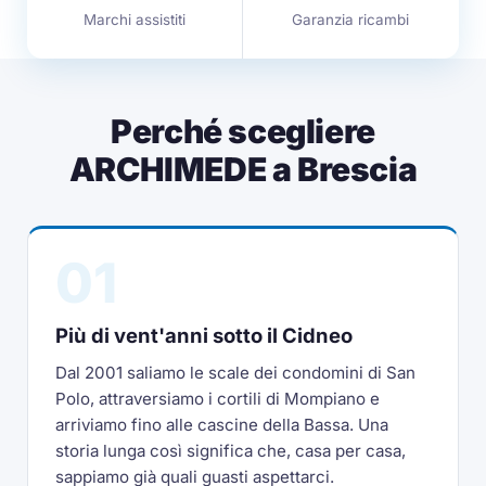
Marchi assistiti
Garanzia ricambi
Perché scegliere
ARCHIMEDE a Brescia
01
Più di vent'anni sotto il Cidneo
Dal 2001 saliamo le scale dei condomini di San
Polo, attraversiamo i cortili di Mompiano e
arriviamo fino alle cascine della Bassa. Una
storia lunga così significa che, casa per casa,
sappiamo già quali guasti aspettarci.