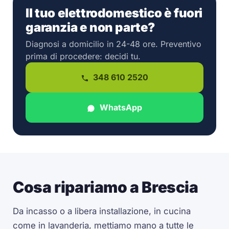
Il tuo elettrodomestico è fuori
garanzia e non parte?
Diagnosi a domicilio in 24-48 ore. Preventivo
prima di procedere: decidi tu.
348 610 2520
WhatsApp
Cosa ripariamo a Brescia
Da incasso o a libera installazione, in cucina
come in lavanderia, mettiamo mano a tutte le