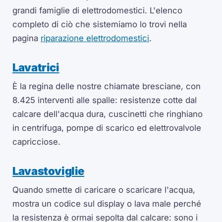
grandi famiglie di elettrodomestici. L'elenco
completo di ciò che sistemiamo lo trovi nella
pagina
riparazione elettrodomestici
.
Lavatrici
È la regina delle nostre chiamate bresciane, con
8.425 interventi alle spalle: resistenze cotte dal
calcare dell'acqua dura, cuscinetti che ringhiano
in centrifuga, pompe di scarico ed elettrovalvole
capricciose.
Lavastoviglie
Quando smette di caricare o scaricare l'acqua,
mostra un codice sul display o lava male perché
la resistenza è ormai sepolta dal calcare: sono i