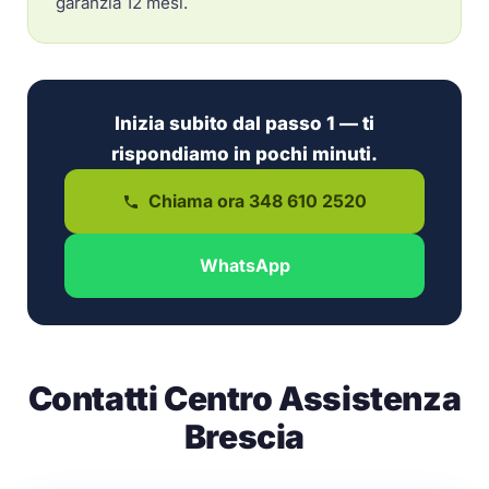
garanzia 12 mesi.
Inizia subito dal passo 1 — ti
rispondiamo in pochi minuti.
Chiama ora 348 610 2520
WhatsApp
Contatti Centro Assistenza
Brescia