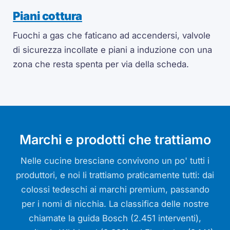
Piani cottura
Fuochi a gas che faticano ad accendersi, valvole
di sicurezza incollate e piani a induzione con una
zona che resta spenta per via della scheda.
Marchi e prodotti che trattiamo
Nelle cucine bresciane convivono un po' tutti i
produttori, e noi li trattiamo praticamente tutti: dai
colossi tedeschi ai marchi premium, passando
per i nomi di nicchia. La classifica delle nostre
chiamate la guida Bosch (2.451 interventi),