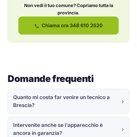
Non vedi il tuo comune? Copriamo tutta la
provincia.
Chiama ora 348 610 2520
Domande frequenti
Quanto mi costa far venire un tecnico a
Brescia?
Intervenite anche se l'apparecchio è
ancora in garanzia?