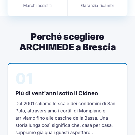
Marchi assistiti
Garanzia ricambi
Perché scegliere
ARCHIMEDE a Brescia
01
Più di vent'anni sotto il Cidneo
Dal 2001 saliamo le scale dei condomini di San
Polo, attraversiamo i cortili di Mompiano e
arriviamo fino alle cascine della Bassa. Una
storia lunga così significa che, casa per casa,
sappiamo già quali guasti aspettarci.