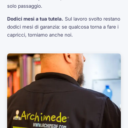
solo passaggio.
Dodici mesi a tua tutela.
Sul lavoro svolto restano
dodici mesi di garanzia: se qualcosa torna a fare i
capricci, torniamo anche noi.