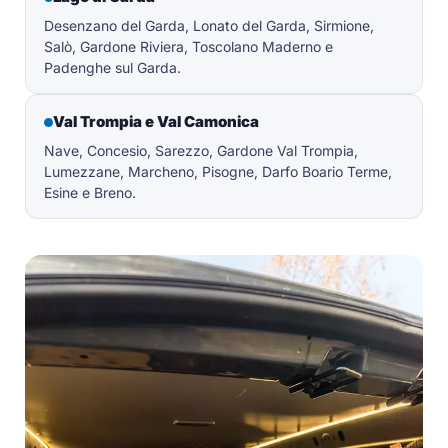
Desenzano del Garda, Lonato del Garda, Sirmione,
Salò, Gardone Riviera, Toscolano Maderno e
Padenghe sul Garda.
Val Trompia e Val Camonica
Nave, Concesio, Sarezzo, Gardone Val Trompia,
Lumezzane, Marcheno, Pisogne, Darfo Boario Terme,
Esine e Breno.