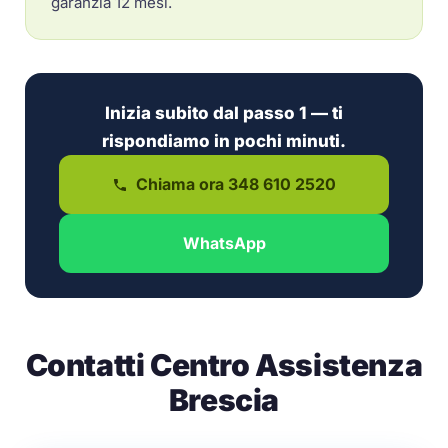
garanzia 12 mesi.
Inizia subito dal passo 1 — ti
rispondiamo in pochi minuti.
Chiama ora 348 610 2520
WhatsApp
Contatti Centro Assistenza
Brescia