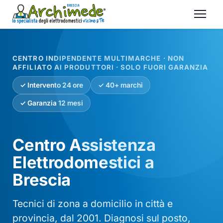
CENTRO INDIPENDENTE MULTIMARCHE · NON
AFFILIATO AI PRODUTTORI · SOLO FUORI GARANZIA
✓ Intervento 24 ore
✓ 40+ marchi
✓ Garanzia 12 mesi
Centro Assistenza
Elettrodomestici a
Brescia
Tecnici di zona a domicilio in città e
provincia, dal 2001. Diagnosi sul posto,