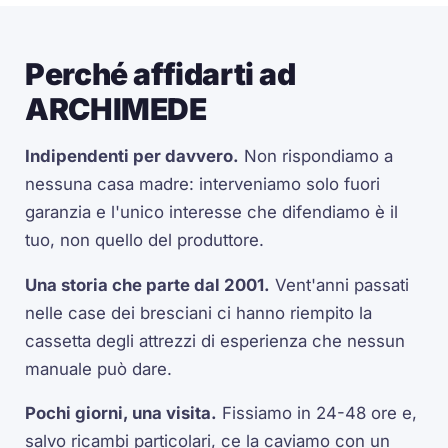
Perché affidarti ad
ARCHIMEDE
Indipendenti per davvero.
Non rispondiamo a
nessuna casa madre: interveniamo solo fuori
garanzia e l'unico interesse che difendiamo è il
tuo, non quello del produttore.
Una storia che parte dal 2001.
Vent'anni passati
nelle case dei bresciani ci hanno riempito la
cassetta degli attrezzi di esperienza che nessun
manuale può dare.
Pochi giorni, una visita.
Fissiamo in 24-48 ore e,
salvo ricambi particolari, ce la caviamo con un