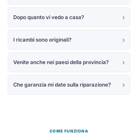
Dopo quanto vi vedo a casa?
I ricambi sono originali?
Venite anche nei paesi della provincia?
Che garanzia mi date sulla riparazione?
COME FUNZIONA