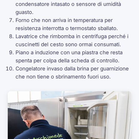
condensatore intasato o sensore di umidità
guasto.
Forno che non arriva in temperatura per
resistenza interrotta o termostato sballato.
Lavatrice che rimbomba in centrifuga perché i
cuscinetti del cesto sono ormai consumati.
Piano a induzione con una piastra che resta
spenta per colpa della scheda di controllo.
Congelatore invaso dalla brina per guarnizione
che non tiene o sbrinamento fuori uso.