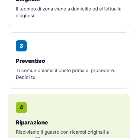
Il tecnico di zona viene a domicilio ed effettua la
diagnosi.
3
Preventivo
Ti comunichiamo il costo prima di procedere.
Decidi tu.
4
Riparazione
Risolviamo il guasto con ricambi originali e