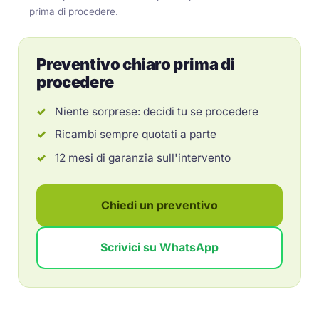
prima di procedere.
Preventivo chiaro prima di
procedere
Niente sorprese: decidi tu se procedere
Ricambi sempre quotati a parte
12 mesi di garanzia sull'intervento
Chiedi un preventivo
Scrivici su WhatsApp