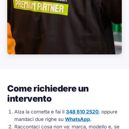
Come richiedere un
intervento
Alza la cornetta e fai il
348 610 2520
, oppure
mandaci due righe su
WhatsApp
.
Raccontaci cosa non va: marca, modello e, se