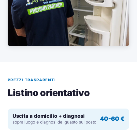
PREZZI TRASPARENTI
Listino orientativo
Uscita a domicilio + diagnosi
40-60 €
sopralluogo e diagnosi del guasto sul posto