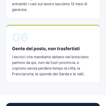
entrambi i casi sul lavoro lasciamo 12 mesi di
garanzia.
06
Gente del posto, non trasfertisti
I tecnici che mandiamo abitano nel bresciano:
partono da qui, non da fuori provincia, e
coprono senza perdere tempo la città, la
Franciacorta, le sponde del Garda e le valli.