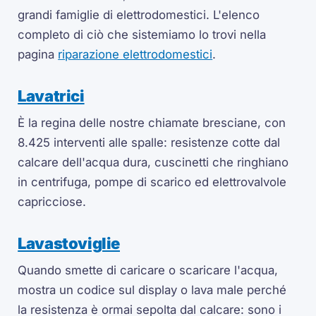
grandi famiglie di elettrodomestici. L'elenco
completo di ciò che sistemiamo lo trovi nella
pagina
riparazione elettrodomestici
.
Lavatrici
È la regina delle nostre chiamate bresciane, con
8.425 interventi alle spalle: resistenze cotte dal
calcare dell'acqua dura, cuscinetti che ringhiano
in centrifuga, pompe di scarico ed elettrovalvole
capricciose.
Lavastoviglie
Quando smette di caricare o scaricare l'acqua,
mostra un codice sul display o lava male perché
la resistenza è ormai sepolta dal calcare: sono i