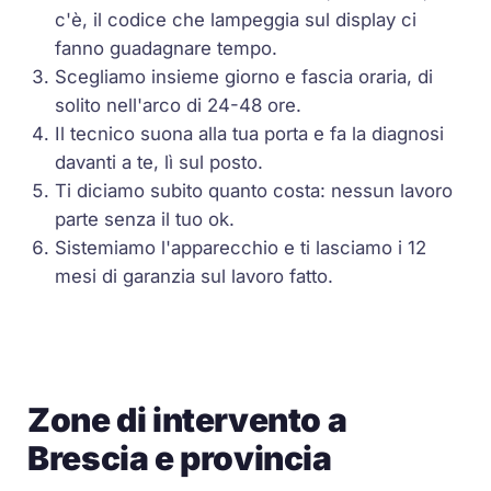
c'è, il codice che lampeggia sul display ci
fanno guadagnare tempo.
Scegliamo insieme giorno e fascia oraria, di
solito nell'arco di 24-48 ore.
Il tecnico suona alla tua porta e fa la diagnosi
davanti a te, lì sul posto.
Ti diciamo subito quanto costa: nessun lavoro
parte senza il tuo ok.
Sistemiamo l'apparecchio e ti lasciamo i 12
mesi di garanzia sul lavoro fatto.
Zone di intervento a
Brescia e provincia