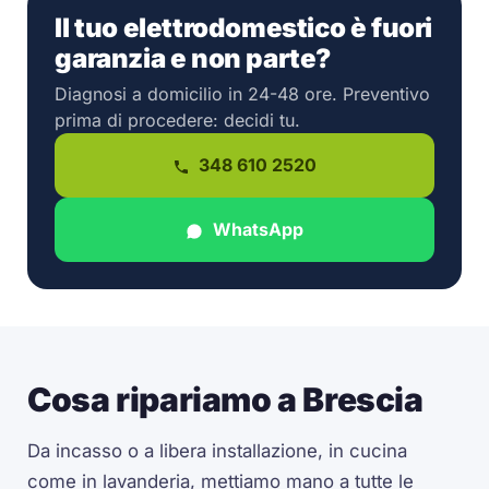
Il tuo elettrodomestico è fuori
garanzia e non parte?
Diagnosi a domicilio in 24-48 ore. Preventivo
prima di procedere: decidi tu.
348 610 2520
WhatsApp
Cosa ripariamo a Brescia
Da incasso o a libera installazione, in cucina
come in lavanderia, mettiamo mano a tutte le