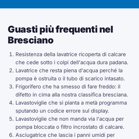
Guasti più frequenti nel
Bresciano
Resistenza della lavatrice ricoperta di calcare
che cede sotto i colpi dell'acqua dura padana.
Lavatrice che resta piena d'acqua perché la
pompa è ostruita o il tubo di scarico intasato.
Frigorifero che ha smesso di fare freddo: il
difetto in cima alla nostra classifica bresciana.
Lavastoviglie che si pianta a metà programma
sputando un codice errore sul display.
Lavastoviglie che non manda via l'acqua per
pompa bloccata o filtro incrostato di calcare.
Asciugatrice che lascia i panni umidi per