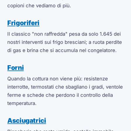
copioni che vediamo di più.
Frigoriferi
Il classico "non raffredda" pesa da solo 1.645 dei
nostri interventi sui frigo bresciani; a ruota perdite
di gas e brina che si accumula nel congelatore.
Forni
Quando la cottura non viene più: resistenze
interrotte, termostati che sbagliano i gradi, ventole
ferme e schede che perdono il controllo della
temperatura.
Asciugatrici