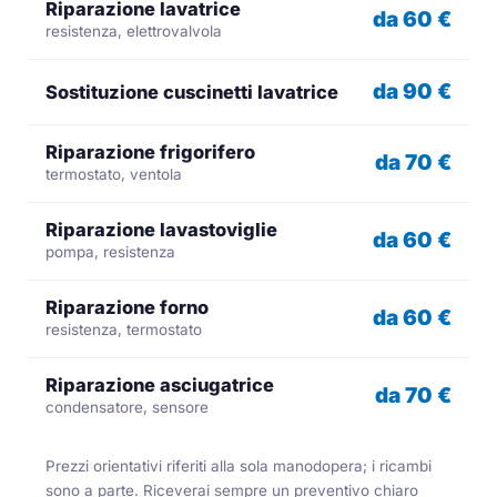
Riparazione lavatrice
da 60 €
resistenza, elettrovalvola
da 90 €
Sostituzione cuscinetti lavatrice
Riparazione frigorifero
da 70 €
termostato, ventola
Riparazione lavastoviglie
da 60 €
pompa, resistenza
Riparazione forno
da 60 €
resistenza, termostato
Riparazione asciugatrice
da 70 €
condensatore, sensore
Prezzi orientativi riferiti alla sola manodopera; i ricambi
sono a parte. Riceverai sempre un preventivo chiaro