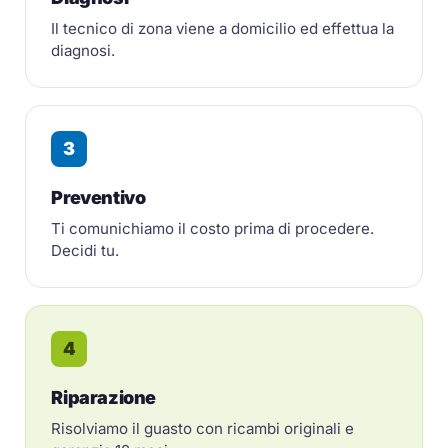
Il tecnico di zona viene a domicilio ed effettua la
diagnosi.
3
Preventivo
Ti comunichiamo il costo prima di procedere.
Decidi tu.
4
Riparazione
Risolviamo il guasto con ricambi originali e