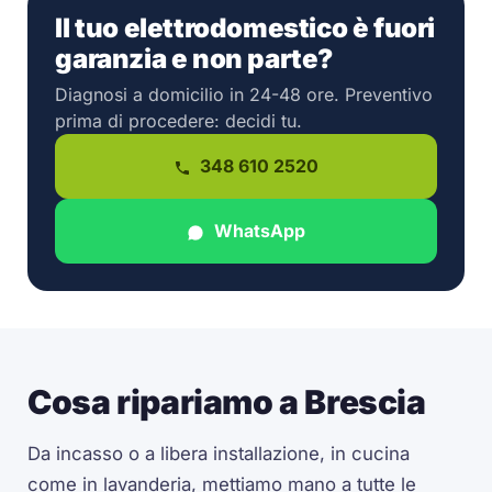
Il tuo elettrodomestico è fuori
garanzia e non parte?
Diagnosi a domicilio in 24-48 ore. Preventivo
prima di procedere: decidi tu.
348 610 2520
WhatsApp
Cosa ripariamo a Brescia
Da incasso o a libera installazione, in cucina
come in lavanderia, mettiamo mano a tutte le