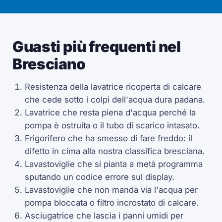
Guasti più frequenti nel
Bresciano
Resistenza della lavatrice ricoperta di calcare
che cede sotto i colpi dell'acqua dura padana.
Lavatrice che resta piena d'acqua perché la
pompa è ostruita o il tubo di scarico intasato.
Frigorifero che ha smesso di fare freddo: il
difetto in cima alla nostra classifica bresciana.
Lavastoviglie che si pianta a metà programma
sputando un codice errore sul display.
Lavastoviglie che non manda via l'acqua per
pompa bloccata o filtro incrostato di calcare.
Asciugatrice che lascia i panni umidi per