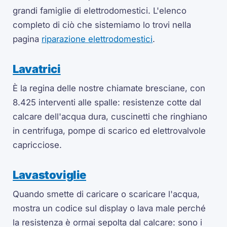
grandi famiglie di elettrodomestici. L'elenco
completo di ciò che sistemiamo lo trovi nella
pagina
riparazione elettrodomestici
.
Lavatrici
È la regina delle nostre chiamate bresciane, con
8.425 interventi alle spalle: resistenze cotte dal
calcare dell'acqua dura, cuscinetti che ringhiano
in centrifuga, pompe di scarico ed elettrovalvole
capricciose.
Lavastoviglie
Quando smette di caricare o scaricare l'acqua,
mostra un codice sul display o lava male perché
la resistenza è ormai sepolta dal calcare: sono i