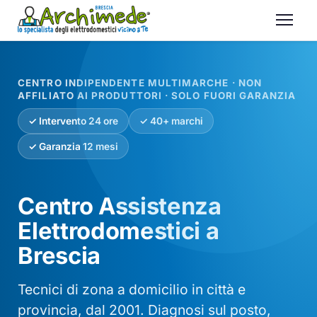
CENTRO INDIPENDENTE MULTIMARCHE · NON
AFFILIATO AI PRODUTTORI · SOLO FUORI GARANZIA
✓ Intervento 24 ore
✓ 40+ marchi
✓ Garanzia 12 mesi
Centro Assistenza
Elettrodomestici a
Brescia
Tecnici di zona a domicilio in città e
provincia, dal 2001. Diagnosi sul posto,