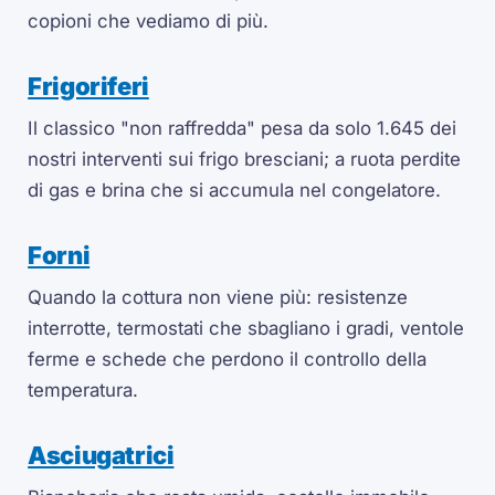
copioni che vediamo di più.
Frigoriferi
Il classico "non raffredda" pesa da solo 1.645 dei
nostri interventi sui frigo bresciani; a ruota perdite
di gas e brina che si accumula nel congelatore.
Forni
Quando la cottura non viene più: resistenze
interrotte, termostati che sbagliano i gradi, ventole
ferme e schede che perdono il controllo della
temperatura.
Asciugatrici