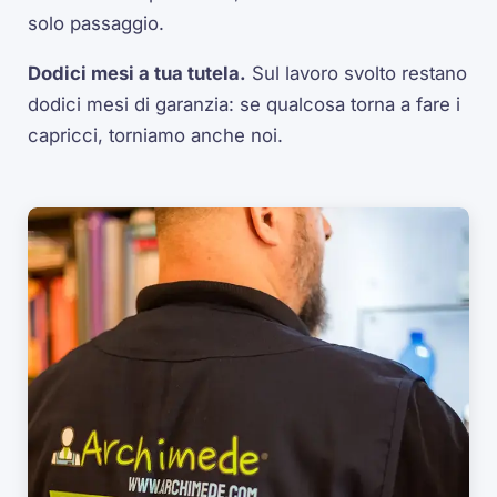
solo passaggio.
Dodici mesi a tua tutela.
Sul lavoro svolto restano
dodici mesi di garanzia: se qualcosa torna a fare i
capricci, torniamo anche noi.