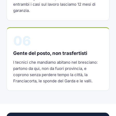
entrambi i casi sul lavoro lasciamo 12 mesi di
garanzia.
06
Gente del posto, non trasfertisti
I tecnici che mandiamo abitano nel bresciano:
partono da qui, non da fuori provincia, e
coprono senza perdere tempo la città, la
Franciacorta, le sponde del Garda e le valli.