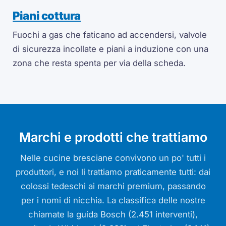
Piani cottura
Fuochi a gas che faticano ad accendersi, valvole
di sicurezza incollate e piani a induzione con una
zona che resta spenta per via della scheda.
Marchi e prodotti che trattiamo
Nelle cucine bresciane convivono un po' tutti i
produttori, e noi li trattiamo praticamente tutti: dai
colossi tedeschi ai marchi premium, passando
per i nomi di nicchia. La classifica delle nostre
chiamate la guida Bosch (2.451 interventi),