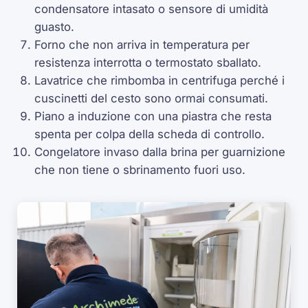
condensatore intasato o sensore di umidità
guasto.
Forno che non arriva in temperatura per
resistenza interrotta o termostato sballato.
Lavatrice che rimbomba in centrifuga perché i
cuscinetti del cesto sono ormai consumati.
Piano a induzione con una piastra che resta
spenta per colpa della scheda di controllo.
Congelatore invaso dalla brina per guarnizione
che non tiene o sbrinamento fuori uso.