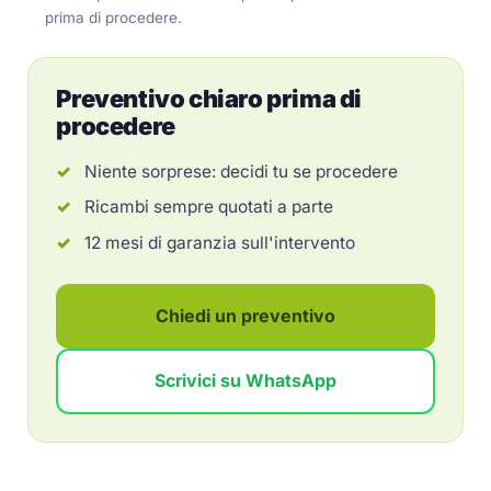
prima di procedere.
Preventivo chiaro prima di
procedere
Niente sorprese: decidi tu se procedere
Ricambi sempre quotati a parte
12 mesi di garanzia sull'intervento
Chiedi un preventivo
Scrivici su WhatsApp