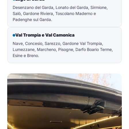
Desenzano del Garda, Lonato del Garda, Sirmione,
Salò, Gardone Riviera, Toscolano Maderno e
Padenghe sul Garda.
Val Trompia e Val Camonica
Nave, Concesio, Sarezzo, Gardone Val Trompia,
Lumezzane, Marcheno, Pisogne, Darfo Boario Terme,
Esine e Breno.