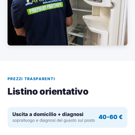
PREZZI TRASPARENTI
Listino orientativo
Uscita a domicilio + diagnosi
40-60 €
sopralluogo e diagnosi del guasto sul posto