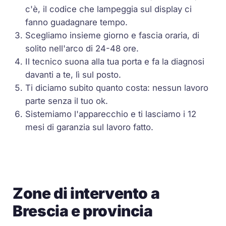
c'è, il codice che lampeggia sul display ci
fanno guadagnare tempo.
Scegliamo insieme giorno e fascia oraria, di
solito nell'arco di 24-48 ore.
Il tecnico suona alla tua porta e fa la diagnosi
davanti a te, lì sul posto.
Ti diciamo subito quanto costa: nessun lavoro
parte senza il tuo ok.
Sistemiamo l'apparecchio e ti lasciamo i 12
mesi di garanzia sul lavoro fatto.
Zone di intervento a
Brescia e provincia