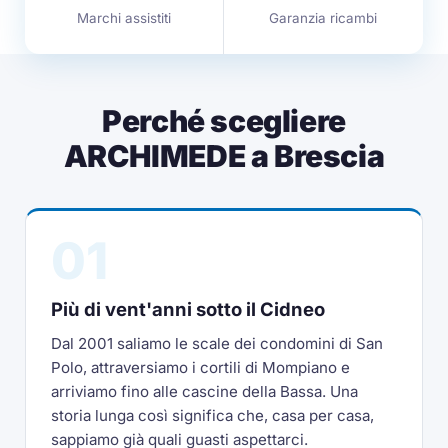
Marchi assistiti
Garanzia ricambi
Perché scegliere
ARCHIMEDE a Brescia
01
Più di vent'anni sotto il Cidneo
Dal 2001 saliamo le scale dei condomini di San
Polo, attraversiamo i cortili di Mompiano e
arriviamo fino alle cascine della Bassa. Una
storia lunga così significa che, casa per casa,
sappiamo già quali guasti aspettarci.