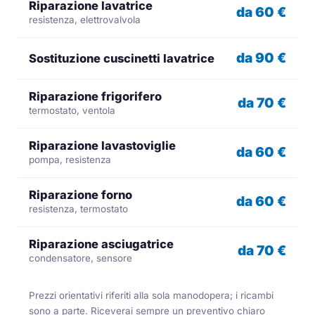
Riparazione lavatrice
da 60 €
resistenza, elettrovalvola
da 90 €
Sostituzione cuscinetti lavatrice
Riparazione frigorifero
da 70 €
termostato, ventola
Riparazione lavastoviglie
da 60 €
pompa, resistenza
Riparazione forno
da 60 €
resistenza, termostato
Riparazione asciugatrice
da 70 €
condensatore, sensore
Prezzi orientativi riferiti alla sola manodopera; i ricambi
sono a parte. Riceverai sempre un preventivo chiaro