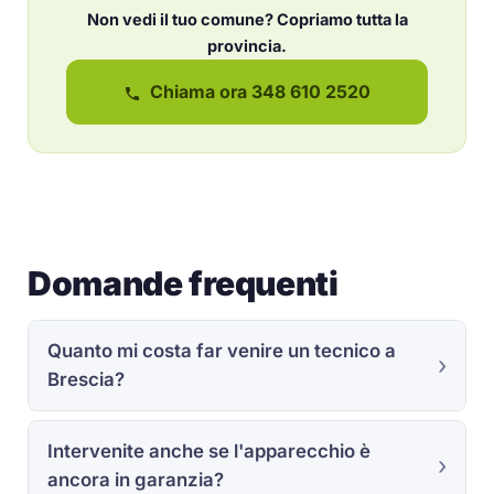
Non vedi il tuo comune? Copriamo tutta la
provincia.
Chiama ora 348 610 2520
Domande frequenti
Quanto mi costa far venire un tecnico a
Brescia?
Intervenite anche se l'apparecchio è
ancora in garanzia?