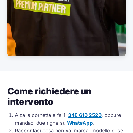
Come richiedere un
intervento
Alza la cornetta e fai il
348 610 2520
, oppure
mandaci due righe su
WhatsApp
.
Raccontaci cosa non va: marca, modello e, se