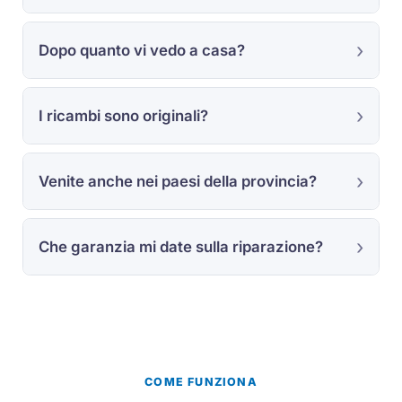
Dopo quanto vi vedo a casa?
I ricambi sono originali?
Venite anche nei paesi della provincia?
Che garanzia mi date sulla riparazione?
COME FUNZIONA