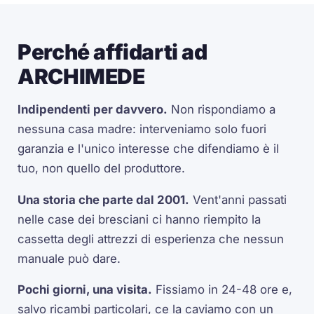
Perché affidarti ad
ARCHIMEDE
Indipendenti per davvero.
Non rispondiamo a
nessuna casa madre: interveniamo solo fuori
garanzia e l'unico interesse che difendiamo è il
tuo, non quello del produttore.
Una storia che parte dal 2001.
Vent'anni passati
nelle case dei bresciani ci hanno riempito la
cassetta degli attrezzi di esperienza che nessun
manuale può dare.
Pochi giorni, una visita.
Fissiamo in 24-48 ore e,
salvo ricambi particolari, ce la caviamo con un