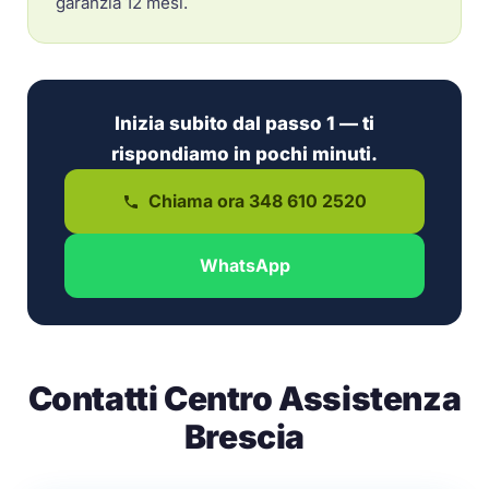
garanzia 12 mesi.
Inizia subito dal passo 1 — ti
rispondiamo in pochi minuti.
Chiama ora 348 610 2520
WhatsApp
Contatti Centro Assistenza
Brescia