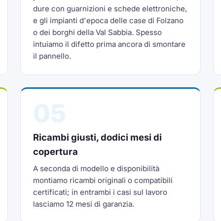
dure con guarnizioni e schede elettroniche,
e gli impianti d'epoca delle case di Folzano
o dei borghi della Val Sabbia. Spesso
intuiamo il difetto prima ancora di smontare
il pannello.
05
Ricambi giusti, dodici mesi di
copertura
A seconda di modello e disponibilità
montiamo ricambi originali o compatibili
certificati; in entrambi i casi sul lavoro
lasciamo 12 mesi di garanzia.