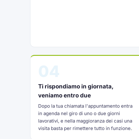
04
Ti rispondiamo in giornata,
veniamo entro due
Dopo la tua chiamata l'appuntamento entra
in agenda nel giro di uno o due giorni
lavorativi, e nella maggioranza dei casi una
visita basta per rimettere tutto in funzione.