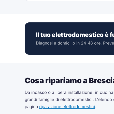
Il tuo elettrodomestico è 
Diagnosi a domicilio in 24-48 ore. Preve
Cosa ripariamo a Bresci
Da incasso o a libera installazione, in cucin
grandi famiglie di elettrodomestici. L'elenco
pagina
riparazione elettrodomestici
.