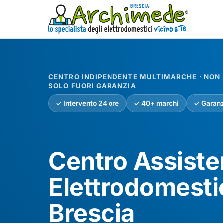
CENTRO INDIPENDENTE MULTIMARCHE · NON A
SOLO FUORI GARANZIA
✓ Intervento 24 ore
✓ 40+ marchi
✓ Garanz
Centro Assist
Elettrodomesti
Brescia