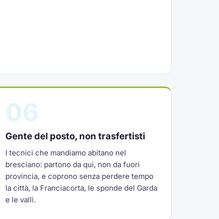
06
Gente del posto, non trasfertisti
I tecnici che mandiamo abitano nel
bresciano: partono da qui, non da fuori
provincia, e coprono senza perdere tempo
la città, la Franciacorta, le sponde del Garda
e le valli.