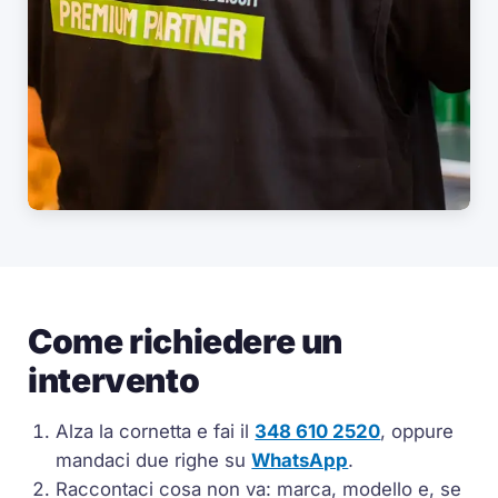
Come richiedere un
intervento
Alza la cornetta e fai il
348 610 2520
, oppure
mandaci due righe su
WhatsApp
.
Raccontaci cosa non va: marca, modello e, se