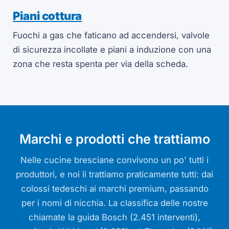
Piani cottura
Fuochi a gas che faticano ad accendersi, valvole
di sicurezza incollate e piani a induzione con una
zona che resta spenta per via della scheda.
Marchi e prodotti che trattiamo
Nelle cucine bresciane convivono un po' tutti i
produttori, e noi li trattiamo praticamente tutti: dai
colossi tedeschi ai marchi premium, passando
per i nomi di nicchia. La classifica delle nostre
chiamate la guida Bosch (2.451 interventi),