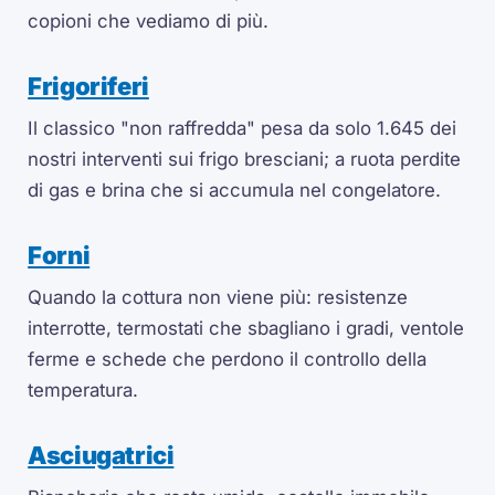
copioni che vediamo di più.
Frigoriferi
Il classico "non raffredda" pesa da solo 1.645 dei
nostri interventi sui frigo bresciani; a ruota perdite
di gas e brina che si accumula nel congelatore.
Forni
Quando la cottura non viene più: resistenze
interrotte, termostati che sbagliano i gradi, ventole
ferme e schede che perdono il controllo della
temperatura.
Asciugatrici