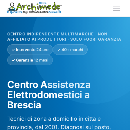
CENTRO INDIPENDENTE MULTIMARCHE · NON
AFFILIATO AI PRODUTTORI · SOLO FUORI GARANZIA
✓ Intervento 24 ore
✓ 40+ marchi
✓ Garanzia 12 mesi
Centro Assistenza
Elettrodomestici a
Brescia
Tecnici di zona a domicilio in città e
provincia, dal 2001. Diagnosi sul posto,