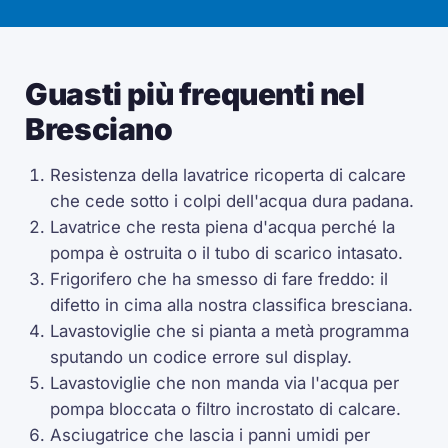
Guasti più frequenti nel
Bresciano
Resistenza della lavatrice ricoperta di calcare
che cede sotto i colpi dell'acqua dura padana.
Lavatrice che resta piena d'acqua perché la
pompa è ostruita o il tubo di scarico intasato.
Frigorifero che ha smesso di fare freddo: il
difetto in cima alla nostra classifica bresciana.
Lavastoviglie che si pianta a metà programma
sputando un codice errore sul display.
Lavastoviglie che non manda via l'acqua per
pompa bloccata o filtro incrostato di calcare.
Asciugatrice che lascia i panni umidi per