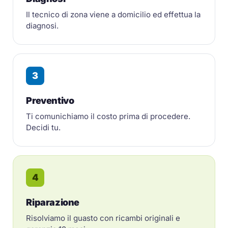
Il tecnico di zona viene a domicilio ed effettua la
diagnosi.
3
Preventivo
Ti comunichiamo il costo prima di procedere.
Decidi tu.
4
Riparazione
Risolviamo il guasto con ricambi originali e