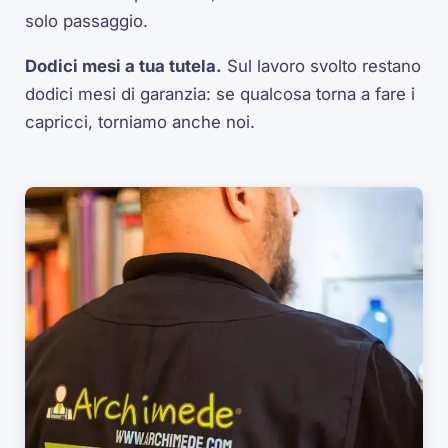
solo passaggio.
Dodici mesi a tua tutela.
Sul lavoro svolto restano
dodici mesi di garanzia: se qualcosa torna a fare i
capricci, torniamo anche noi.