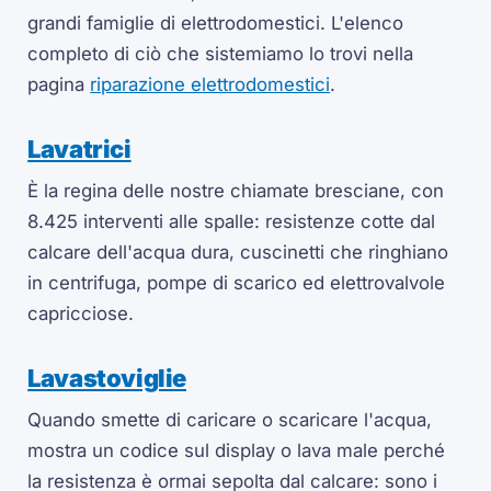
grandi famiglie di elettrodomestici. L'elenco
completo di ciò che sistemiamo lo trovi nella
pagina
riparazione elettrodomestici
.
Lavatrici
È la regina delle nostre chiamate bresciane, con
8.425 interventi alle spalle: resistenze cotte dal
calcare dell'acqua dura, cuscinetti che ringhiano
in centrifuga, pompe di scarico ed elettrovalvole
capricciose.
Lavastoviglie
Quando smette di caricare o scaricare l'acqua,
mostra un codice sul display o lava male perché
la resistenza è ormai sepolta dal calcare: sono i