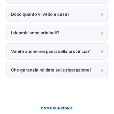
Dopo quanto vi vedo a casa?
I ricambi sono originali?
Venite anche nei paesi della provincia?
Che garanzia mi date sulla riparazione?
COME FUNZIONA