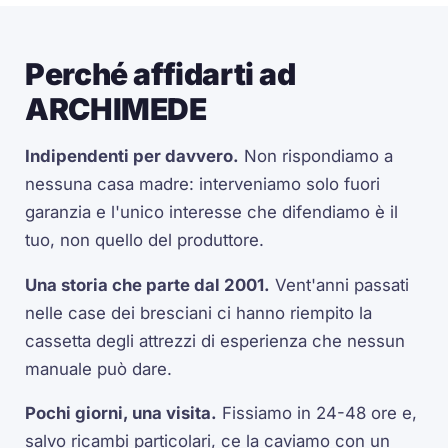
Perché affidarti ad
ARCHIMEDE
Indipendenti per davvero.
Non rispondiamo a
nessuna casa madre: interveniamo solo fuori
garanzia e l'unico interesse che difendiamo è il
tuo, non quello del produttore.
Una storia che parte dal 2001.
Vent'anni passati
nelle case dei bresciani ci hanno riempito la
cassetta degli attrezzi di esperienza che nessun
manuale può dare.
Pochi giorni, una visita.
Fissiamo in 24-48 ore e,
salvo ricambi particolari, ce la caviamo con un