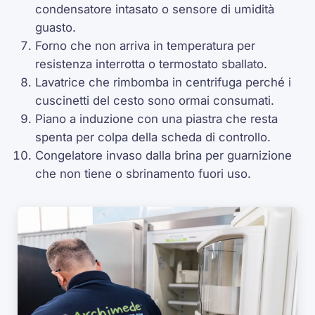
condensatore intasato o sensore di umidità
guasto.
Forno che non arriva in temperatura per
resistenza interrotta o termostato sballato.
Lavatrice che rimbomba in centrifuga perché i
cuscinetti del cesto sono ormai consumati.
Piano a induzione con una piastra che resta
spenta per colpa della scheda di controllo.
Congelatore invaso dalla brina per guarnizione
che non tiene o sbrinamento fuori uso.