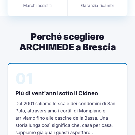
Marchi assistiti
Garanzia ricambi
Perché scegliere
ARCHIMEDE a Brescia
01
Più di vent'anni sotto il Cidneo
Dal 2001 saliamo le scale dei condomini di San
Polo, attraversiamo i cortili di Mompiano e
arriviamo fino alle cascine della Bassa. Una
storia lunga così significa che, casa per casa,
sappiamo già quali guasti aspettarci.