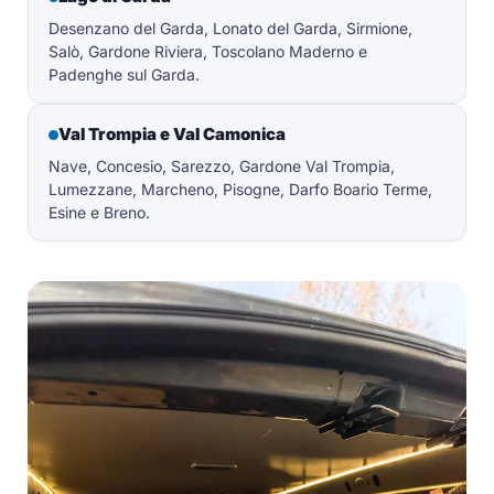
Desenzano del Garda, Lonato del Garda, Sirmione,
Salò, Gardone Riviera, Toscolano Maderno e
Padenghe sul Garda.
Val Trompia e Val Camonica
Nave, Concesio, Sarezzo, Gardone Val Trompia,
Lumezzane, Marcheno, Pisogne, Darfo Boario Terme,
Esine e Breno.