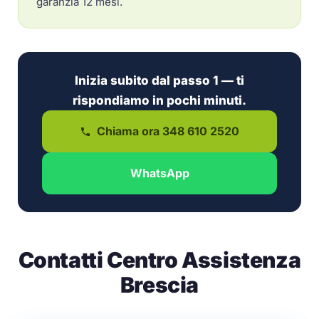
garanzia 12 mesi.
Inizia subito dal passo 1 — ti
rispondiamo in pochi minuti.
Chiama ora 348 610 2520
WhatsApp
Contatti Centro Assistenza
Brescia