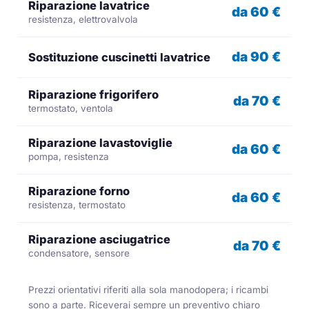
Riparazione lavatrice
da 60 €
resistenza, elettrovalvola
da 90 €
Sostituzione cuscinetti lavatrice
Riparazione frigorifero
da 70 €
termostato, ventola
Riparazione lavastoviglie
da 60 €
pompa, resistenza
Riparazione forno
da 60 €
resistenza, termostato
Riparazione asciugatrice
da 70 €
condensatore, sensore
Prezzi orientativi riferiti alla sola manodopera; i ricambi
sono a parte. Riceverai sempre un preventivo chiaro