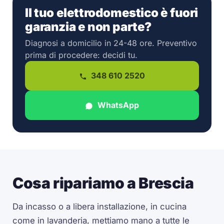
Il tuo elettrodomestico è fuori
garanzia e non parte?
Diagnosi a domicilio in 24-48 ore. Preventivo
prima di procedere: decidi tu.
348 610 2520
WhatsApp
Cosa ripariamo a Brescia
Da incasso o a libera installazione, in cucina
come in lavanderia, mettiamo mano a tutte le