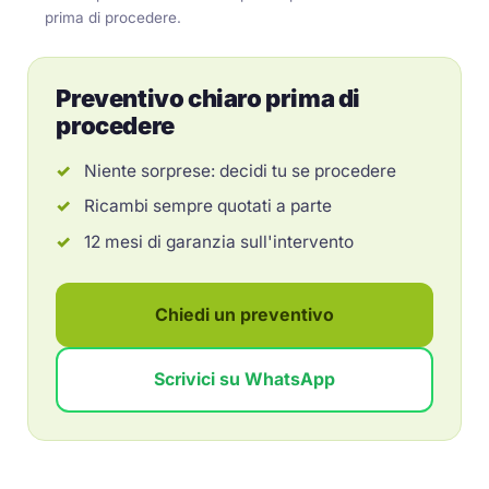
prima di procedere.
Preventivo chiaro prima di
procedere
Niente sorprese: decidi tu se procedere
Ricambi sempre quotati a parte
12 mesi di garanzia sull'intervento
Chiedi un preventivo
Scrivici su WhatsApp