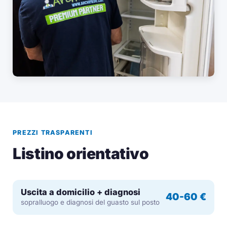
PREZZI TRASPARENTI
Listino orientativo
Uscita a domicilio + diagnosi
40-60 €
sopralluogo e diagnosi del guasto sul posto