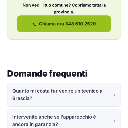
Non vedi il tuo comune? Copriamo tutta la
provincia.
Chiama ora 348 610 2520
Domande frequenti
Quanto mi costa far venire un tecnico a
Brescia?
Intervenite anche se l'apparecchio è
ancora in garanzia?