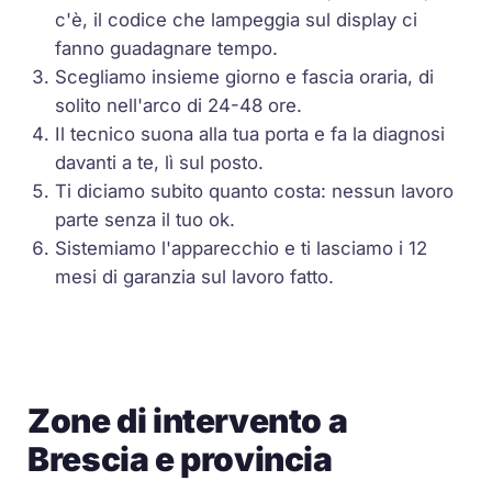
c'è, il codice che lampeggia sul display ci
fanno guadagnare tempo.
Scegliamo insieme giorno e fascia oraria, di
solito nell'arco di 24-48 ore.
Il tecnico suona alla tua porta e fa la diagnosi
davanti a te, lì sul posto.
Ti diciamo subito quanto costa: nessun lavoro
parte senza il tuo ok.
Sistemiamo l'apparecchio e ti lasciamo i 12
mesi di garanzia sul lavoro fatto.
Zone di intervento a
Brescia e provincia