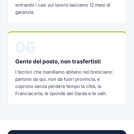
entrambi i casi sul lavoro lasciamo 12 mesi di
garanzia.
06
Gente del posto, non trasfertisti
I tecnici che mandiamo abitano nel bresciano:
partono da qui, non da fuori provincia, e
coprono senza perdere tempo la città, la
Franciacorta, le sponde del Garda e le valli.