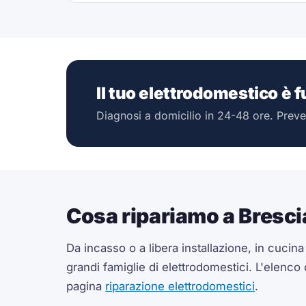
Il tuo elettrodomestico è 
Diagnosi a domicilio in 24-48 ore. Preve
Cosa ripariamo a Bresci
Da incasso o a libera installazione, in cucin
grandi famiglie di elettrodomestici. L'elenco
pagina
riparazione elettrodomestici
.