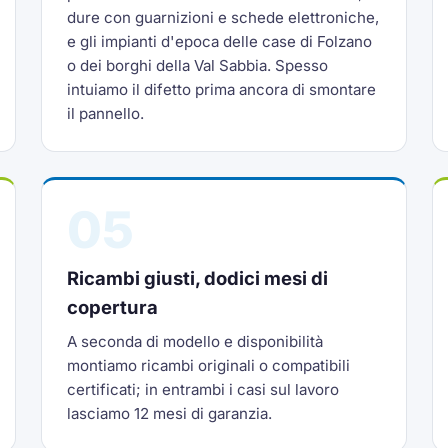
dure con guarnizioni e schede elettroniche,
e gli impianti d'epoca delle case di Folzano
o dei borghi della Val Sabbia. Spesso
intuiamo il difetto prima ancora di smontare
il pannello.
05
Ricambi giusti, dodici mesi di
copertura
A seconda di modello e disponibilità
montiamo ricambi originali o compatibili
certificati; in entrambi i casi sul lavoro
lasciamo 12 mesi di garanzia.