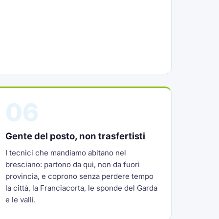
06
Gente del posto, non trasfertisti
I tecnici che mandiamo abitano nel
bresciano: partono da qui, non da fuori
provincia, e coprono senza perdere tempo
la città, la Franciacorta, le sponde del Garda
e le valli.