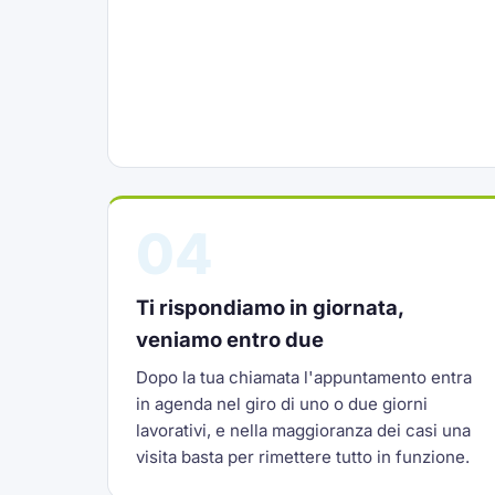
04
Ti rispondiamo in giornata,
veniamo entro due
Dopo la tua chiamata l'appuntamento entra
in agenda nel giro di uno o due giorni
lavorativi, e nella maggioranza dei casi una
visita basta per rimettere tutto in funzione.