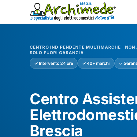
CENTRO INDIPENDENTE MULTIMARCHE · NON A
SOLO FUORI GARANZIA
✓ Intervento 24 ore
✓ 40+ marchi
✓ Garanz
Centro Assist
Elettrodomesti
Brescia