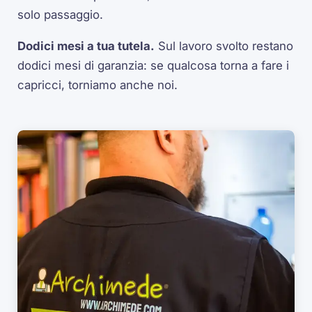
solo passaggio.
Dodici mesi a tua tutela.
Sul lavoro svolto restano
dodici mesi di garanzia: se qualcosa torna a fare i
capricci, torniamo anche noi.