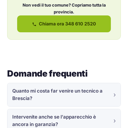
Non vedi il tuo comune? Copriamo tutta la
provincia.
Chiama ora 348 610 2520
Domande frequenti
Quanto mi costa far venire un tecnico a
Brescia?
Intervenite anche se l'apparecchio è
ancora in garanzia?