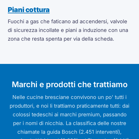
Piani cottura
Fuochi a gas che faticano ad accendersi, valvole
di sicurezza incollate e piani a induzione con una
zona che resta spenta per via della scheda.
Marchi e prodotti che trattiamo
Nelle cucine bresciane convivono un po' tutti i
produttori, e noi li trattiamo praticamente tutti: dai
colossi tedeschi ai marchi premium, passando
per i nomi di nicchia. La classifica delle nostre
chiamate la guida Bosch (2.451 interventi),