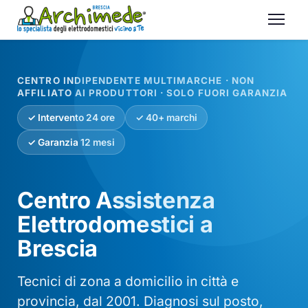
CENTRO INDIPENDENTE MULTIMARCHE · NON
AFFILIATO AI PRODUTTORI · SOLO FUORI GARANZIA
✓ Intervento 24 ore
✓ 40+ marchi
✓ Garanzia 12 mesi
Centro Assistenza
Elettrodomestici a
Brescia
Tecnici di zona a domicilio in città e
provincia, dal 2001. Diagnosi sul posto,