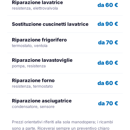
Riparazione lavatrice
da 60 €
resistenza, elettrovalvola
da 90 €
Sostituzione cuscinetti lavatrice
Riparazione frigorifero
da 70 €
termostato, ventola
Riparazione lavastoviglie
da 60 €
pompa, resistenza
Riparazione forno
da 60 €
resistenza, termostato
Riparazione asciugatrice
da 70 €
condensatore, sensore
Prezzi orientativi riferiti alla sola manodopera; i ricambi
sono a parte. Riceverai sempre un preventivo chiaro