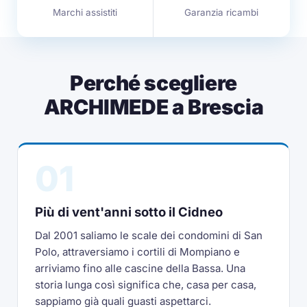
Marchi assistiti
Garanzia ricambi
Perché scegliere
ARCHIMEDE a Brescia
01
Più di vent'anni sotto il Cidneo
Dal 2001 saliamo le scale dei condomini di San
Polo, attraversiamo i cortili di Mompiano e
arriviamo fino alle cascine della Bassa. Una
storia lunga così significa che, casa per casa,
sappiamo già quali guasti aspettarci.