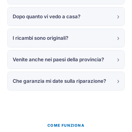
Dopo quanto vi vedo a casa?
I ricambi sono originali?
Venite anche nei paesi della provincia?
Che garanzia mi date sulla riparazione?
COME FUNZIONA