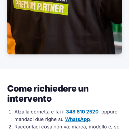
Come richiedere un
intervento
Alza la cornetta e fai il
348 610 2520
, oppure
mandaci due righe su
WhatsApp
.
Raccontaci cosa non va: marca, modello e, se