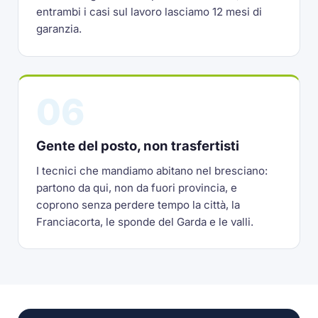
entrambi i casi sul lavoro lasciamo 12 mesi di
garanzia.
06
Gente del posto, non trasfertisti
I tecnici che mandiamo abitano nel bresciano:
partono da qui, non da fuori provincia, e
coprono senza perdere tempo la città, la
Franciacorta, le sponde del Garda e le valli.