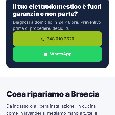
Il tuo elettrodomestico è fuori
garanzia e non parte?
Diagnosi a domicilio in 24-48 ore. Preventivo
prima di procedere: decidi tu.
348 610 2520
WhatsApp
Cosa ripariamo a Brescia
Da incasso o a libera installazione, in cucina
come in lavanderia, mettiamo mano a tutte le