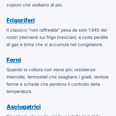
copioni che vediamo di più.
Frigoriferi
Il classico "non raffredda" pesa da solo 1.645 dei
nostri interventi sui frigo bresciani; a ruota perdite
di gas e brina che si accumula nel congelatore.
Forni
Quando la cottura non viene più: resistenze
interrotte, termostati che sbagliano i gradi, ventole
ferme e schede che perdono il controllo della
temperatura.
Asciugatrici