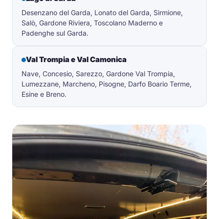
Desenzano del Garda, Lonato del Garda, Sirmione,
Salò, Gardone Riviera, Toscolano Maderno e
Padenghe sul Garda.
Val Trompia e Val Camonica
Nave, Concesio, Sarezzo, Gardone Val Trompia,
Lumezzane, Marcheno, Pisogne, Darfo Boario Terme,
Esine e Breno.