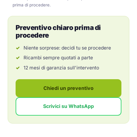
prima di procedere.
Preventivo chiaro prima di
procedere
Niente sorprese: decidi tu se procedere
Ricambi sempre quotati a parte
12 mesi di garanzia sull'intervento
Chiedi un preventivo
Scrivici su WhatsApp