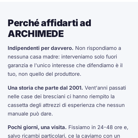
Perché affidarti ad
ARCHIMEDE
Indipendenti per davvero.
Non rispondiamo a
nessuna casa madre: interveniamo solo fuori
garanzia e l'unico interesse che difendiamo è il
tuo, non quello del produttore.
Una storia che parte dal 2001.
Vent'anni passati
nelle case dei bresciani ci hanno riempito la
cassetta degli attrezzi di esperienza che nessun
manuale può dare.
Pochi giorni, una visita.
Fissiamo in 24-48 ore e,
salvo ricambi particolari, ce la caviamo con un