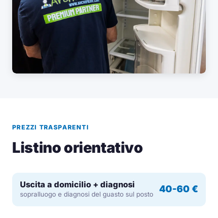
PREZZI TRASPARENTI
Listino orientativo
Uscita a domicilio + diagnosi
40-60 €
sopralluogo e diagnosi del guasto sul posto