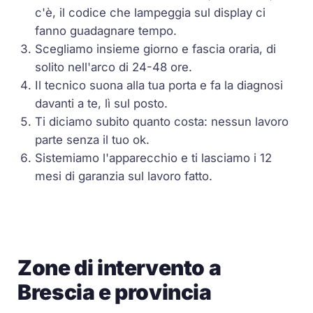
c'è, il codice che lampeggia sul display ci
fanno guadagnare tempo.
Scegliamo insieme giorno e fascia oraria, di
solito nell'arco di 24-48 ore.
Il tecnico suona alla tua porta e fa la diagnosi
davanti a te, lì sul posto.
Ti diciamo subito quanto costa: nessun lavoro
parte senza il tuo ok.
Sistemiamo l'apparecchio e ti lasciamo i 12
mesi di garanzia sul lavoro fatto.
Zone di intervento a
Brescia e provincia