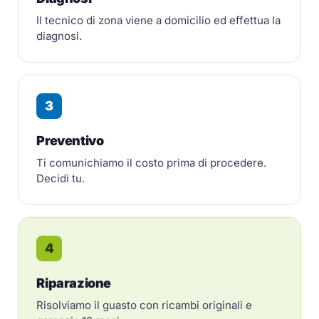
Il tecnico di zona viene a domicilio ed effettua la
diagnosi.
3
Preventivo
Ti comunichiamo il costo prima di procedere.
Decidi tu.
4
Riparazione
Risolviamo il guasto con ricambi originali e