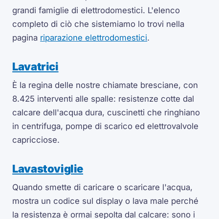
grandi famiglie di elettrodomestici. L'elenco
completo di ciò che sistemiamo lo trovi nella
pagina
riparazione elettrodomestici
.
Lavatrici
È la regina delle nostre chiamate bresciane, con
8.425 interventi alle spalle: resistenze cotte dal
calcare dell'acqua dura, cuscinetti che ringhiano
in centrifuga, pompe di scarico ed elettrovalvole
capricciose.
Lavastoviglie
Quando smette di caricare o scaricare l'acqua,
mostra un codice sul display o lava male perché
la resistenza è ormai sepolta dal calcare: sono i