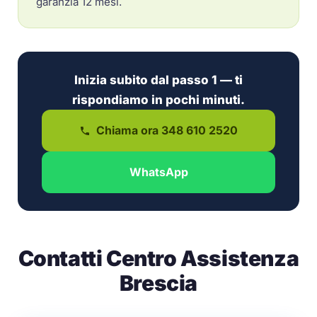
garanzia 12 mesi.
Inizia subito dal passo 1 — ti
rispondiamo in pochi minuti.
Chiama ora 348 610 2520
WhatsApp
Contatti Centro Assistenza
Brescia