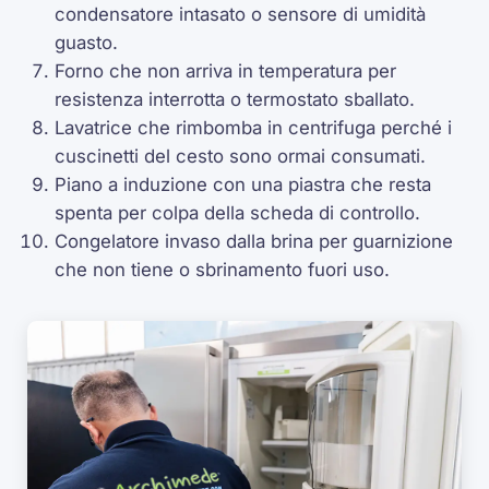
condensatore intasato o sensore di umidità
guasto.
Forno che non arriva in temperatura per
resistenza interrotta o termostato sballato.
Lavatrice che rimbomba in centrifuga perché i
cuscinetti del cesto sono ormai consumati.
Piano a induzione con una piastra che resta
spenta per colpa della scheda di controllo.
Congelatore invaso dalla brina per guarnizione
che non tiene o sbrinamento fuori uso.