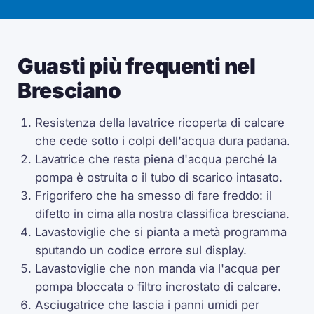
Guasti più frequenti nel
Bresciano
Resistenza della lavatrice ricoperta di calcare
che cede sotto i colpi dell'acqua dura padana.
Lavatrice che resta piena d'acqua perché la
pompa è ostruita o il tubo di scarico intasato.
Frigorifero che ha smesso di fare freddo: il
difetto in cima alla nostra classifica bresciana.
Lavastoviglie che si pianta a metà programma
sputando un codice errore sul display.
Lavastoviglie che non manda via l'acqua per
pompa bloccata o filtro incrostato di calcare.
Asciugatrice che lascia i panni umidi per