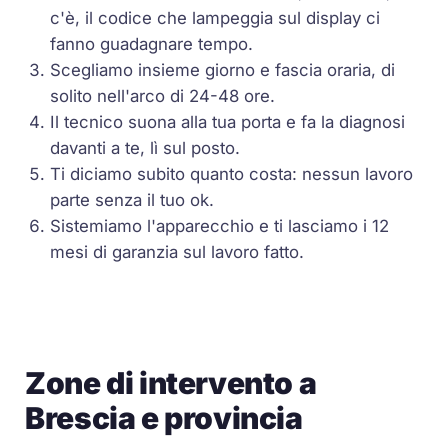
c'è, il codice che lampeggia sul display ci
fanno guadagnare tempo.
Scegliamo insieme giorno e fascia oraria, di
solito nell'arco di 24-48 ore.
Il tecnico suona alla tua porta e fa la diagnosi
davanti a te, lì sul posto.
Ti diciamo subito quanto costa: nessun lavoro
parte senza il tuo ok.
Sistemiamo l'apparecchio e ti lasciamo i 12
mesi di garanzia sul lavoro fatto.
Zone di intervento a
Brescia e provincia