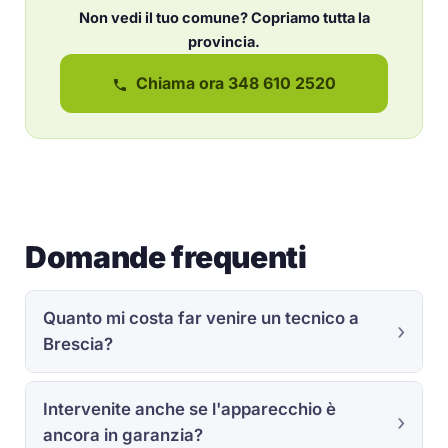
Non vedi il tuo comune? Copriamo tutta la
provincia.
Chiama ora 348 610 2520
Domande frequenti
Quanto mi costa far venire un tecnico a
Brescia?
Intervenite anche se l'apparecchio è
ancora in garanzia?