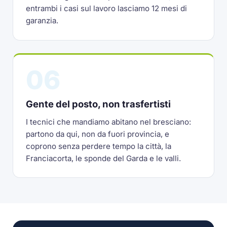
entrambi i casi sul lavoro lasciamo 12 mesi di
garanzia.
06
Gente del posto, non trasfertisti
I tecnici che mandiamo abitano nel bresciano:
partono da qui, non da fuori provincia, e
coprono senza perdere tempo la città, la
Franciacorta, le sponde del Garda e le valli.