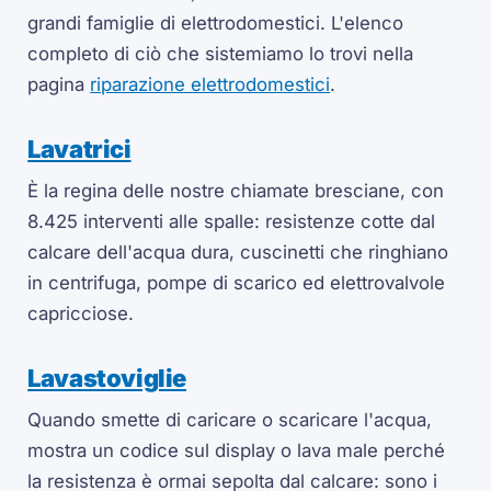
grandi famiglie di elettrodomestici. L'elenco
completo di ciò che sistemiamo lo trovi nella
pagina
riparazione elettrodomestici
.
Lavatrici
È la regina delle nostre chiamate bresciane, con
8.425 interventi alle spalle: resistenze cotte dal
calcare dell'acqua dura, cuscinetti che ringhiano
in centrifuga, pompe di scarico ed elettrovalvole
capricciose.
Lavastoviglie
Quando smette di caricare o scaricare l'acqua,
mostra un codice sul display o lava male perché
la resistenza è ormai sepolta dal calcare: sono i