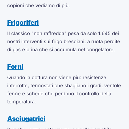
copioni che vediamo di più.
Frigoriferi
Il classico "non raffredda" pesa da solo 1.645 dei
nostri interventi sui frigo bresciani; a ruota perdite
di gas e brina che si accumula nel congelatore.
Forni
Quando la cottura non viene più: resistenze
interrotte, termostati che sbagliano i gradi, ventole
ferme e schede che perdono il controllo della
temperatura.
Asciugatrici