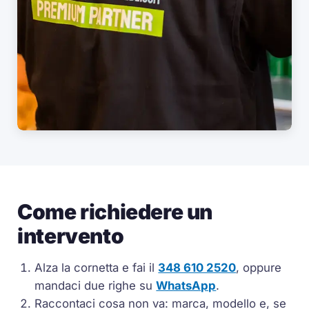
Come richiedere un
intervento
Alza la cornetta e fai il
348 610 2520
, oppure
mandaci due righe su
WhatsApp
.
Raccontaci cosa non va: marca, modello e, se