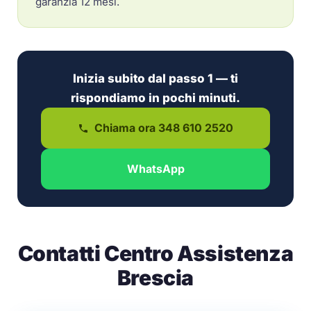
garanzia 12 mesi.
Inizia subito dal passo 1 — ti
rispondiamo in pochi minuti.
Chiama ora 348 610 2520
WhatsApp
Contatti Centro Assistenza
Brescia