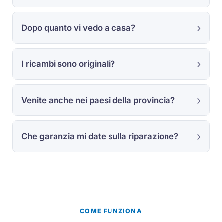
Dopo quanto vi vedo a casa?
I ricambi sono originali?
Venite anche nei paesi della provincia?
Che garanzia mi date sulla riparazione?
COME FUNZIONA