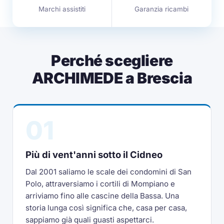
Marchi assistiti
Garanzia ricambi
Perché scegliere
ARCHIMEDE a Brescia
01
Più di vent'anni sotto il Cidneo
Dal 2001 saliamo le scale dei condomini di San
Polo, attraversiamo i cortili di Mompiano e
arriviamo fino alle cascine della Bassa. Una
storia lunga così significa che, casa per casa,
sappiamo già quali guasti aspettarci.