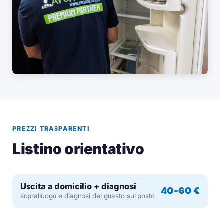
PREZZI TRASPARENTI
Listino orientativo
Uscita a domicilio + diagnosi
40-60 €
sopralluogo e diagnosi del guasto sul posto