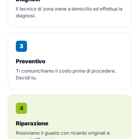
Il tecnico di zona viene a domicilio ed effettua la
diagnosi.
3
Preventivo
Ti comunichiamo il costo prima di procedere.
Decidi tu.
4
Riparazione
Risolviamo il guasto con ricambi originali e