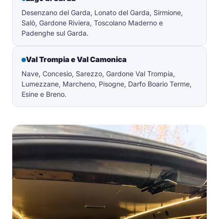
Desenzano del Garda, Lonato del Garda, Sirmione,
Salò, Gardone Riviera, Toscolano Maderno e
Padenghe sul Garda.
Val Trompia e Val Camonica
Nave, Concesio, Sarezzo, Gardone Val Trompia,
Lumezzane, Marcheno, Pisogne, Darfo Boario Terme,
Esine e Breno.