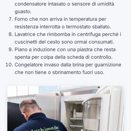
condensatore intasato o sensore di umidità
guasto.
Forno che non arriva in temperatura per
resistenza interrotta o termostato sballato.
Lavatrice che rimbomba in centrifuga perché i
cuscinetti del cesto sono ormai consumati.
Piano a induzione con una piastra che resta
spenta per colpa della scheda di controllo.
Congelatore invaso dalla brina per guarnizione
che non tiene o sbrinamento fuori uso.