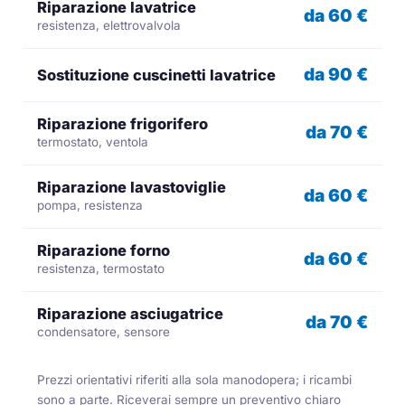
Riparazione lavatrice
da 60 €
resistenza, elettrovalvola
da 90 €
Sostituzione cuscinetti lavatrice
Riparazione frigorifero
da 70 €
termostato, ventola
Riparazione lavastoviglie
da 60 €
pompa, resistenza
Riparazione forno
da 60 €
resistenza, termostato
Riparazione asciugatrice
da 70 €
condensatore, sensore
Prezzi orientativi riferiti alla sola manodopera; i ricambi
sono a parte. Riceverai sempre un preventivo chiaro