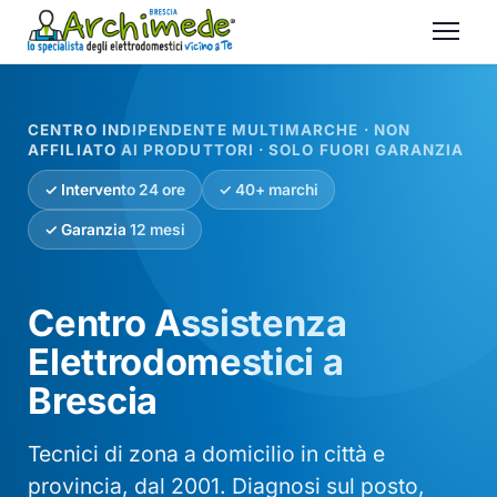
CENTRO INDIPENDENTE MULTIMARCHE · NON
AFFILIATO AI PRODUTTORI · SOLO FUORI GARANZIA
✓ Intervento 24 ore
✓ 40+ marchi
✓ Garanzia 12 mesi
Centro Assistenza
Elettrodomestici a
Brescia
Tecnici di zona a domicilio in città e
provincia, dal 2001. Diagnosi sul posto,