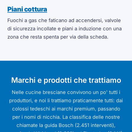
Piani cottura
Fuochi a gas che faticano ad accendersi, valvole
di sicurezza incollate e piani a induzione con una
zona che resta spenta per via della scheda.
Marchi e prodotti che trattiamo
Nelle cucine bresciane convivono un po' tutti i
produttori, e noi li trattiamo praticamente tutti: dai
colossi tedeschi ai marchi premium, passando
per i nomi di nicchia. La classifica delle nostre
chiamate la guida Bosch (2.451 interventi),