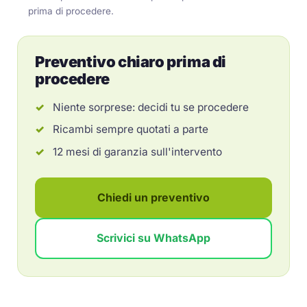
prima di procedere.
Preventivo chiaro prima di
procedere
Niente sorprese: decidi tu se procedere
Ricambi sempre quotati a parte
12 mesi di garanzia sull'intervento
Chiedi un preventivo
Scrivici su WhatsApp