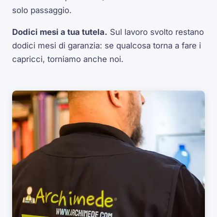
solo passaggio.
Dodici mesi a tua tutela.
Sul lavoro svolto restano
dodici mesi di garanzia: se qualcosa torna a fare i
capricci, torniamo anche noi.