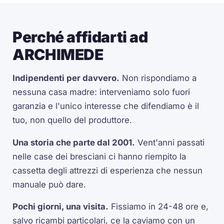
Perché affidarti ad
ARCHIMEDE
Indipendenti per davvero.
Non rispondiamo a
nessuna casa madre: interveniamo solo fuori
garanzia e l'unico interesse che difendiamo è il
tuo, non quello del produttore.
Una storia che parte dal 2001.
Vent'anni passati
nelle case dei bresciani ci hanno riempito la
cassetta degli attrezzi di esperienza che nessun
manuale può dare.
Pochi giorni, una visita.
Fissiamo in 24-48 ore e,
salvo ricambi particolari, ce la caviamo con un