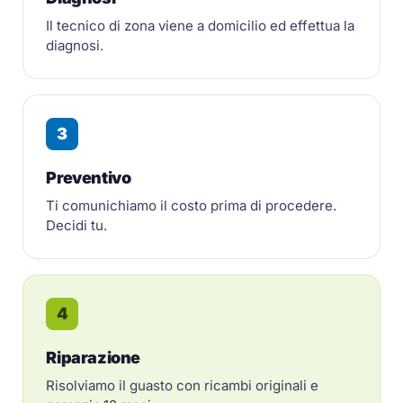
Il tecnico di zona viene a domicilio ed effettua la
diagnosi.
3
Preventivo
Ti comunichiamo il costo prima di procedere.
Decidi tu.
4
Riparazione
Risolviamo il guasto con ricambi originali e