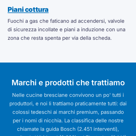
Piani cottura
Fuochi a gas che faticano ad accendersi, valvole
di sicurezza incollate e piani a induzione con una
zona che resta spenta per via della scheda.
Marchi e prodotti che trattiamo
Nelle cucine bresciane convivono un po' tutti i
produttori, e noi li trattiamo praticamente tutti: dai
colossi tedeschi ai marchi premium, passando
per i nomi di nicchia. La classifica delle nostre
chiamate la guida Bosch (2.451 interventi),