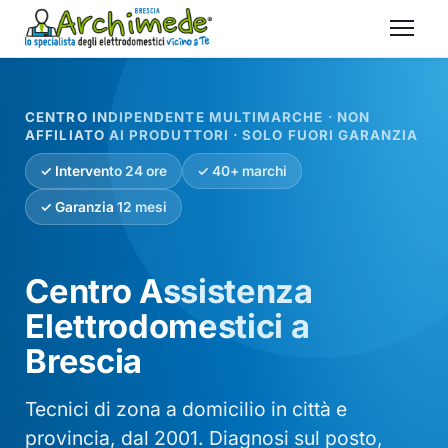
CENTRO INDIPENDENTE MULTIMARCHE · NON
AFFILIATO AI PRODUTTORI · SOLO FUORI GARANZIA
✓ Intervento 24 ore
✓ 40+ marchi
✓ Garanzia 12 mesi
Centro Assistenza
Elettrodomestici a
Brescia
Tecnici di zona a domicilio in città e
provincia, dal 2001. Diagnosi sul posto,