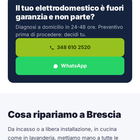
Il tuo elettrodomestico è fuori
garanzia e non parte?
Diagnosi a domicilio in 24-48 ore. Preventivo
prima di procedere: decidi tu.
348 610 2520
WhatsApp
Cosa ripariamo a Brescia
Da incasso o a libera installazione, in cucina
come in lavanderia, mettiamo mano a tutte le