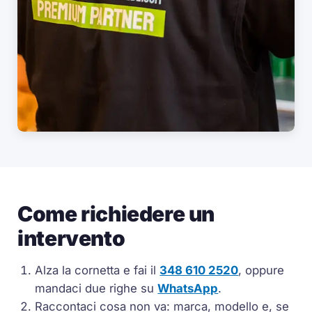
Come richiedere un
intervento
Alza la cornetta e fai il
348 610 2520
, oppure
mandaci due righe su
WhatsApp
.
Raccontaci cosa non va: marca, modello e, se