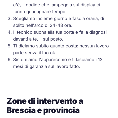
c'è, il codice che lampeggia sul display ci
fanno guadagnare tempo.
Scegliamo insieme giorno e fascia oraria, di
solito nell'arco di 24-48 ore.
Il tecnico suona alla tua porta e fa la diagnosi
davanti a te, lì sul posto.
Ti diciamo subito quanto costa: nessun lavoro
parte senza il tuo ok.
Sistemiamo l'apparecchio e ti lasciamo i 12
mesi di garanzia sul lavoro fatto.
Zone di intervento a
Brescia e provincia