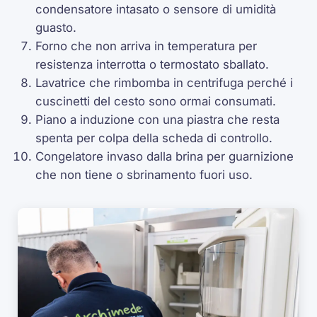
condensatore intasato o sensore di umidità
guasto.
Forno che non arriva in temperatura per
resistenza interrotta o termostato sballato.
Lavatrice che rimbomba in centrifuga perché i
cuscinetti del cesto sono ormai consumati.
Piano a induzione con una piastra che resta
spenta per colpa della scheda di controllo.
Congelatore invaso dalla brina per guarnizione
che non tiene o sbrinamento fuori uso.