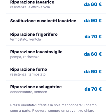
Riparazione lavatrice
da 60 €
resistenza, elettrovalvola
da 90 €
Sostituzione cuscinetti lavatrice
Riparazione frigorifero
da 70 €
termostato, ventola
Riparazione lavastoviglie
da 60 €
pompa, resistenza
Riparazione forno
da 60 €
resistenza, termostato
Riparazione asciugatrice
da 70 €
condensatore, sensore
Prezzi orientativi riferiti alla sola manodopera; i ricambi
sono a parte. Riceverai sempre un preventivo chiaro