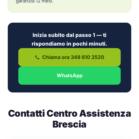
garanzia 12 mesi.
Inizia subito dal passo 1 — ti
rispondiamo in pochi minuti.
Chiama ora 348 610 2520
WhatsApp
Contatti Centro Assistenza
Brescia