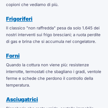
copioni che vediamo di più.
Frigoriferi
Il classico "non raffredda" pesa da solo 1.645 dei
nostri interventi sui frigo bresciani; a ruota perdite
di gas e brina che si accumula nel congelatore.
Forni
Quando la cottura non viene più: resistenze
interrotte, termostati che sbagliano i gradi, ventole
ferme e schede che perdono il controllo della
temperatura.
Asciugatrici