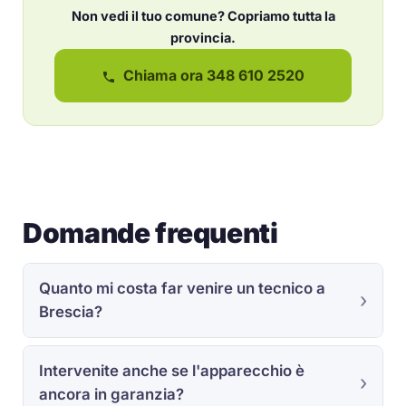
Non vedi il tuo comune? Copriamo tutta la
provincia.
Chiama ora 348 610 2520
Domande frequenti
Quanto mi costa far venire un tecnico a
Brescia?
Intervenite anche se l'apparecchio è
ancora in garanzia?