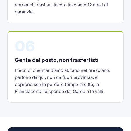
entrambi i casi sul lavoro lasciamo 12 mesi di
garanzia.
06
Gente del posto, non trasfertisti
I tecnici che mandiamo abitano nel bresciano:
partono da qui, non da fuori provincia, e
coprono senza perdere tempo la città, la
Franciacorta, le sponde del Garda e le valli.