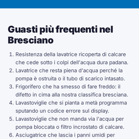
Guasti più frequenti nel
Bresciano
Resistenza della lavatrice ricoperta di calcare
che cede sotto i colpi dell'acqua dura padana.
Lavatrice che resta piena d'acqua perché la
pompa è ostruita o il tubo di scarico intasato.
Frigorifero che ha smesso di fare freddo: il
difetto in cima alla nostra classifica bresciana.
Lavastoviglie che si pianta a metà programma
sputando un codice errore sul display.
Lavastoviglie che non manda via l'acqua per
pompa bloccata o filtro incrostato di calcare.
Asciugatrice che lascia i panni umidi per