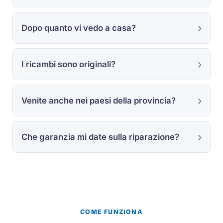
Dopo quanto vi vedo a casa?
I ricambi sono originali?
Venite anche nei paesi della provincia?
Che garanzia mi date sulla riparazione?
COME FUNZIONA