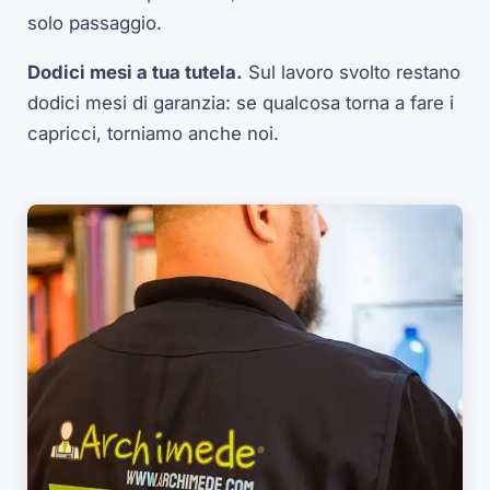
solo passaggio.
Dodici mesi a tua tutela.
Sul lavoro svolto restano
dodici mesi di garanzia: se qualcosa torna a fare i
capricci, torniamo anche noi.