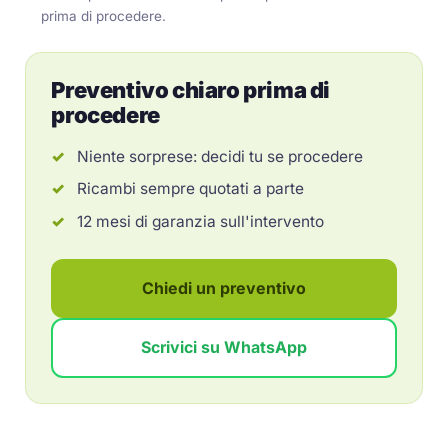
prima di procedere.
Preventivo chiaro prima di
procedere
Niente sorprese: decidi tu se procedere
Ricambi sempre quotati a parte
12 mesi di garanzia sull'intervento
Chiedi un preventivo
Scrivici su WhatsApp