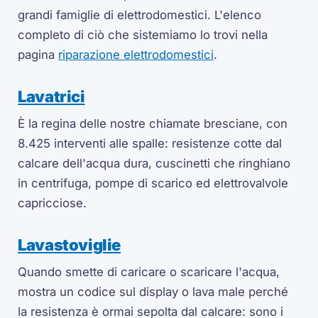
grandi famiglie di elettrodomestici. L'elenco
completo di ciò che sistemiamo lo trovi nella
pagina
riparazione elettrodomestici
.
Lavatrici
È la regina delle nostre chiamate bresciane, con
8.425 interventi alle spalle: resistenze cotte dal
calcare dell'acqua dura, cuscinetti che ringhiano
in centrifuga, pompe di scarico ed elettrovalvole
capricciose.
Lavastoviglie
Quando smette di caricare o scaricare l'acqua,
mostra un codice sul display o lava male perché
la resistenza è ormai sepolta dal calcare: sono i