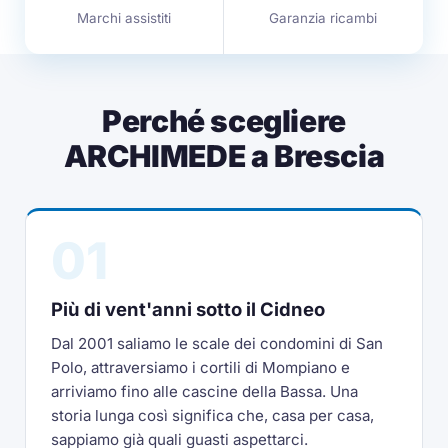
Marchi assistiti
Garanzia ricambi
Perché scegliere
ARCHIMEDE a Brescia
01
Più di vent'anni sotto il Cidneo
Dal 2001 saliamo le scale dei condomini di San
Polo, attraversiamo i cortili di Mompiano e
arriviamo fino alle cascine della Bassa. Una
storia lunga così significa che, casa per casa,
sappiamo già quali guasti aspettarci.