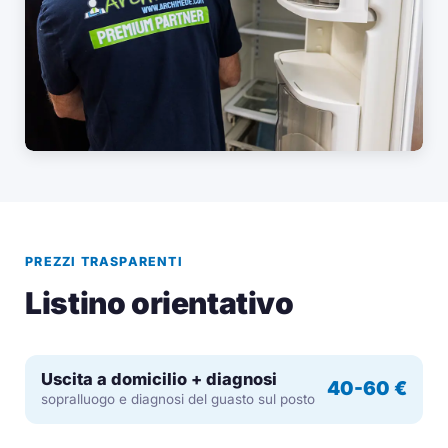
PREZZI TRASPARENTI
Listino orientativo
Uscita a domicilio + diagnosi
40-60 €
sopralluogo e diagnosi del guasto sul posto