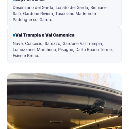
Desenzano del Garda, Lonato del Garda, Sirmione,
Salò, Gardone Riviera, Toscolano Maderno e
Padenghe sul Garda.
Val Trompia e Val Camonica
Nave, Concesio, Sarezzo, Gardone Val Trompia,
Lumezzane, Marcheno, Pisogne, Darfo Boario Terme,
Esine e Breno.