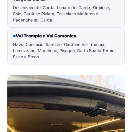
Desenzano del Garda, Lonato del Garda, Sirmione,
Salò, Gardone Riviera, Toscolano Maderno e
Padenghe sul Garda.
Val Trompia e Val Camonica
Nave, Concesio, Sarezzo, Gardone Val Trompia,
Lumezzane, Marcheno, Pisogne, Darfo Boario Terme,
Esine e Breno.