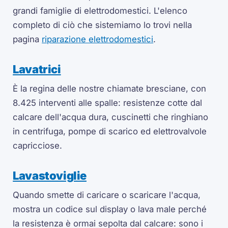
grandi famiglie di elettrodomestici. L'elenco
completo di ciò che sistemiamo lo trovi nella
pagina
riparazione elettrodomestici
.
Lavatrici
È la regina delle nostre chiamate bresciane, con
8.425 interventi alle spalle: resistenze cotte dal
calcare dell'acqua dura, cuscinetti che ringhiano
in centrifuga, pompe di scarico ed elettrovalvole
capricciose.
Lavastoviglie
Quando smette di caricare o scaricare l'acqua,
mostra un codice sul display o lava male perché
la resistenza è ormai sepolta dal calcare: sono i