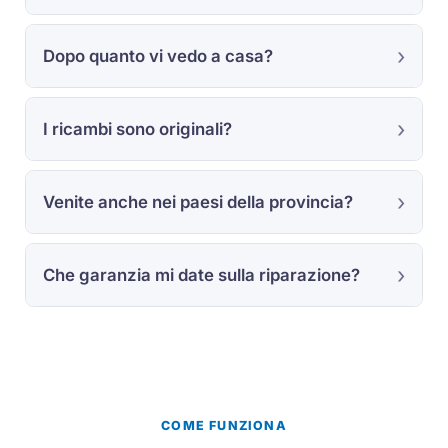
Dopo quanto vi vedo a casa?
I ricambi sono originali?
Venite anche nei paesi della provincia?
Che garanzia mi date sulla riparazione?
COME FUNZIONA