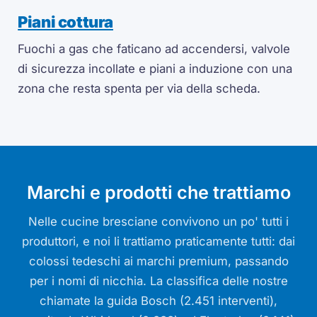
Piani cottura
Fuochi a gas che faticano ad accendersi, valvole
di sicurezza incollate e piani a induzione con una
zona che resta spenta per via della scheda.
Marchi e prodotti che trattiamo
Nelle cucine bresciane convivono un po' tutti i
produttori, e noi li trattiamo praticamente tutti: dai
colossi tedeschi ai marchi premium, passando
per i nomi di nicchia. La classifica delle nostre
chiamate la guida Bosch (2.451 interventi),