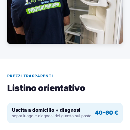
PREZZI TRASPARENTI
Listino orientativo
Uscita a domicilio + diagnosi
40-60 €
sopralluogo e diagnosi del guasto sul posto