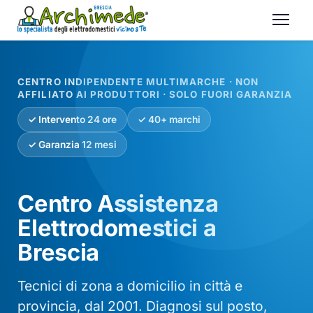
CENTRO INDIPENDENTE MULTIMARCHE · NON
AFFILIATO AI PRODUTTORI · SOLO FUORI GARANZIA
✓ Intervento 24 ore
✓ 40+ marchi
✓ Garanzia 12 mesi
Centro Assistenza
Elettrodomestici a
Brescia
Tecnici di zona a domicilio in città e
provincia, dal 2001. Diagnosi sul posto,