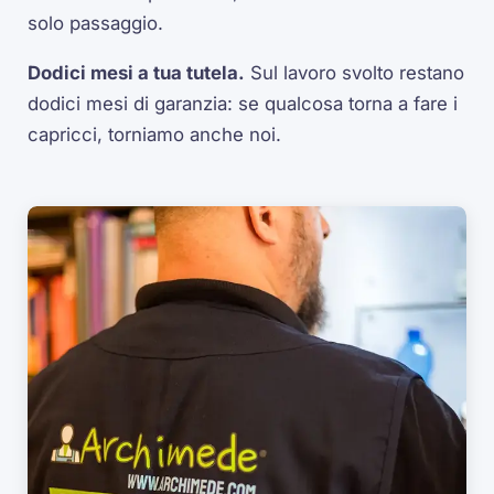
solo passaggio.
Dodici mesi a tua tutela.
Sul lavoro svolto restano
dodici mesi di garanzia: se qualcosa torna a fare i
capricci, torniamo anche noi.