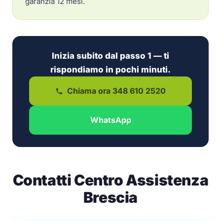
garanzia 12 mesi.
Inizia subito dal passo 1 — ti
rispondiamo in pochi minuti.
Chiama ora 348 610 2520
WhatsApp
Contatti Centro Assistenza
Brescia