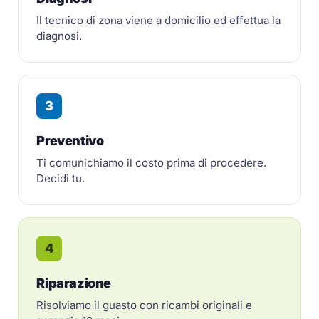
Il tecnico di zona viene a domicilio ed effettua la
diagnosi.
3
Preventivo
Ti comunichiamo il costo prima di procedere.
Decidi tu.
4
Riparazione
Risolviamo il guasto con ricambi originali e