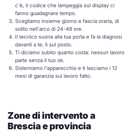
c'è, il codice che lampeggia sul display ci
fanno guadagnare tempo.
Scegliamo insieme giorno e fascia oraria, di
solito nell'arco di 24-48 ore.
Il tecnico suona alla tua porta e fa la diagnosi
davanti a te, lì sul posto.
Ti diciamo subito quanto costa: nessun lavoro
parte senza il tuo ok.
Sistemiamo l'apparecchio e ti lasciamo i 12
mesi di garanzia sul lavoro fatto.
Zone di intervento a
Brescia e provincia