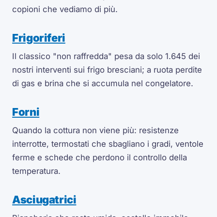
copioni che vediamo di più.
Frigoriferi
Il classico "non raffredda" pesa da solo 1.645 dei
nostri interventi sui frigo bresciani; a ruota perdite
di gas e brina che si accumula nel congelatore.
Forni
Quando la cottura non viene più: resistenze
interrotte, termostati che sbagliano i gradi, ventole
ferme e schede che perdono il controllo della
temperatura.
Asciugatrici