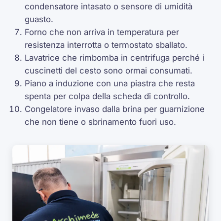
condensatore intasato o sensore di umidità
guasto.
Forno che non arriva in temperatura per
resistenza interrotta o termostato sballato.
Lavatrice che rimbomba in centrifuga perché i
cuscinetti del cesto sono ormai consumati.
Piano a induzione con una piastra che resta
spenta per colpa della scheda di controllo.
Congelatore invaso dalla brina per guarnizione
che non tiene o sbrinamento fuori uso.