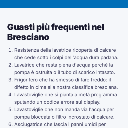
Guasti più frequenti nel
Bresciano
Resistenza della lavatrice ricoperta di calcare
che cede sotto i colpi dell'acqua dura padana.
Lavatrice che resta piena d'acqua perché la
pompa è ostruita o il tubo di scarico intasato.
Frigorifero che ha smesso di fare freddo: il
difetto in cima alla nostra classifica bresciana.
Lavastoviglie che si pianta a metà programma
sputando un codice errore sul display.
Lavastoviglie che non manda via l'acqua per
pompa bloccata o filtro incrostato di calcare.
Asciugatrice che lascia i panni umidi per