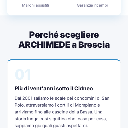
Marchi assistiti
Garanzia ricambi
Perché scegliere
ARCHIMEDE a Brescia
01
Più di vent'anni sotto il Cidneo
Dal 2001 saliamo le scale dei condomini di San
Polo, attraversiamo i cortili di Mompiano e
arriviamo fino alle cascine della Bassa. Una
storia lunga così significa che, casa per casa,
sappiamo già quali guasti aspettarci.