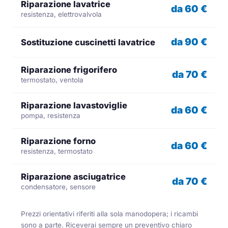
Riparazione lavatrice
da 60 €
resistenza, elettrovalvola
da 90 €
Sostituzione cuscinetti lavatrice
Riparazione frigorifero
da 70 €
termostato, ventola
Riparazione lavastoviglie
da 60 €
pompa, resistenza
Riparazione forno
da 60 €
resistenza, termostato
Riparazione asciugatrice
da 70 €
condensatore, sensore
Prezzi orientativi riferiti alla sola manodopera; i ricambi
sono a parte. Riceverai sempre un preventivo chiaro