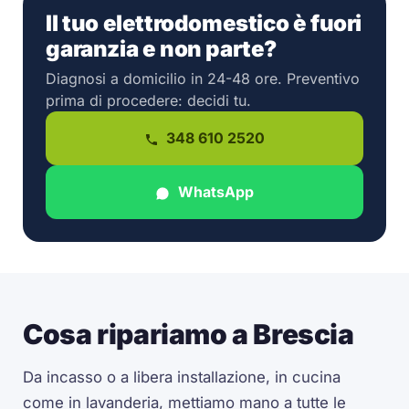
Il tuo elettrodomestico è fuori
garanzia e non parte?
Diagnosi a domicilio in 24-48 ore. Preventivo
prima di procedere: decidi tu.
348 610 2520
WhatsApp
Cosa ripariamo a Brescia
Da incasso o a libera installazione, in cucina
come in lavanderia, mettiamo mano a tutte le