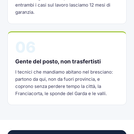
entrambi i casi sul lavoro lasciamo 12 mesi di
garanzia.
06
Gente del posto, non trasfertisti
I tecnici che mandiamo abitano nel bresciano:
partono da qui, non da fuori provincia, e
coprono senza perdere tempo la città, la
Franciacorta, le sponde del Garda e le valli.