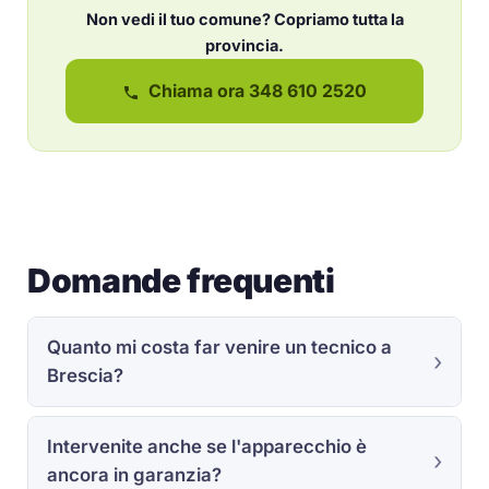
Non vedi il tuo comune? Copriamo tutta la
provincia.
Chiama ora 348 610 2520
Domande frequenti
Quanto mi costa far venire un tecnico a
Brescia?
Intervenite anche se l'apparecchio è
ancora in garanzia?