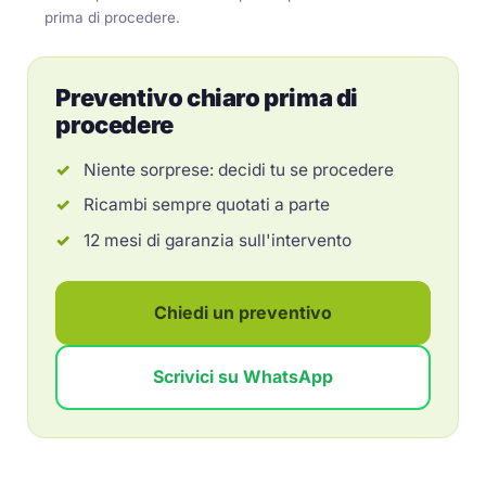
prima di procedere.
Preventivo chiaro prima di
procedere
Niente sorprese: decidi tu se procedere
Ricambi sempre quotati a parte
12 mesi di garanzia sull'intervento
Chiedi un preventivo
Scrivici su WhatsApp