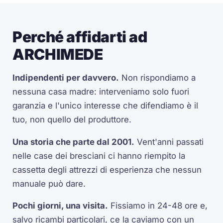
Perché affidarti ad
ARCHIMEDE
Indipendenti per davvero.
Non rispondiamo a
nessuna casa madre: interveniamo solo fuori
garanzia e l'unico interesse che difendiamo è il
tuo, non quello del produttore.
Una storia che parte dal 2001.
Vent'anni passati
nelle case dei bresciani ci hanno riempito la
cassetta degli attrezzi di esperienza che nessun
manuale può dare.
Pochi giorni, una visita.
Fissiamo in 24-48 ore e,
salvo ricambi particolari, ce la caviamo con un