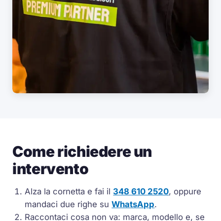
Come richiedere un
intervento
Alza la cornetta e fai il
348 610 2520
, oppure
mandaci due righe su
WhatsApp
.
Raccontaci cosa non va: marca, modello e, se