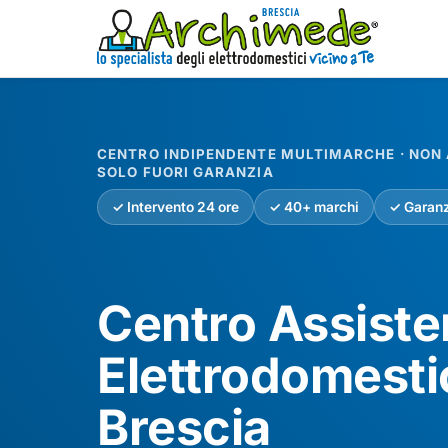
CENTRO INDIPENDENTE MULTIMARCHE · NON A
SOLO FUORI GARANZIA
✓ Intervento 24 ore
✓ 40+ marchi
✓ Garanz
Centro Assist
Elettrodomesti
Brescia