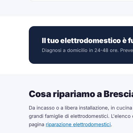
Il tuo elettrodomestico è 
Diagnosi a domicilio in 24-48 ore. Preve
Cosa ripariamo a Bresci
Da incasso o a libera installazione, in cucin
grandi famiglie di elettrodomestici. L'elenco
pagina
riparazione elettrodomestici
.