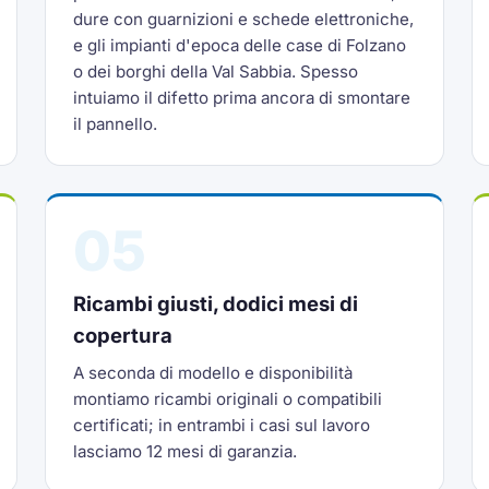
dure con guarnizioni e schede elettroniche,
e gli impianti d'epoca delle case di Folzano
o dei borghi della Val Sabbia. Spesso
intuiamo il difetto prima ancora di smontare
il pannello.
05
Ricambi giusti, dodici mesi di
copertura
A seconda di modello e disponibilità
montiamo ricambi originali o compatibili
certificati; in entrambi i casi sul lavoro
lasciamo 12 mesi di garanzia.