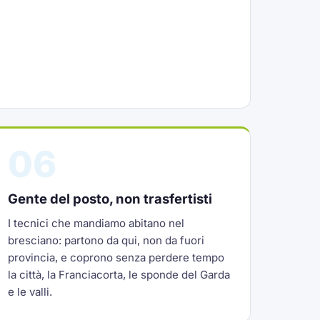
06
Gente del posto, non trasfertisti
I tecnici che mandiamo abitano nel
bresciano: partono da qui, non da fuori
provincia, e coprono senza perdere tempo
la città, la Franciacorta, le sponde del Garda
e le valli.