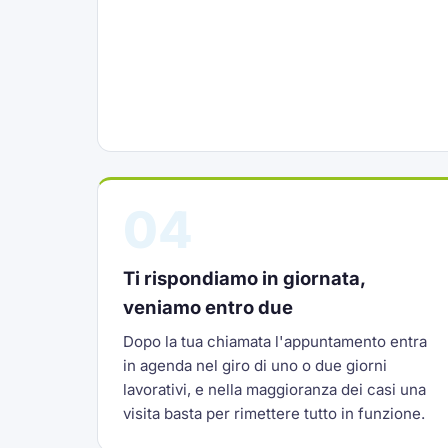
04
Ti rispondiamo in giornata,
veniamo entro due
Dopo la tua chiamata l'appuntamento entra
in agenda nel giro di uno o due giorni
lavorativi, e nella maggioranza dei casi una
visita basta per rimettere tutto in funzione.