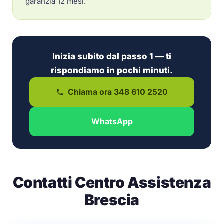
garanzia 12 mesi.
Inizia subito dal passo 1 — ti
rispondiamo in pochi minuti.
Chiama ora 348 610 2520
WhatsApp
Contatti Centro Assistenza
Brescia