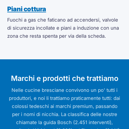
Piani cottura
Fuochi a gas che faticano ad accendersi, valvole
di sicurezza incollate e piani a induzione con una
zona che resta spenta per via della scheda.
Marchi e prodotti che trattiamo
Nelle cucine bresciane convivono un po' tutti i
produttori, e noi li trattiamo praticamente tutti: dai
colossi tedeschi ai marchi premium, passando
per i nomi di nicchia. La classifica delle nostre
chiamate la guida Bosch (2.451 interventi),