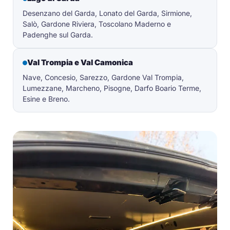
Desenzano del Garda, Lonato del Garda, Sirmione,
Salò, Gardone Riviera, Toscolano Maderno e
Padenghe sul Garda.
Val Trompia e Val Camonica
Nave, Concesio, Sarezzo, Gardone Val Trompia,
Lumezzane, Marcheno, Pisogne, Darfo Boario Terme,
Esine e Breno.