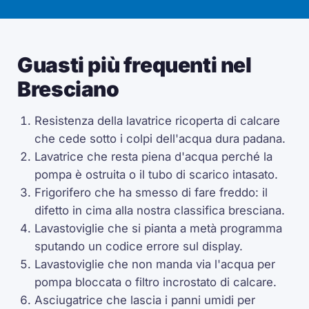
Guasti più frequenti nel
Bresciano
Resistenza della lavatrice ricoperta di calcare
che cede sotto i colpi dell'acqua dura padana.
Lavatrice che resta piena d'acqua perché la
pompa è ostruita o il tubo di scarico intasato.
Frigorifero che ha smesso di fare freddo: il
difetto in cima alla nostra classifica bresciana.
Lavastoviglie che si pianta a metà programma
sputando un codice errore sul display.
Lavastoviglie che non manda via l'acqua per
pompa bloccata o filtro incrostato di calcare.
Asciugatrice che lascia i panni umidi per