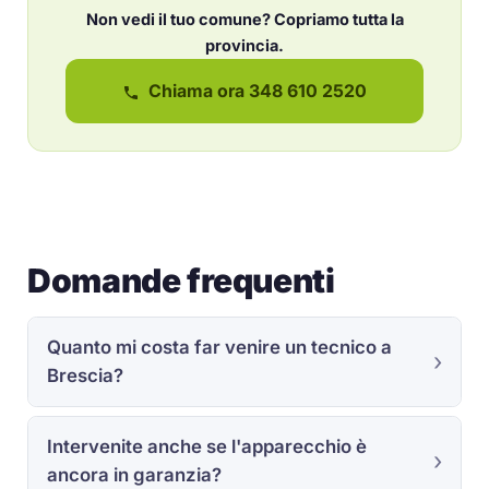
Non vedi il tuo comune? Copriamo tutta la
provincia.
Chiama ora 348 610 2520
Domande frequenti
Quanto mi costa far venire un tecnico a
Brescia?
Intervenite anche se l'apparecchio è
ancora in garanzia?