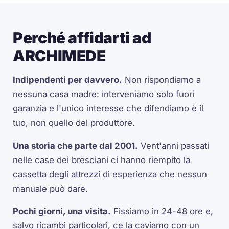
Perché affidarti ad
ARCHIMEDE
Indipendenti per davvero.
Non rispondiamo a
nessuna casa madre: interveniamo solo fuori
garanzia e l'unico interesse che difendiamo è il
tuo, non quello del produttore.
Una storia che parte dal 2001.
Vent'anni passati
nelle case dei bresciani ci hanno riempito la
cassetta degli attrezzi di esperienza che nessun
manuale può dare.
Pochi giorni, una visita.
Fissiamo in 24-48 ore e,
salvo ricambi particolari, ce la caviamo con un