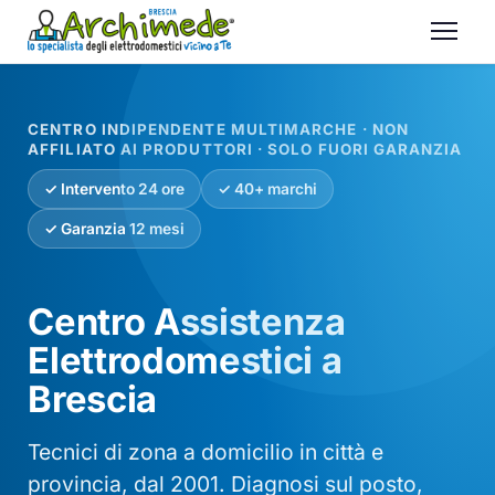
CENTRO INDIPENDENTE MULTIMARCHE · NON
AFFILIATO AI PRODUTTORI · SOLO FUORI GARANZIA
✓ Intervento 24 ore
✓ 40+ marchi
✓ Garanzia 12 mesi
Centro Assistenza
Elettrodomestici a
Brescia
Tecnici di zona a domicilio in città e
provincia, dal 2001. Diagnosi sul posto,