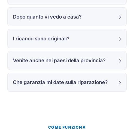
Dopo quanto vi vedo a casa?
I ricambi sono originali?
Venite anche nei paesi della provincia?
Che garanzia mi date sulla riparazione?
COME FUNZIONA