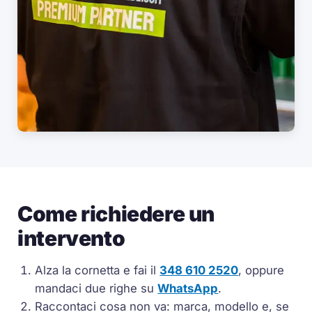
Come richiedere un
intervento
Alza la cornetta e fai il
348 610 2520
, oppure
mandaci due righe su
WhatsApp
.
Raccontaci cosa non va: marca, modello e, se