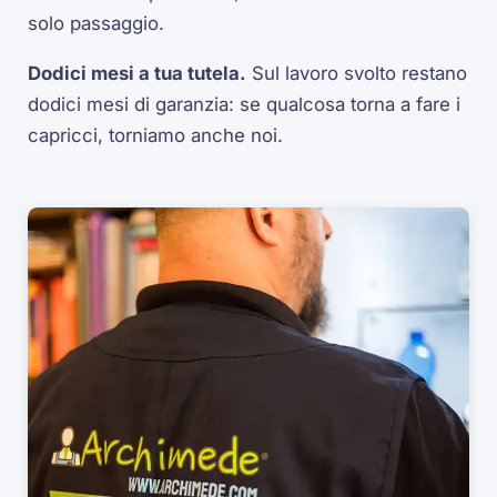
solo passaggio.
Dodici mesi a tua tutela.
Sul lavoro svolto restano
dodici mesi di garanzia: se qualcosa torna a fare i
capricci, torniamo anche noi.