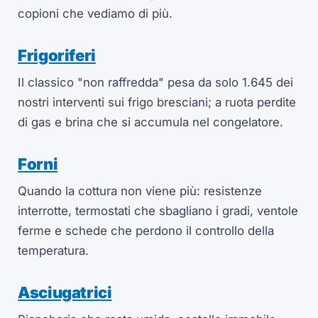
copioni che vediamo di più.
Frigoriferi
Il classico "non raffredda" pesa da solo 1.645 dei
nostri interventi sui frigo bresciani; a ruota perdite
di gas e brina che si accumula nel congelatore.
Forni
Quando la cottura non viene più: resistenze
interrotte, termostati che sbagliano i gradi, ventole
ferme e schede che perdono il controllo della
temperatura.
Asciugatrici