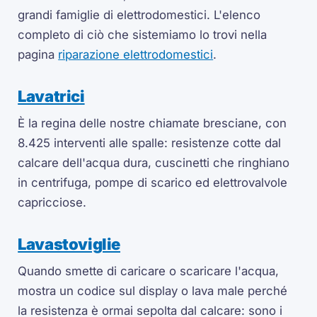
grandi famiglie di elettrodomestici. L'elenco
completo di ciò che sistemiamo lo trovi nella
pagina
riparazione elettrodomestici
.
Lavatrici
È la regina delle nostre chiamate bresciane, con
8.425 interventi alle spalle: resistenze cotte dal
calcare dell'acqua dura, cuscinetti che ringhiano
in centrifuga, pompe di scarico ed elettrovalvole
capricciose.
Lavastoviglie
Quando smette di caricare o scaricare l'acqua,
mostra un codice sul display o lava male perché
la resistenza è ormai sepolta dal calcare: sono i