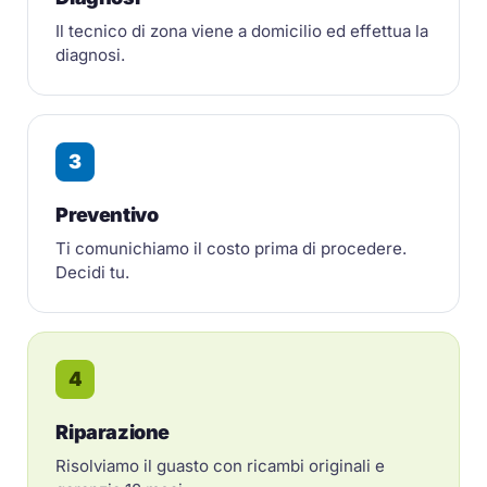
Il tecnico di zona viene a domicilio ed effettua la
diagnosi.
3
Preventivo
Ti comunichiamo il costo prima di procedere.
Decidi tu.
4
Riparazione
Risolviamo il guasto con ricambi originali e