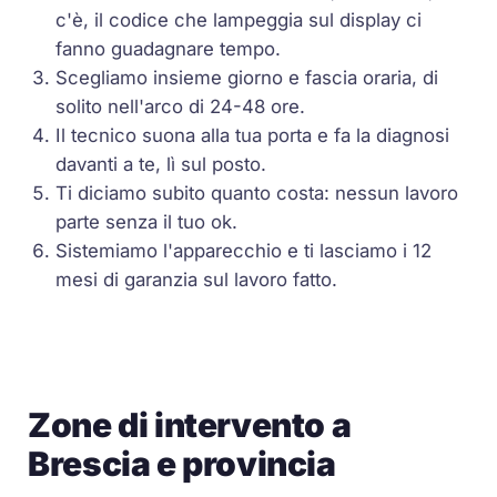
c'è, il codice che lampeggia sul display ci
fanno guadagnare tempo.
Scegliamo insieme giorno e fascia oraria, di
solito nell'arco di 24-48 ore.
Il tecnico suona alla tua porta e fa la diagnosi
davanti a te, lì sul posto.
Ti diciamo subito quanto costa: nessun lavoro
parte senza il tuo ok.
Sistemiamo l'apparecchio e ti lasciamo i 12
mesi di garanzia sul lavoro fatto.
Zone di intervento a
Brescia e provincia