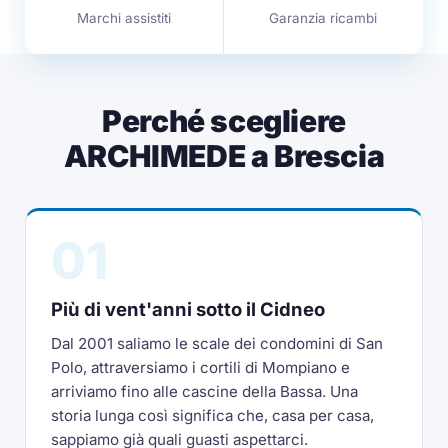
Marchi assistiti
Garanzia ricambi
Perché scegliere
ARCHIMEDE a Brescia
01
Più di vent'anni sotto il Cidneo
Dal 2001 saliamo le scale dei condomini di San
Polo, attraversiamo i cortili di Mompiano e
arriviamo fino alle cascine della Bassa. Una
storia lunga così significa che, casa per casa,
sappiamo già quali guasti aspettarci.