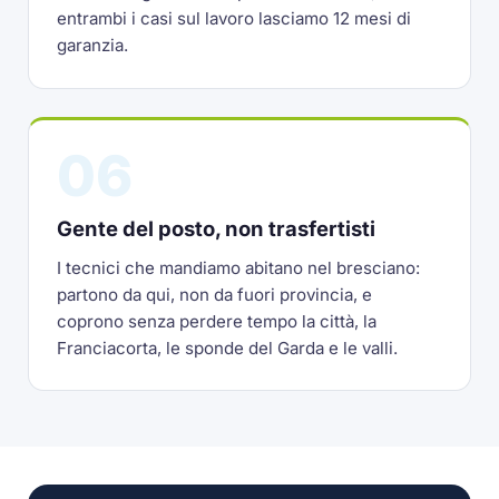
entrambi i casi sul lavoro lasciamo 12 mesi di
garanzia.
06
Gente del posto, non trasfertisti
I tecnici che mandiamo abitano nel bresciano:
partono da qui, non da fuori provincia, e
coprono senza perdere tempo la città, la
Franciacorta, le sponde del Garda e le valli.