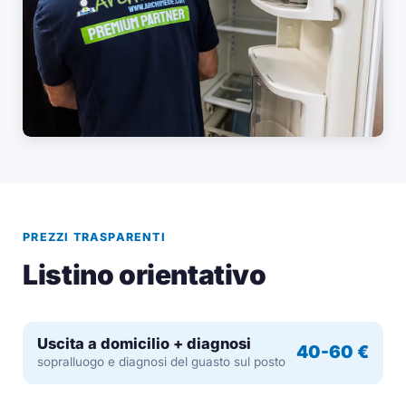
PREZZI TRASPARENTI
Listino orientativo
Uscita a domicilio + diagnosi
40-60 €
sopralluogo e diagnosi del guasto sul posto