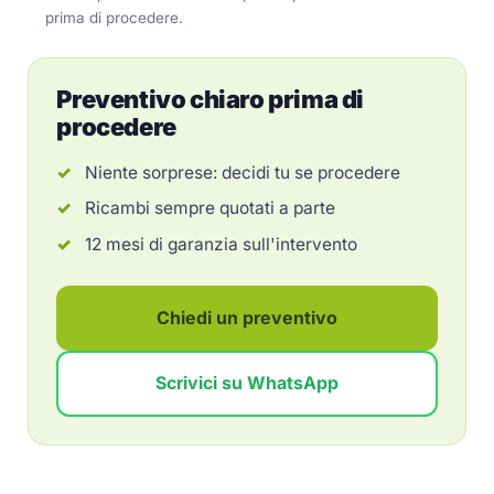
prima di procedere.
Preventivo chiaro prima di
procedere
Niente sorprese: decidi tu se procedere
Ricambi sempre quotati a parte
12 mesi di garanzia sull'intervento
Chiedi un preventivo
Scrivici su WhatsApp