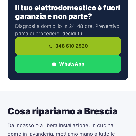
Il tuo elettrodomestico è fuori
garanzia e non parte?
Diagnosi a domicilio in 24-48 ore. Preventivo
prima di procedere: decidi tu.
348 610 2520
WhatsApp
Cosa ripariamo a Brescia
Da incasso o a libera installazione, in cucina
come in lavanderia, mettiamo mano a tutte le