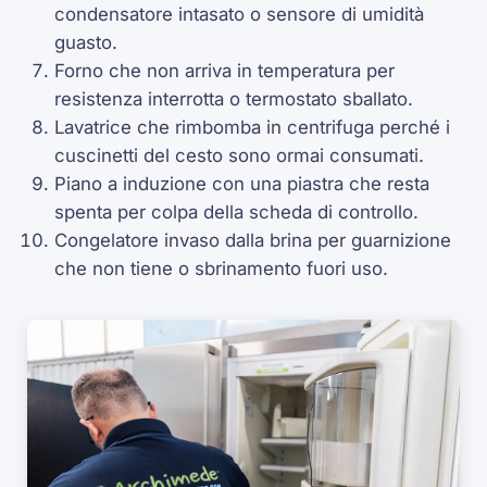
condensatore intasato o sensore di umidità
guasto.
Forno che non arriva in temperatura per
resistenza interrotta o termostato sballato.
Lavatrice che rimbomba in centrifuga perché i
cuscinetti del cesto sono ormai consumati.
Piano a induzione con una piastra che resta
spenta per colpa della scheda di controllo.
Congelatore invaso dalla brina per guarnizione
che non tiene o sbrinamento fuori uso.