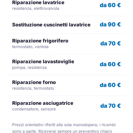
Riparazione lavatrice
da 60 €
resistenza, elettrovalvola
da 90 €
Sostituzione cuscinetti lavatrice
Riparazione frigorifero
da 70 €
termostato, ventola
Riparazione lavastoviglie
da 60 €
pompa, resistenza
Riparazione forno
da 60 €
resistenza, termostato
Riparazione asciugatrice
da 70 €
condensatore, sensore
Prezzi orientativi riferiti alla sola manodopera; i ricambi
sono a parte. Riceverai sempre un preventivo chiaro