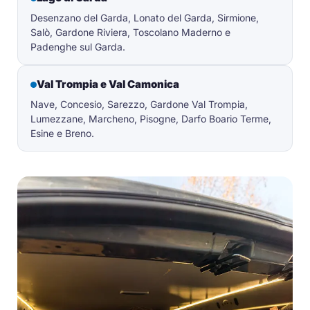
Desenzano del Garda, Lonato del Garda, Sirmione,
Salò, Gardone Riviera, Toscolano Maderno e
Padenghe sul Garda.
Val Trompia e Val Camonica
Nave, Concesio, Sarezzo, Gardone Val Trompia,
Lumezzane, Marcheno, Pisogne, Darfo Boario Terme,
Esine e Breno.