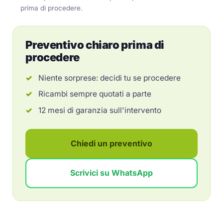
prima di procedere.
Preventivo chiaro prima di
procedere
Niente sorprese: decidi tu se procedere
Ricambi sempre quotati a parte
12 mesi di garanzia sull'intervento
Chiedi un preventivo
Scrivici su WhatsApp