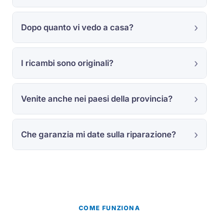
Dopo quanto vi vedo a casa?
I ricambi sono originali?
Venite anche nei paesi della provincia?
Che garanzia mi date sulla riparazione?
COME FUNZIONA