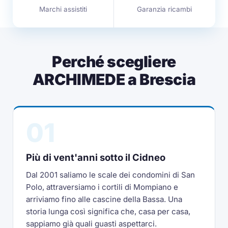
Marchi assistiti
Garanzia ricambi
Perché scegliere
ARCHIMEDE a Brescia
01
Più di vent'anni sotto il Cidneo
Dal 2001 saliamo le scale dei condomini di San
Polo, attraversiamo i cortili di Mompiano e
arriviamo fino alle cascine della Bassa. Una
storia lunga così significa che, casa per casa,
sappiamo già quali guasti aspettarci.