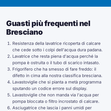
Guasti più frequenti nel
Bresciano
Resistenza della lavatrice ricoperta di calcare
che cede sotto i colpi dell'acqua dura padana.
Lavatrice che resta piena d'acqua perché la
pompa è ostruita o il tubo di scarico intasato.
Frigorifero che ha smesso di fare freddo: il
difetto in cima alla nostra classifica bresciana.
Lavastoviglie che si pianta a metà programma
sputando un codice errore sul display.
Lavastoviglie che non manda via l'acqua per
pompa bloccata o filtro incrostato di calcare.
Asciugatrice che lascia i panni umidi per