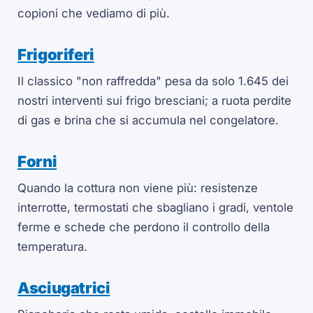
copioni che vediamo di più.
Frigoriferi
Il classico "non raffredda" pesa da solo 1.645 dei
nostri interventi sui frigo bresciani; a ruota perdite
di gas e brina che si accumula nel congelatore.
Forni
Quando la cottura non viene più: resistenze
interrotte, termostati che sbagliano i gradi, ventole
ferme e schede che perdono il controllo della
temperatura.
Asciugatrici