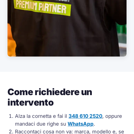
Come richiedere un
intervento
Alza la cornetta e fai il
348 610 2520
, oppure
mandaci due righe su
WhatsApp
.
Raccontaci cosa non va: marca, modello e, se