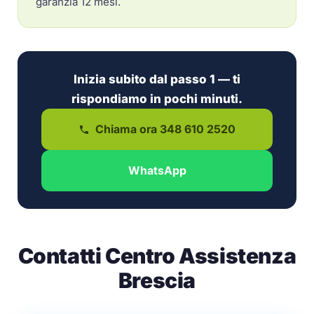
garanzia 12 mesi.
Inizia subito dal passo 1 — ti
rispondiamo in pochi minuti.
Chiama ora 348 610 2520
WhatsApp
Contatti Centro Assistenza
Brescia