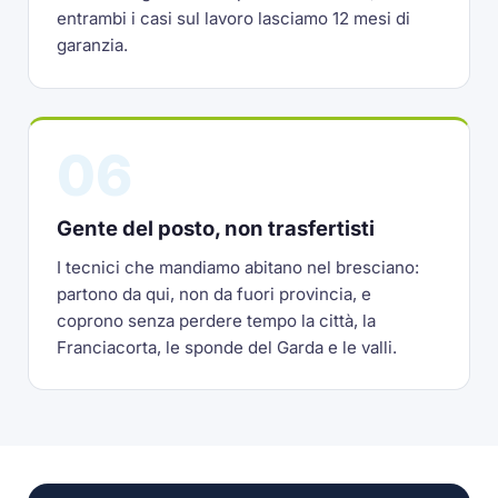
entrambi i casi sul lavoro lasciamo 12 mesi di
garanzia.
06
Gente del posto, non trasfertisti
I tecnici che mandiamo abitano nel bresciano:
partono da qui, non da fuori provincia, e
coprono senza perdere tempo la città, la
Franciacorta, le sponde del Garda e le valli.