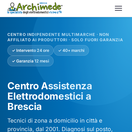
CENTRO INDIPENDENTE MULTIMARCHE · NON
AFFILIATO AI PRODUTTORI · SOLO FUORI GARANZIA
✓ Intervento 24 ore
✓ 40+ marchi
✓ Garanzia 12 mesi
Centro Assistenza
Elettrodomestici a
Brescia
Tecnici di zona a domicilio in città e
provincia, dal 2001. Diagnosi sul posto,