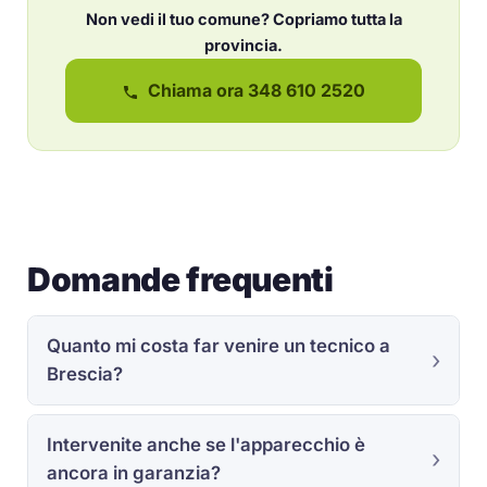
Non vedi il tuo comune? Copriamo tutta la
provincia.
Chiama ora 348 610 2520
Domande frequenti
Quanto mi costa far venire un tecnico a
Brescia?
Intervenite anche se l'apparecchio è
ancora in garanzia?