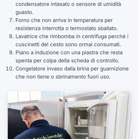
condensatore intasato o sensore di umidità
guasto.
Forno che non arriva in temperatura per
resistenza interrotta o termostato sballato.
Lavatrice che rimbomba in centrifuga perché i
cuscinetti del cesto sono ormai consumati.
Piano a induzione con una piastra che resta
spenta per colpa della scheda di controllo.
Congelatore invaso dalla brina per guarnizione
che non tiene o sbrinamento fuori uso.