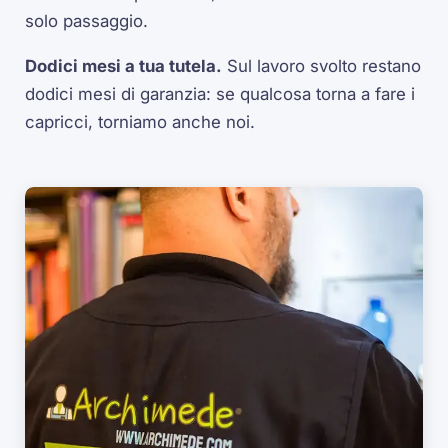
solo passaggio.
Dodici mesi a tua tutela.
Sul lavoro svolto restano
dodici mesi di garanzia: se qualcosa torna a fare i
capricci, torniamo anche noi.