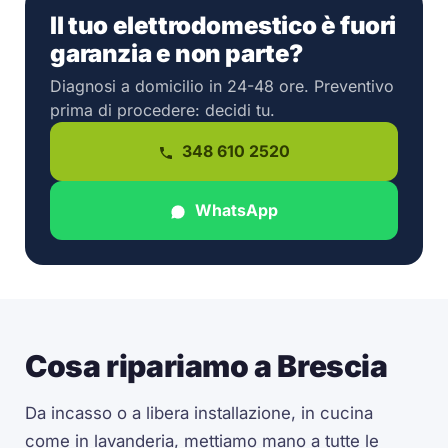
Il tuo elettrodomestico è fuori
garanzia e non parte?
Diagnosi a domicilio in 24-48 ore. Preventivo
prima di procedere: decidi tu.
348 610 2520
WhatsApp
Cosa ripariamo a Brescia
Da incasso o a libera installazione, in cucina
come in lavanderia, mettiamo mano a tutte le