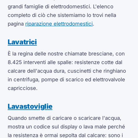
grandi famiglie di elettrodomestici. L'elenco
completo di ciò che sistemiamo lo trovi nella
pagina
riparazione elettrodomestici
.
Lavatrici
È la regina delle nostre chiamate bresciane, con
8.425 interventi alle spalle: resistenze cotte dal
calcare dell'acqua dura, cuscinetti che ringhiano
in centrifuga, pompe di scarico ed elettrovalvole
capricciose.
Lavastoviglie
Quando smette di caricare o scaricare l'acqua,
mostra un codice sul display o lava male perché
la resistenza è ormai sepolta dal calcare: sono i