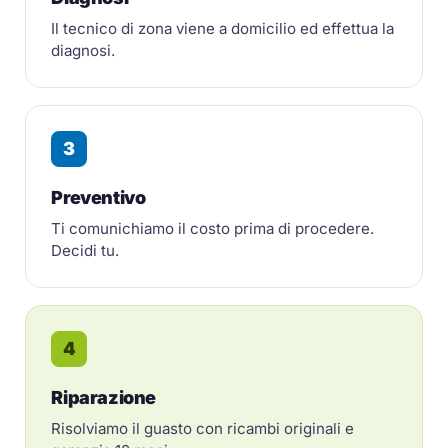
Il tecnico di zona viene a domicilio ed effettua la
diagnosi.
3
Preventivo
Ti comunichiamo il costo prima di procedere.
Decidi tu.
4
Riparazione
Risolviamo il guasto con ricambi originali e