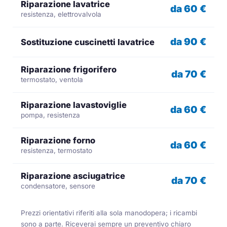
Riparazione lavatrice
da 60 €
resistenza, elettrovalvola
da 90 €
Sostituzione cuscinetti lavatrice
Riparazione frigorifero
da 70 €
termostato, ventola
Riparazione lavastoviglie
da 60 €
pompa, resistenza
Riparazione forno
da 60 €
resistenza, termostato
Riparazione asciugatrice
da 70 €
condensatore, sensore
Prezzi orientativi riferiti alla sola manodopera; i ricambi
sono a parte. Riceverai sempre un preventivo chiaro