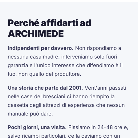
Perché affidarti ad
ARCHIMEDE
Indipendenti per davvero.
Non rispondiamo a
nessuna casa madre: interveniamo solo fuori
garanzia e l'unico interesse che difendiamo è il
tuo, non quello del produttore.
Una storia che parte dal 2001.
Vent'anni passati
nelle case dei bresciani ci hanno riempito la
cassetta degli attrezzi di esperienza che nessun
manuale può dare.
Pochi giorni, una visita.
Fissiamo in 24-48 ore e,
salvo ricambi particolari, ce la caviamo con un