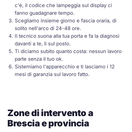
c'è, il codice che lampeggia sul display ci
fanno guadagnare tempo.
Scegliamo insieme giorno e fascia oraria, di
solito nell'arco di 24-48 ore.
Il tecnico suona alla tua porta e fa la diagnosi
davanti a te, lì sul posto.
Ti diciamo subito quanto costa: nessun lavoro
parte senza il tuo ok.
Sistemiamo l'apparecchio e ti lasciamo i 12
mesi di garanzia sul lavoro fatto.
Zone di intervento a
Brescia e provincia