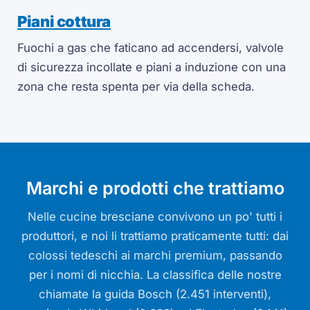
Piani cottura
Fuochi a gas che faticano ad accendersi, valvole
di sicurezza incollate e piani a induzione con una
zona che resta spenta per via della scheda.
Marchi e prodotti che trattiamo
Nelle cucine bresciane convivono un po' tutti i
produttori, e noi li trattiamo praticamente tutti: dai
colossi tedeschi ai marchi premium, passando
per i nomi di nicchia. La classifica delle nostre
chiamate la guida Bosch (2.451 interventi),