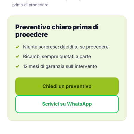
prima di procedere.
Preventivo chiaro prima di
procedere
Niente sorprese: decidi tu se procedere
Ricambi sempre quotati a parte
12 mesi di garanzia sull'intervento
Chiedi un preventivo
Scrivici su WhatsApp