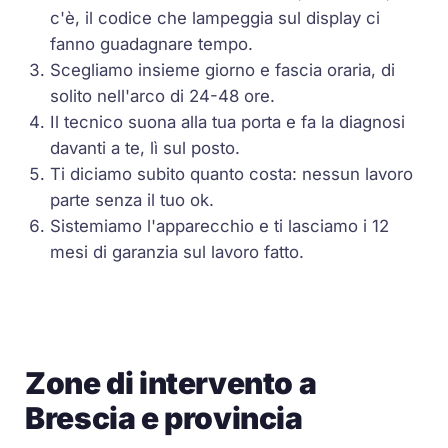
c'è, il codice che lampeggia sul display ci
fanno guadagnare tempo.
Scegliamo insieme giorno e fascia oraria, di
solito nell'arco di 24-48 ore.
Il tecnico suona alla tua porta e fa la diagnosi
davanti a te, lì sul posto.
Ti diciamo subito quanto costa: nessun lavoro
parte senza il tuo ok.
Sistemiamo l'apparecchio e ti lasciamo i 12
mesi di garanzia sul lavoro fatto.
Zone di intervento a
Brescia e provincia