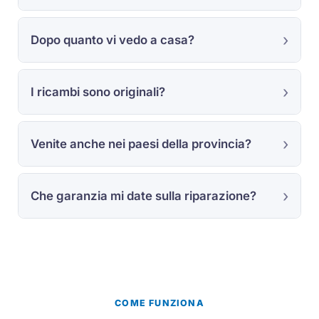
Dopo quanto vi vedo a casa?
I ricambi sono originali?
Venite anche nei paesi della provincia?
Che garanzia mi date sulla riparazione?
COME FUNZIONA