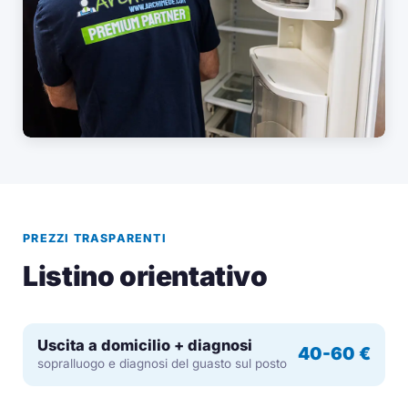
PREZZI TRASPARENTI
Listino orientativo
Uscita a domicilio + diagnosi
40-60 €
sopralluogo e diagnosi del guasto sul posto