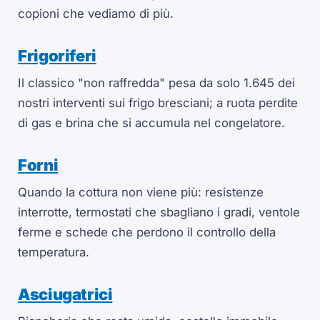
copioni che vediamo di più.
Frigoriferi
Il classico "non raffredda" pesa da solo 1.645 dei
nostri interventi sui frigo bresciani; a ruota perdite
di gas e brina che si accumula nel congelatore.
Forni
Quando la cottura non viene più: resistenze
interrotte, termostati che sbagliano i gradi, ventole
ferme e schede che perdono il controllo della
temperatura.
Asciugatrici