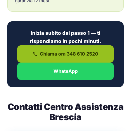
garanzia 12 mesi.
Inizia subito dal passo 1 — ti
rispondiamo in pochi minuti.
Chiama ora 348 610 2520
WhatsApp
Contatti Centro Assistenza
Brescia