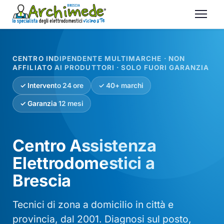
CENTRO INDIPENDENTE MULTIMARCHE · NON
AFFILIATO AI PRODUTTORI · SOLO FUORI GARANZIA
✓ Intervento 24 ore
✓ 40+ marchi
✓ Garanzia 12 mesi
Centro Assistenza
Elettrodomestici a
Brescia
Tecnici di zona a domicilio in città e
provincia, dal 2001. Diagnosi sul posto,