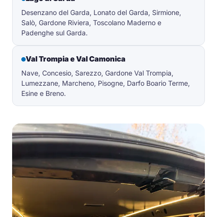
Desenzano del Garda, Lonato del Garda, Sirmione,
Salò, Gardone Riviera, Toscolano Maderno e
Padenghe sul Garda.
Val Trompia e Val Camonica
Nave, Concesio, Sarezzo, Gardone Val Trompia,
Lumezzane, Marcheno, Pisogne, Darfo Boario Terme,
Esine e Breno.