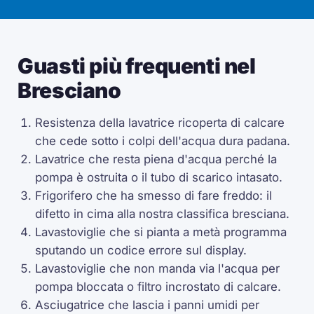
Guasti più frequenti nel
Bresciano
Resistenza della lavatrice ricoperta di calcare
che cede sotto i colpi dell'acqua dura padana.
Lavatrice che resta piena d'acqua perché la
pompa è ostruita o il tubo di scarico intasato.
Frigorifero che ha smesso di fare freddo: il
difetto in cima alla nostra classifica bresciana.
Lavastoviglie che si pianta a metà programma
sputando un codice errore sul display.
Lavastoviglie che non manda via l'acqua per
pompa bloccata o filtro incrostato di calcare.
Asciugatrice che lascia i panni umidi per