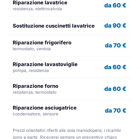
Riparazione lavatrice
da 60 €
resistenza, elettrovalvola
da 90 €
Sostituzione cuscinetti lavatrice
Riparazione frigorifero
da 70 €
termostato, ventola
Riparazione lavastoviglie
da 60 €
pompa, resistenza
Riparazione forno
da 60 €
resistenza, termostato
Riparazione asciugatrice
da 70 €
condensatore, sensore
Prezzi orientativi riferiti alla sola manodopera; i ricambi
sono a parte. Riceverai sempre un preventivo chiaro