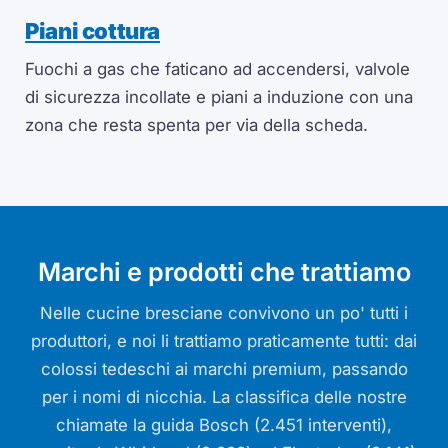
Piani cottura
Fuochi a gas che faticano ad accendersi, valvole
di sicurezza incollate e piani a induzione con una
zona che resta spenta per via della scheda.
Marchi e prodotti che trattiamo
Nelle cucine bresciane convivono un po' tutti i
produttori, e noi li trattiamo praticamente tutti: dai
colossi tedeschi ai marchi premium, passando
per i nomi di nicchia. La classifica delle nostre
chiamate la guida Bosch (2.451 interventi),