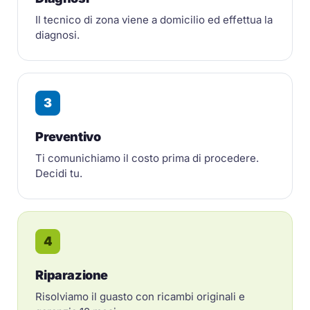
Il tecnico di zona viene a domicilio ed effettua la
diagnosi.
3
Preventivo
Ti comunichiamo il costo prima di procedere.
Decidi tu.
4
Riparazione
Risolviamo il guasto con ricambi originali e