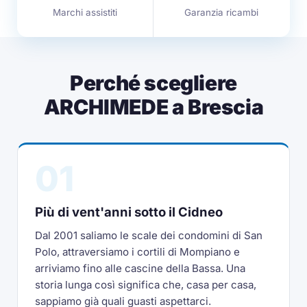
Marchi assistiti
Garanzia ricambi
Perché scegliere
ARCHIMEDE a Brescia
01
Più di vent'anni sotto il Cidneo
Dal 2001 saliamo le scale dei condomini di San
Polo, attraversiamo i cortili di Mompiano e
arriviamo fino alle cascine della Bassa. Una
storia lunga così significa che, casa per casa,
sappiamo già quali guasti aspettarci.