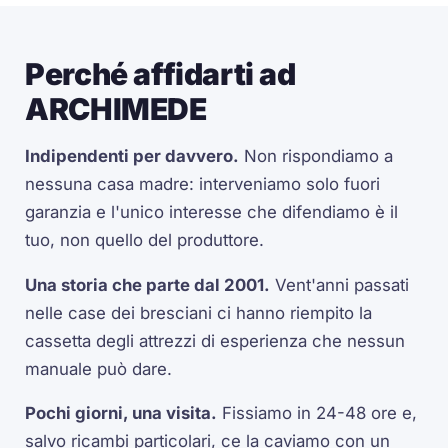
Perché affidarti ad
ARCHIMEDE
Indipendenti per davvero.
Non rispondiamo a
nessuna casa madre: interveniamo solo fuori
garanzia e l'unico interesse che difendiamo è il
tuo, non quello del produttore.
Una storia che parte dal 2001.
Vent'anni passati
nelle case dei bresciani ci hanno riempito la
cassetta degli attrezzi di esperienza che nessun
manuale può dare.
Pochi giorni, una visita.
Fissiamo in 24-48 ore e,
salvo ricambi particolari, ce la caviamo con un