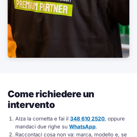
Come richiedere un
intervento
Alza la cornetta e fai il
348 610 2520
, oppure
mandaci due righe su
WhatsApp
.
Raccontaci cosa non va: marca, modello e, se