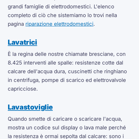
grandi famiglie di elettrodomestici. L'elenco
completo di ciò che sistemiamo lo trovi nella
pagina
riparazione elettrodomestici
.
Lavatrici
È la regina delle nostre chiamate bresciane, con
8.425 interventi alle spalle: resistenze cotte dal
calcare dell'acqua dura, cuscinetti che ringhiano
in centrifuga, pompe di scarico ed elettrovalvole
capricciose.
Lavastoviglie
Quando smette di caricare o scaricare l'acqua,
mostra un codice sul display o lava male perché
la resistenza è ormai sepolta dal calcare: sono i