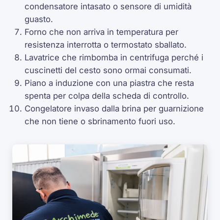
condensatore intasato o sensore di umidità
guasto.
Forno che non arriva in temperatura per
resistenza interrotta o termostato sballato.
Lavatrice che rimbomba in centrifuga perché i
cuscinetti del cesto sono ormai consumati.
Piano a induzione con una piastra che resta
spenta per colpa della scheda di controllo.
Congelatore invaso dalla brina per guarnizione
che non tiene o sbrinamento fuori uso.