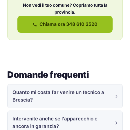
Non vedi il tuo comune? Copriamo tutta la
provincia.
Chiama ora 348 610 2520
Domande frequenti
Quanto mi costa far venire un tecnico a
Brescia?
Intervenite anche se l'apparecchio è
ancora in garanzia?