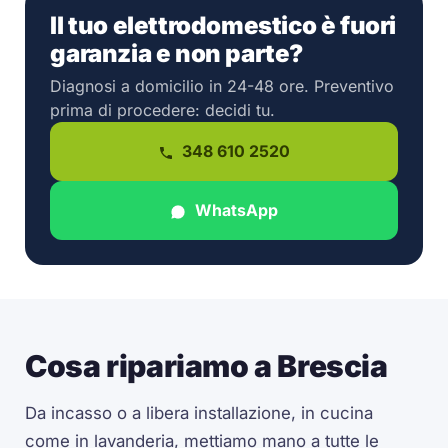
Il tuo elettrodomestico è fuori
garanzia e non parte?
Diagnosi a domicilio in 24-48 ore. Preventivo
prima di procedere: decidi tu.
348 610 2520
WhatsApp
Cosa ripariamo a Brescia
Da incasso o a libera installazione, in cucina
come in lavanderia, mettiamo mano a tutte le