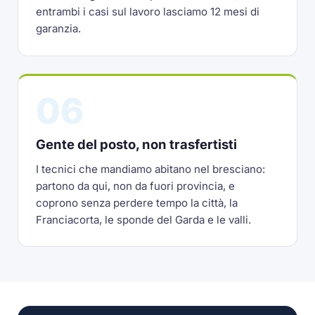
entrambi i casi sul lavoro lasciamo 12 mesi di
garanzia.
06
Gente del posto, non trasfertisti
I tecnici che mandiamo abitano nel bresciano:
partono da qui, non da fuori provincia, e
coprono senza perdere tempo la città, la
Franciacorta, le sponde del Garda e le valli.