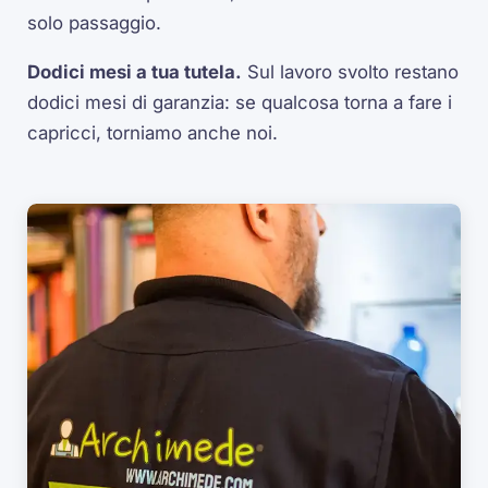
solo passaggio.
Dodici mesi a tua tutela.
Sul lavoro svolto restano
dodici mesi di garanzia: se qualcosa torna a fare i
capricci, torniamo anche noi.