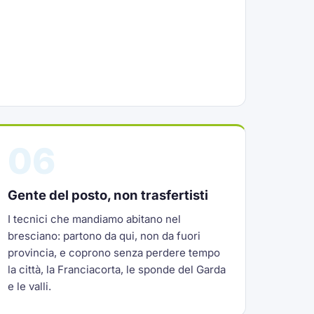
06
Gente del posto, non trasfertisti
I tecnici che mandiamo abitano nel
bresciano: partono da qui, non da fuori
provincia, e coprono senza perdere tempo
la città, la Franciacorta, le sponde del Garda
e le valli.