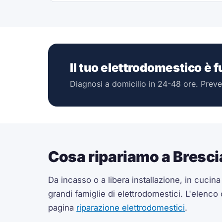
Il tuo elettrodomestico è 
Diagnosi a domicilio in 24-48 ore. Preve
Cosa ripariamo a Bresci
Da incasso o a libera installazione, in cucin
grandi famiglie di elettrodomestici. L'elenco
pagina
riparazione elettrodomestici
.