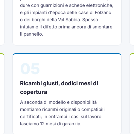
dure con guarnizioni e schede elettroniche,
e gli impianti d'epoca delle case di Folzano
o dei borghi della Val Sabbia. Spesso
intuiamo il difetto prima ancora di smontare
il pannello.
05
Ricambi giusti, dodici mesi di
copertura
A seconda di modello e disponibilità
montiamo ricambi originali o compatibili
certificati; in entrambi i casi sul lavoro
lasciamo 12 mesi di garanzia.