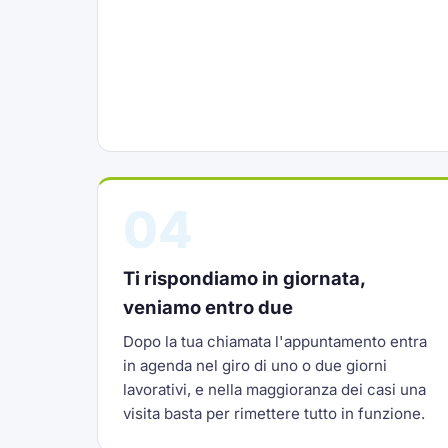
04
Ti rispondiamo in giornata,
veniamo entro due
Dopo la tua chiamata l'appuntamento entra
in agenda nel giro di uno o due giorni
lavorativi, e nella maggioranza dei casi una
visita basta per rimettere tutto in funzione.