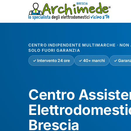
CENTRO INDIPENDENTE MULTIMARCHE · NON A
SOLO FUORI GARANZIA
✓ Intervento 24 ore
✓ 40+ marchi
✓ Garanz
Centro Assist
Elettrodomesti
Brescia