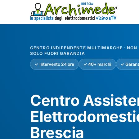
CENTRO INDIPENDENTE MULTIMARCHE · NON A
SOLO FUORI GARANZIA
✓ Intervento 24 ore
✓ 40+ marchi
✓ Garanz
Centro Assist
Elettrodomesti
Brescia