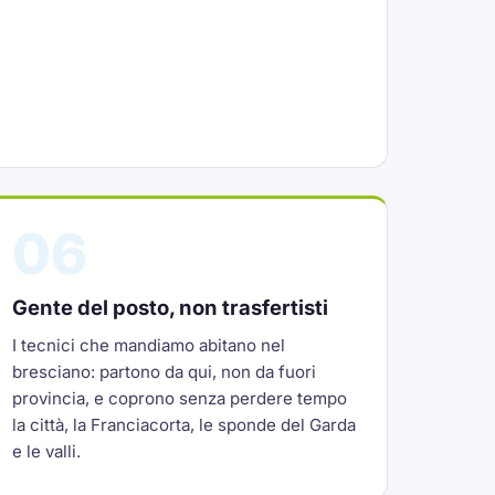
06
Gente del posto, non trasfertisti
I tecnici che mandiamo abitano nel
bresciano: partono da qui, non da fuori
provincia, e coprono senza perdere tempo
la città, la Franciacorta, le sponde del Garda
e le valli.