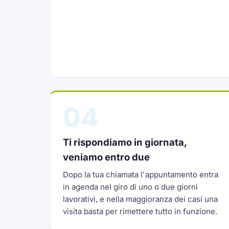
04
Ti rispondiamo in giornata,
veniamo entro due
Dopo la tua chiamata l'appuntamento entra
in agenda nel giro di uno o due giorni
lavorativi, e nella maggioranza dei casi una
visita basta per rimettere tutto in funzione.