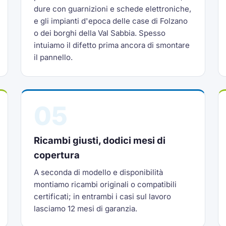
dure con guarnizioni e schede elettroniche,
e gli impianti d'epoca delle case di Folzano
o dei borghi della Val Sabbia. Spesso
intuiamo il difetto prima ancora di smontare
il pannello.
05
Ricambi giusti, dodici mesi di
copertura
A seconda di modello e disponibilità
montiamo ricambi originali o compatibili
certificati; in entrambi i casi sul lavoro
lasciamo 12 mesi di garanzia.