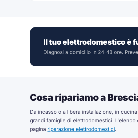
Il tuo elettrodomestico è 
Diagnosi a domicilio in 24-48 ore. Preve
Cosa ripariamo a Bresci
Da incasso o a libera installazione, in cucin
grandi famiglie di elettrodomestici. L'elenco
pagina
riparazione elettrodomestici
.