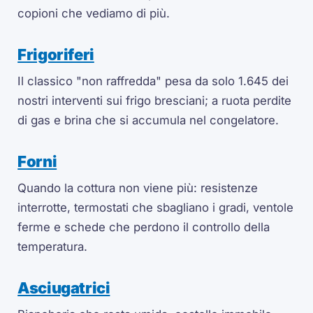
copioni che vediamo di più.
Frigoriferi
Il classico "non raffredda" pesa da solo 1.645 dei
nostri interventi sui frigo bresciani; a ruota perdite
di gas e brina che si accumula nel congelatore.
Forni
Quando la cottura non viene più: resistenze
interrotte, termostati che sbagliano i gradi, ventole
ferme e schede che perdono il controllo della
temperatura.
Asciugatrici