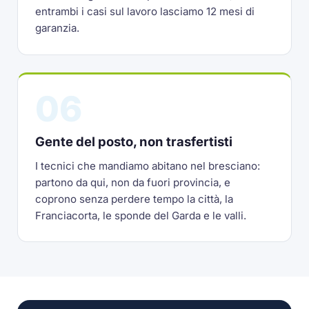
entrambi i casi sul lavoro lasciamo 12 mesi di
garanzia.
06
Gente del posto, non trasfertisti
I tecnici che mandiamo abitano nel bresciano:
partono da qui, non da fuori provincia, e
coprono senza perdere tempo la città, la
Franciacorta, le sponde del Garda e le valli.