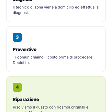
Il tecnico di zona viene a domicilio ed effettua la
diagnosi.
3
Preventivo
Ti comunichiamo il costo prima di procedere.
Decidi tu.
4
Riparazione
Risolviamo il guasto con ricambi originali e