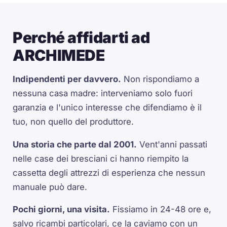
Perché affidarti ad
ARCHIMEDE
Indipendenti per davvero.
Non rispondiamo a
nessuna casa madre: interveniamo solo fuori
garanzia e l'unico interesse che difendiamo è il
tuo, non quello del produttore.
Una storia che parte dal 2001.
Vent'anni passati
nelle case dei bresciani ci hanno riempito la
cassetta degli attrezzi di esperienza che nessun
manuale può dare.
Pochi giorni, una visita.
Fissiamo in 24-48 ore e,
salvo ricambi particolari, ce la caviamo con un