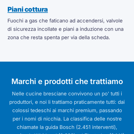
Piani cottura
Fuochi a gas che faticano ad accendersi, valvole
di sicurezza incollate e piani a induzione con una
zona che resta spenta per via della scheda.
Marchi e prodotti che trattiamo
Nelle cucine bresciane convivono un po' tutti i
produttori, e noi li trattiamo praticamente tutti: dai
colossi tedeschi ai marchi premium, passando
per i nomi di nicchia. La classifica delle nostre
chiamate la guida Bosch (2.451 interventi),