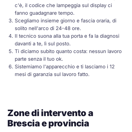
c'è, il codice che lampeggia sul display ci
fanno guadagnare tempo.
Scegliamo insieme giorno e fascia oraria, di
solito nell'arco di 24-48 ore.
Il tecnico suona alla tua porta e fa la diagnosi
davanti a te, lì sul posto.
Ti diciamo subito quanto costa: nessun lavoro
parte senza il tuo ok.
Sistemiamo l'apparecchio e ti lasciamo i 12
mesi di garanzia sul lavoro fatto.
Zone di intervento a
Brescia e provincia