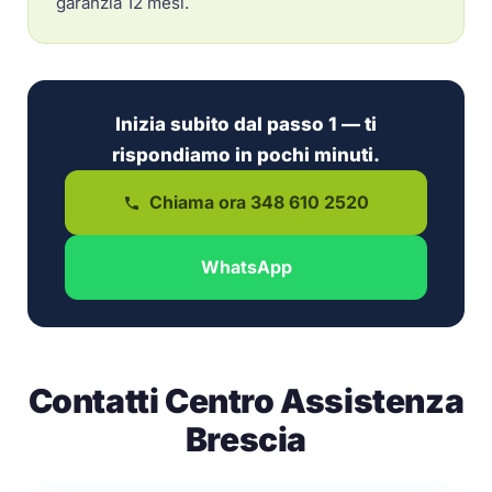
garanzia 12 mesi.
Inizia subito dal passo 1 — ti
rispondiamo in pochi minuti.
Chiama ora 348 610 2520
WhatsApp
Contatti Centro Assistenza
Brescia