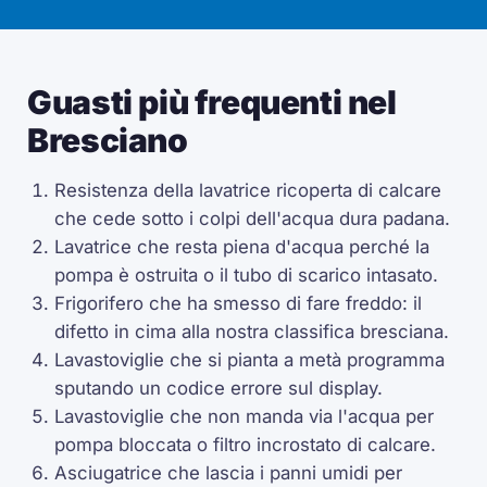
Guasti più frequenti nel
Bresciano
Resistenza della lavatrice ricoperta di calcare
che cede sotto i colpi dell'acqua dura padana.
Lavatrice che resta piena d'acqua perché la
pompa è ostruita o il tubo di scarico intasato.
Frigorifero che ha smesso di fare freddo: il
difetto in cima alla nostra classifica bresciana.
Lavastoviglie che si pianta a metà programma
sputando un codice errore sul display.
Lavastoviglie che non manda via l'acqua per
pompa bloccata o filtro incrostato di calcare.
Asciugatrice che lascia i panni umidi per