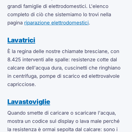
grandi famiglie di elettrodomestici. L'elenco
completo di ciò che sistemiamo lo trovi nella
pagina
riparazione elettrodomestici
.
Lavatrici
È la regina delle nostre chiamate bresciane, con
8.425 interventi alle spalle: resistenze cotte dal
calcare dell'acqua dura, cuscinetti che ringhiano
in centrifuga, pompe di scarico ed elettrovalvole
capricciose.
Lavastoviglie
Quando smette di caricare o scaricare l'acqua,
mostra un codice sul display o lava male perché
la resistenza è ormai sepolta dal calcare: sono i