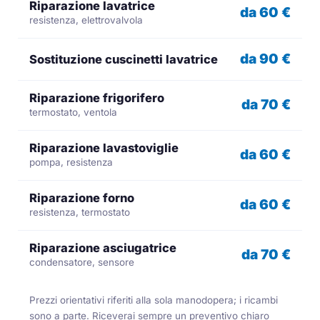
Riparazione lavatrice
da 60 €
resistenza, elettrovalvola
da 90 €
Sostituzione cuscinetti lavatrice
Riparazione frigorifero
da 70 €
termostato, ventola
Riparazione lavastoviglie
da 60 €
pompa, resistenza
Riparazione forno
da 60 €
resistenza, termostato
Riparazione asciugatrice
da 70 €
condensatore, sensore
Prezzi orientativi riferiti alla sola manodopera; i ricambi
sono a parte. Riceverai sempre un preventivo chiaro