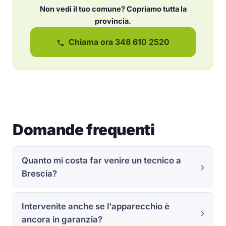
Non vedi il tuo comune? Copriamo tutta la
provincia.
Chiama ora 348 610 2520
Domande frequenti
Quanto mi costa far venire un tecnico a
Brescia?
Intervenite anche se l'apparecchio è
ancora in garanzia?