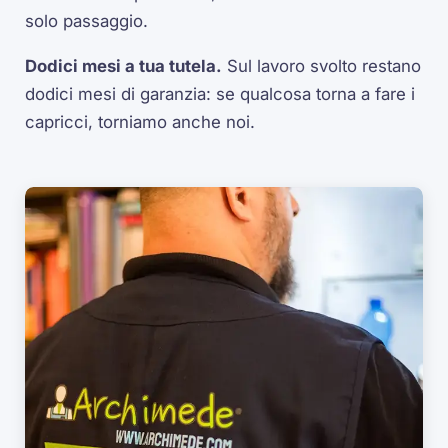
solo passaggio.
Dodici mesi a tua tutela.
Sul lavoro svolto restano
dodici mesi di garanzia: se qualcosa torna a fare i
capricci, torniamo anche noi.