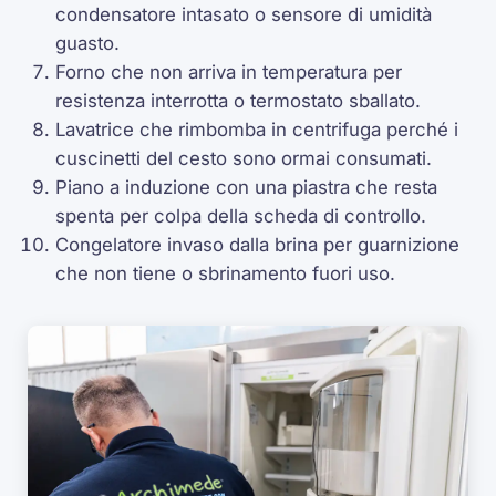
condensatore intasato o sensore di umidità
guasto.
Forno che non arriva in temperatura per
resistenza interrotta o termostato sballato.
Lavatrice che rimbomba in centrifuga perché i
cuscinetti del cesto sono ormai consumati.
Piano a induzione con una piastra che resta
spenta per colpa della scheda di controllo.
Congelatore invaso dalla brina per guarnizione
che non tiene o sbrinamento fuori uso.