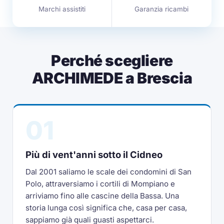
Marchi assistiti
Garanzia ricambi
Perché scegliere
ARCHIMEDE a Brescia
01
Più di vent'anni sotto il Cidneo
Dal 2001 saliamo le scale dei condomini di San
Polo, attraversiamo i cortili di Mompiano e
arriviamo fino alle cascine della Bassa. Una
storia lunga così significa che, casa per casa,
sappiamo già quali guasti aspettarci.