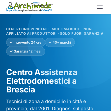
CENTRO INDIPENDENTE MULTIMARCHE · NON
AFFILIATO AI PRODUTTORI · SOLO FUORI GARANZIA
✓ Intervento 24 ore
✓ 40+ marchi
✓ Garanzia 12 mesi
Centro Assistenza
Elettrodomestici a
Brescia
Tecnici di zona a domicilio in città e
provincia, dal 2001. Diagnosi sul posto,