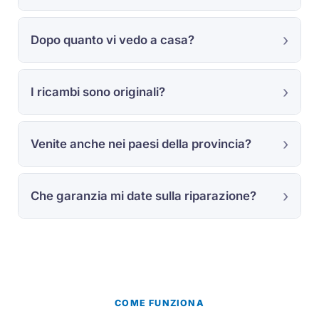
Dopo quanto vi vedo a casa?
I ricambi sono originali?
Venite anche nei paesi della provincia?
Che garanzia mi date sulla riparazione?
COME FUNZIONA