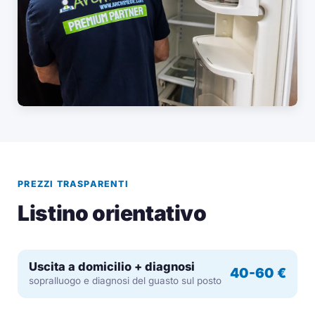
PREZZI TRASPARENTI
Listino orientativo
Uscita a domicilio + diagnosi
40-60 €
sopralluogo e diagnosi del guasto sul posto