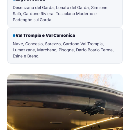
Desenzano del Garda, Lonato del Garda, Sirmione,
Salò, Gardone Riviera, Toscolano Maderno e
Padenghe sul Garda.
Val Trompia e Val Camonica
Nave, Concesio, Sarezzo, Gardone Val Trompia,
Lumezzane, Marcheno, Pisogne, Darfo Boario Terme,
Esine e Breno.