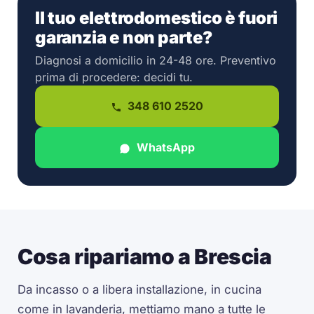
Il tuo elettrodomestico è fuori
garanzia e non parte?
Diagnosi a domicilio in 24-48 ore. Preventivo
prima di procedere: decidi tu.
348 610 2520
WhatsApp
Cosa ripariamo a Brescia
Da incasso o a libera installazione, in cucina
come in lavanderia, mettiamo mano a tutte le