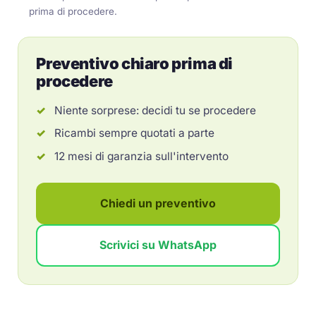
prima di procedere.
Preventivo chiaro prima di
procedere
Niente sorprese: decidi tu se procedere
Ricambi sempre quotati a parte
12 mesi di garanzia sull'intervento
Chiedi un preventivo
Scrivici su WhatsApp