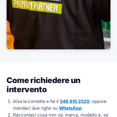
Come richiedere un
intervento
Alza la cornetta e fai il
348 610 2520
, oppure
mandaci due righe su
WhatsApp
.
Raccontaci cosa non va: marca, modello e, se