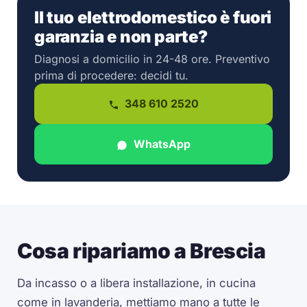
Il tuo elettrodomestico è fuori
garanzia e non parte?
Diagnosi a domicilio in 24-48 ore. Preventivo
prima di procedere: decidi tu.
348 610 2520
WhatsApp
Cosa ripariamo a Brescia
Da incasso o a libera installazione, in cucina
come in lavanderia, mettiamo mano a tutte le