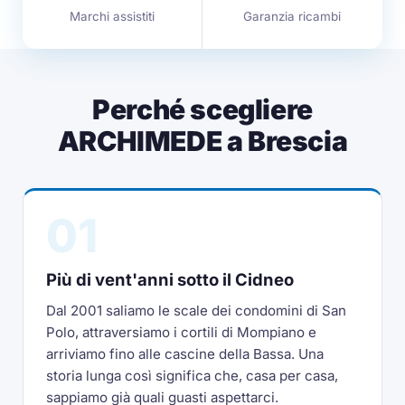
Marchi assistiti
Garanzia ricambi
Perché scegliere
ARCHIMEDE a Brescia
01
Più di vent'anni sotto il Cidneo
Dal 2001 saliamo le scale dei condomini di San
Polo, attraversiamo i cortili di Mompiano e
arriviamo fino alle cascine della Bassa. Una
storia lunga così significa che, casa per casa,
sappiamo già quali guasti aspettarci.