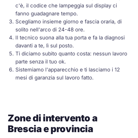
c'è, il codice che lampeggia sul display ci
fanno guadagnare tempo.
Scegliamo insieme giorno e fascia oraria, di
solito nell'arco di 24-48 ore.
Il tecnico suona alla tua porta e fa la diagnosi
davanti a te, lì sul posto.
Ti diciamo subito quanto costa: nessun lavoro
parte senza il tuo ok.
Sistemiamo l'apparecchio e ti lasciamo i 12
mesi di garanzia sul lavoro fatto.
Zone di intervento a
Brescia e provincia