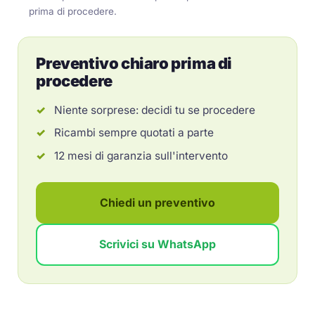
prima di procedere.
Preventivo chiaro prima di
procedere
Niente sorprese: decidi tu se procedere
Ricambi sempre quotati a parte
12 mesi di garanzia sull'intervento
Chiedi un preventivo
Scrivici su WhatsApp