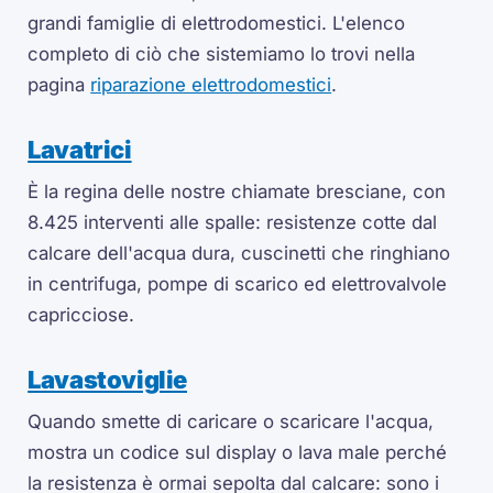
grandi famiglie di elettrodomestici. L'elenco
completo di ciò che sistemiamo lo trovi nella
pagina
riparazione elettrodomestici
.
Lavatrici
È la regina delle nostre chiamate bresciane, con
8.425 interventi alle spalle: resistenze cotte dal
calcare dell'acqua dura, cuscinetti che ringhiano
in centrifuga, pompe di scarico ed elettrovalvole
capricciose.
Lavastoviglie
Quando smette di caricare o scaricare l'acqua,
mostra un codice sul display o lava male perché
la resistenza è ormai sepolta dal calcare: sono i