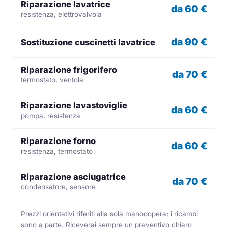
Riparazione lavatrice
da 60 €
resistenza, elettrovalvola
da 90 €
Sostituzione cuscinetti lavatrice
Riparazione frigorifero
da 70 €
termostato, ventola
Riparazione lavastoviglie
da 60 €
pompa, resistenza
Riparazione forno
da 60 €
resistenza, termostato
Riparazione asciugatrice
da 70 €
condensatore, sensore
Prezzi orientativi riferiti alla sola manodopera; i ricambi
sono a parte. Riceverai sempre un preventivo chiaro