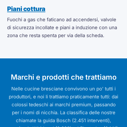
Piani cottura
Fuochi a gas che faticano ad accendersi, valvole
di sicurezza incollate e piani a induzione con una
zona che resta spenta per via della scheda.
Marchi e prodotti che trattiamo
Nelle cucine bresciane convivono un po' tutti i
produttori, e noi li trattiamo praticamente tutti: dai
colossi tedeschi ai marchi premium, passando
per i nomi di nicchia. La classifica delle nostre
chiamate la guida Bosch (2.451 interventi),