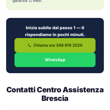
garanzia 12 mesi.
Inizia subito dal passo 1 — ti
rispondiamo in pochi minuti.
Chiama ora 348 610 2520
WhatsApp
Contatti Centro Assistenza
Brescia