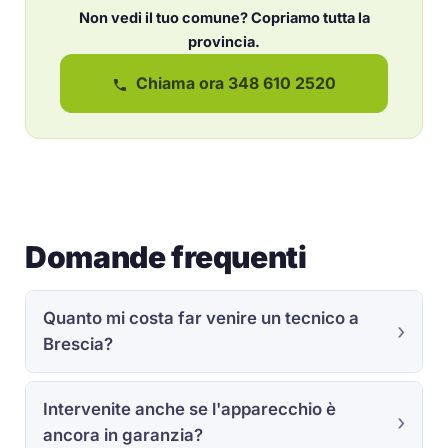
Non vedi il tuo comune? Copriamo tutta la
provincia.
Chiama ora 348 610 2520
Domande frequenti
Quanto mi costa far venire un tecnico a
Brescia?
Intervenite anche se l'apparecchio è
ancora in garanzia?