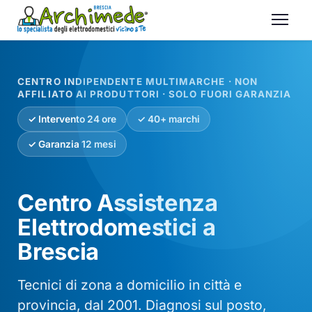
CENTRO INDIPENDENTE MULTIMARCHE · NON
AFFILIATO AI PRODUTTORI · SOLO FUORI GARANZIA
✓ Intervento 24 ore
✓ 40+ marchi
✓ Garanzia 12 mesi
Centro Assistenza
Elettrodomestici a
Brescia
Tecnici di zona a domicilio in città e
provincia, dal 2001. Diagnosi sul posto,