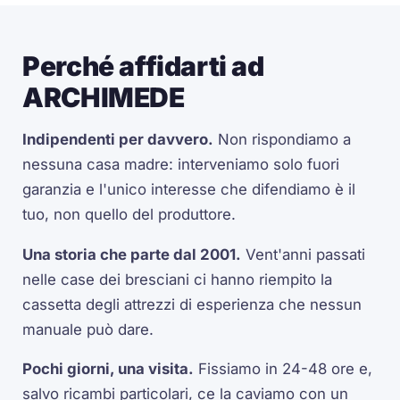
Perché affidarti ad
ARCHIMEDE
Indipendenti per davvero.
Non rispondiamo a
nessuna casa madre: interveniamo solo fuori
garanzia e l'unico interesse che difendiamo è il
tuo, non quello del produttore.
Una storia che parte dal 2001.
Vent'anni passati
nelle case dei bresciani ci hanno riempito la
cassetta degli attrezzi di esperienza che nessun
manuale può dare.
Pochi giorni, una visita.
Fissiamo in 24-48 ore e,
salvo ricambi particolari, ce la caviamo con un