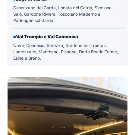
Desenzano del Garda, Lonato del Garda, Sirmione,
Salò, Gardone Riviera, Toscolano Maderno e
Padenghe sul Garda.
Val Trompia e Val Camonica
Nave, Concesio, Sarezzo, Gardone Val Trompia,
Lumezzane, Marcheno, Pisogne, Darfo Boario Terme,
Esine e Breno.