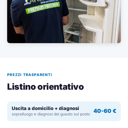
PREZZI TRASPARENTI
Listino orientativo
Uscita a domicilio + diagnosi
40-60 €
sopralluogo e diagnosi del guasto sul posto