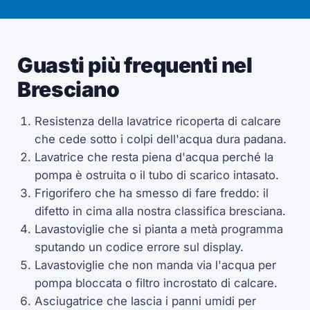
Guasti più frequenti nel
Bresciano
Resistenza della lavatrice ricoperta di calcare
che cede sotto i colpi dell'acqua dura padana.
Lavatrice che resta piena d'acqua perché la
pompa è ostruita o il tubo di scarico intasato.
Frigorifero che ha smesso di fare freddo: il
difetto in cima alla nostra classifica bresciana.
Lavastoviglie che si pianta a metà programma
sputando un codice errore sul display.
Lavastoviglie che non manda via l'acqua per
pompa bloccata o filtro incrostato di calcare.
Asciugatrice che lascia i panni umidi per