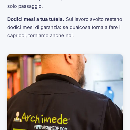
solo passaggio.
Dodici mesi a tua tutela.
Sul lavoro svolto restano
dodici mesi di garanzia: se qualcosa torna a fare i
capricci, torniamo anche noi.