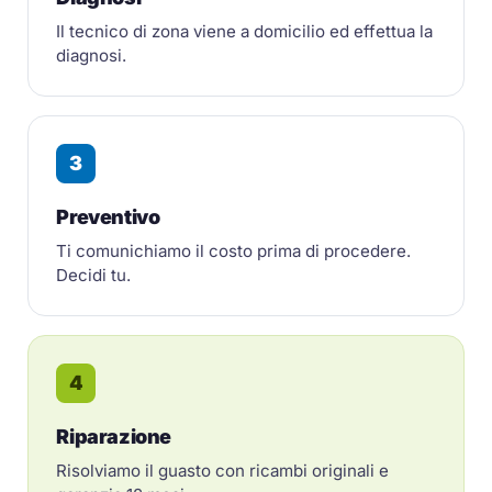
Il tecnico di zona viene a domicilio ed effettua la
diagnosi.
3
Preventivo
Ti comunichiamo il costo prima di procedere.
Decidi tu.
4
Riparazione
Risolviamo il guasto con ricambi originali e