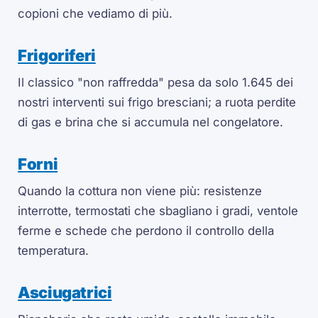
copioni che vediamo di più.
Frigoriferi
Il classico "non raffredda" pesa da solo 1.645 dei
nostri interventi sui frigo bresciani; a ruota perdite
di gas e brina che si accumula nel congelatore.
Forni
Quando la cottura non viene più: resistenze
interrotte, termostati che sbagliano i gradi, ventole
ferme e schede che perdono il controllo della
temperatura.
Asciugatrici