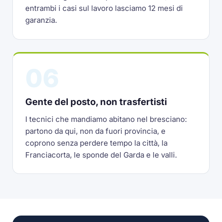
entrambi i casi sul lavoro lasciamo 12 mesi di
garanzia.
06
Gente del posto, non trasfertisti
I tecnici che mandiamo abitano nel bresciano:
partono da qui, non da fuori provincia, e
coprono senza perdere tempo la città, la
Franciacorta, le sponde del Garda e le valli.