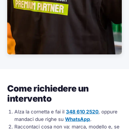
Come richiedere un
intervento
Alza la cornetta e fai il
348 610 2520
, oppure
mandaci due righe su
WhatsApp
.
Raccontaci cosa non va: marca, modello e, se