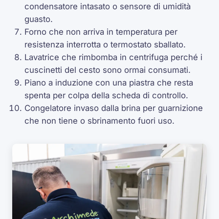
condensatore intasato o sensore di umidità
guasto.
Forno che non arriva in temperatura per
resistenza interrotta o termostato sballato.
Lavatrice che rimbomba in centrifuga perché i
cuscinetti del cesto sono ormai consumati.
Piano a induzione con una piastra che resta
spenta per colpa della scheda di controllo.
Congelatore invaso dalla brina per guarnizione
che non tiene o sbrinamento fuori uso.