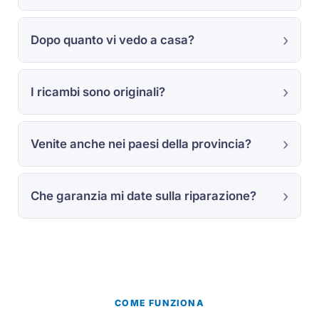
Dopo quanto vi vedo a casa?
I ricambi sono originali?
Venite anche nei paesi della provincia?
Che garanzia mi date sulla riparazione?
COME FUNZIONA